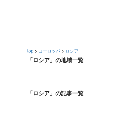
top
>
ヨーロッパ
>
ロシア
「ロシア」の地域一覧
「ロシア」の記事一覧