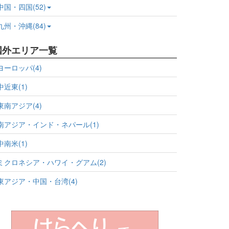
中国・四国(52)
九州・沖縄(84)
国外エリア一覧
ヨーロッパ(4)
中近東(1)
東南アジア(4)
南アジア・インド・ネパール(1)
中南米(1)
ミクロネシア・ハワイ・グアム(2)
東アジア・中国・台湾(4)