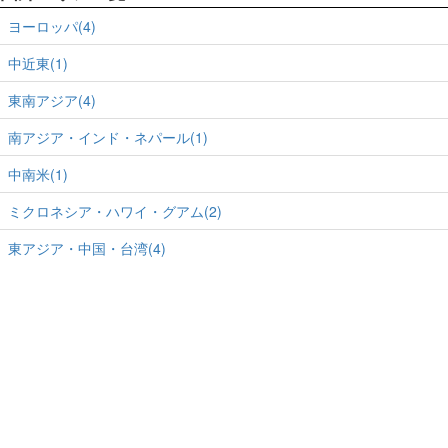
ヨーロッパ(4)
中近東(1)
東南アジア(4)
南アジア・インド・ネパール(1)
中南米(1)
ミクロネシア・ハワイ・グアム(2)
東アジア・中国・台湾(4)