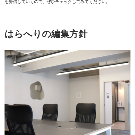
を発信していくので、ぜひチェックしてみてください。
はらへりの編集方針