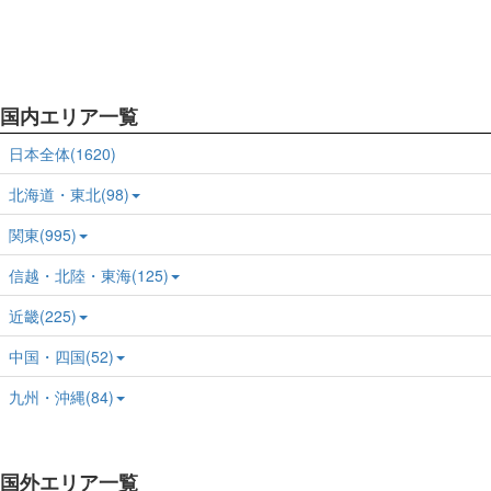
国内エリア一覧
日本全体(1620)
北海道・東北(98)
関東(995)
信越・北陸・東海(125)
近畿(225)
中国・四国(52)
九州・沖縄(84)
国外エリア一覧