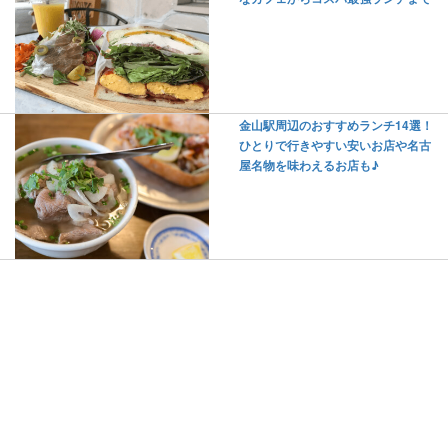
金山駅周辺のおすすめランチ14選！
ひとりで行きやすい安いお店や名古
屋名物を味わえるお店も♪