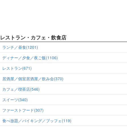
レストラン・カフェ・飲食店
ランチ／昼食(1201)
ディナー／夕食／夜ご飯(1106)
レストラン(671)
居酒屋／個室居酒屋／飲み会(370)
カフェ／喫茶店(546)
スイーツ(340)
ファーストフード(307)
食べ放題／バイキング／ブッフェ(119)