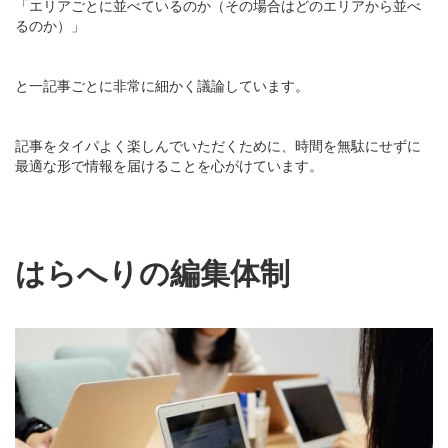
「エリアごとに並べているのか（その場合はどのエリアから並べ
るのか）」
と一記事ごとに非常に細かく議論しています。
記事をタイパよく楽しんでいただくために、時間を無駄にせずに
最適な形で情報を届けることを心がけています。
はらへりの編集体制