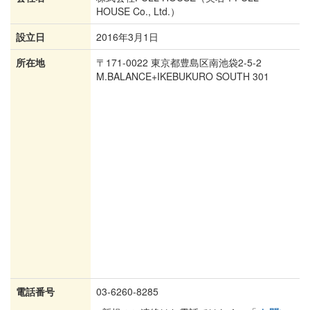
HOUSE Co., Ltd.）
設立日
2016年3月1日
所在地
〒171-0022 東京都豊島区南池袋2-5-2
M.BALANCE+IKEBUKURO SOUTH 301
電話番号
03-6260-8285