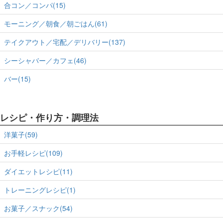
合コン／コンパ(15)
モーニング／朝食／朝ごはん(61)
テイクアウト／宅配／デリバリー(137)
シーシャバー／カフェ(46)
バー(15)
レシピ・作り方・調理法
洋菓子(59)
お手軽レシピ(109)
ダイエットレシピ(11)
トレーニングレシピ(1)
お菓子／スナック(54)