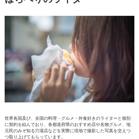
世界各国及び、全国の料理・グルメ・外食好きのライターと個別
に契約を結んでおり、各都道府県のおすすめ店や名物グルメ、地
元民のみぞ知る穴場店などを実際に現地で撮影した写真を交えつ
つ取り上げてもらっています。