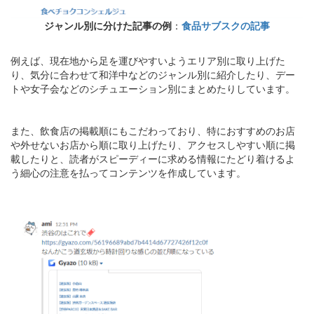
ジャンル別に分けた記事の例
：
食品サブスクの記事
例えば、現在地から足を運びやすいようエリア別に取り上げた
り、気分に合わせて和洋中などのジャンル別に紹介したり、デー
トや女子会などのシチュエーション別にまとめたりしています。
また、飲食店の掲載順にもこだわっており、特におすすめのお店
や外せないお店から順に取り上げたり、アクセスしやすい順に掲
載したりと、読者がスピーディーに求める情報にたどり着けるよ
う細心の注意を払ってコンテンツを作成しています。