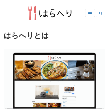
はらへりとは