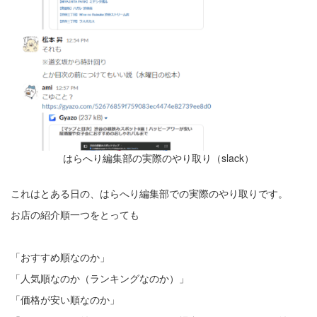
はらへり編集部の実際のやり取り（slack）
これはとある日の、はらへり編集部での実際のやり取りです。
お店の紹介順一つをとっても
「おすすめ順なのか」
「人気順なのか（ランキングなのか）」
「価格が安い順なのか」