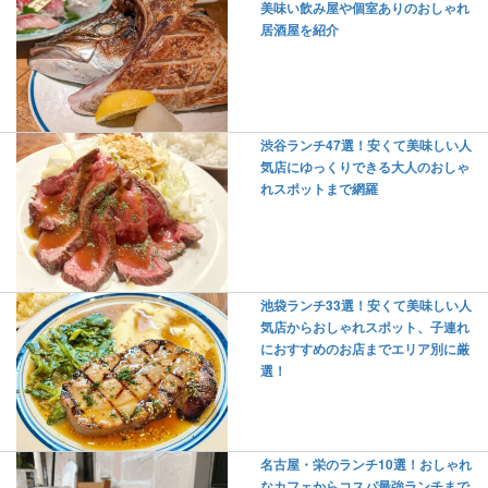
美味い飲み屋や個室ありのおしゃれ
居酒屋を紹介
渋谷ランチ47選！安くて美味しい人
気店にゆっくりできる大人のおしゃ
れスポットまで網羅
池袋ランチ33選！安くて美味しい人
気店からおしゃれスポット、子連れ
におすすめのお店までエリア別に厳
選！
名古屋・栄のランチ10選！おしゃれ
なカフェからコスパ最強ランチまで