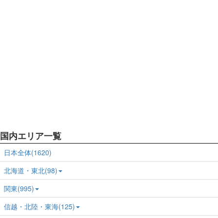
国内エリア一覧
日本全体(1620)
北海道・東北(98)
関東(995)
信越・北陸・東海(125)