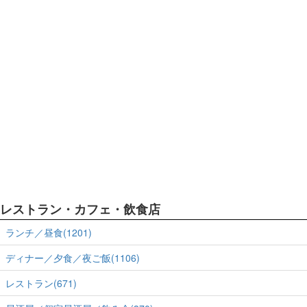
レストラン・カフェ・飲食店
ランチ／昼食(1201)
ディナー／夕食／夜ご飯(1106)
レストラン(671)