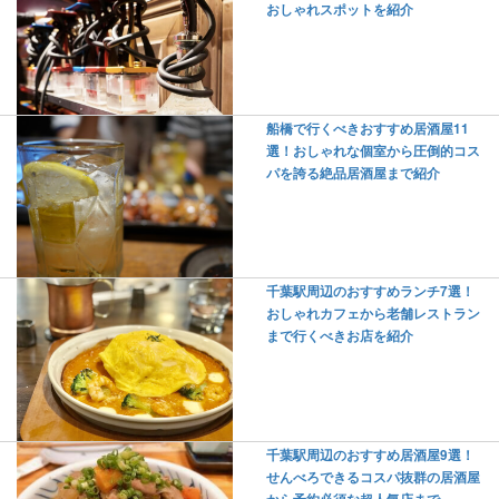
おしゃれスポットを紹介
船橋で行くべきおすすめ居酒屋11
選！おしゃれな個室から圧倒的コス
パを誇る絶品居酒屋まで紹介
千葉駅周辺のおすすめランチ7選！
おしゃれカフェから老舗レストラン
まで行くべきお店を紹介
千葉駅周辺のおすすめ居酒屋9選！
せんべろできるコスパ抜群の居酒屋