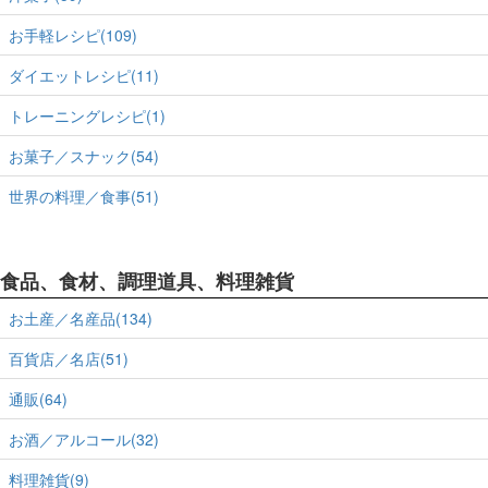
お手軽レシピ(109)
ダイエットレシピ(11)
トレーニングレシピ(1)
お菓子／スナック(54)
世界の料理／食事(51)
食品、食材、調理道具、料理雑貨
お土産／名産品(134)
百貨店／名店(51)
通販(64)
お酒／アルコール(32)
料理雑貨(9)