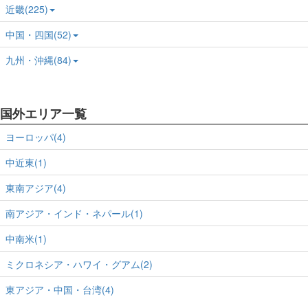
近畿(225)
中国・四国(52)
九州・沖縄(84)
国外エリア一覧
ヨーロッパ(4)
中近東(1)
東南アジア(4)
南アジア・インド・ネパール(1)
中南米(1)
ミクロネシア・ハワイ・グアム(2)
東アジア・中国・台湾(4)