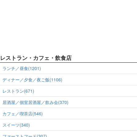
レストラン・カフェ・飲食店
ランチ／昼食(1201)
ディナー／夕食／夜ご飯(1106)
レストラン(671)
居酒屋／個室居酒屋／飲み会(370)
カフェ／喫茶店(546)
スイーツ(340)
ファーストフード(307)