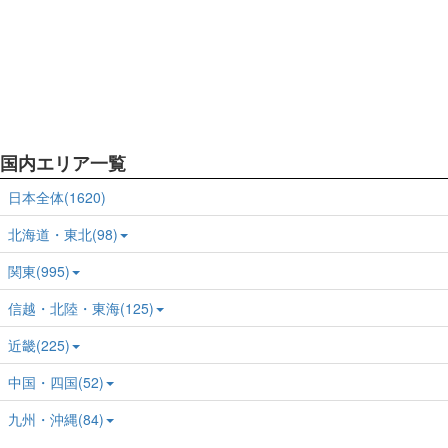
国内エリア一覧
日本全体(1620)
北海道・東北(98)
関東(995)
信越・北陸・東海(125)
近畿(225)
中国・四国(52)
九州・沖縄(84)