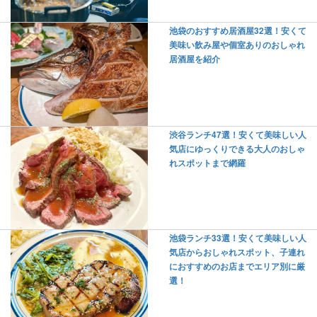
池袋のおすすめ居酒屋32選！安くて
美味い飲み屋や個室ありのおしゃれ
居酒屋を紹介
渋谷ランチ47選！安くて美味しい人
気店にゆっくりできる大人のおしゃ
れスポットまで網羅
池袋ランチ33選！安くて美味しい人
気店からおしゃれスポット、子連れ
におすすめのお店までエリア別に厳
選！