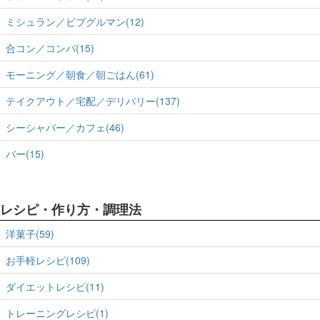
ミシュラン／ビブグルマン(12)
合コン／コンパ(15)
モーニング／朝食／朝ごはん(61)
テイクアウト／宅配／デリバリー(137)
シーシャバー／カフェ(46)
バー(15)
レシピ・作り方・調理法
洋菓子(59)
お手軽レシピ(109)
ダイエットレシピ(11)
トレーニングレシピ(1)