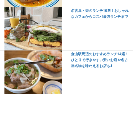
名古屋・栄のランチ10選！おしゃれ
なカフェからコスパ最強ランチまで
金山駅周辺のおすすめランチ14選！
ひとりで行きやすい安いお店や名古
屋名物を味わえるお店も♪