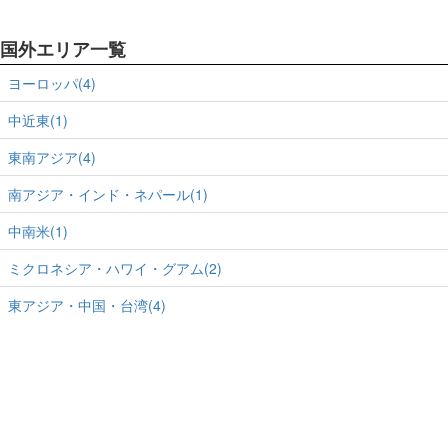
国外エリア一覧
ヨーロッパ(4)
中近東(1)
東南アジア(4)
南アジア・インド・ネパール(1)
中南米(1)
ミクロネシア・ハワイ・グアム(2)
東アジア・中国・台湾(4)