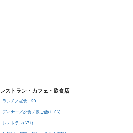
レストラン・カフェ・飲食店
ランチ／昼食(1201)
ディナー／夕食／夜ご飯(1106)
レストラン(671)