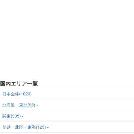
国内エリア一覧
日本全体(1620)
北海道・東北(98)
関東(995)
信越・北陸・東海(125)