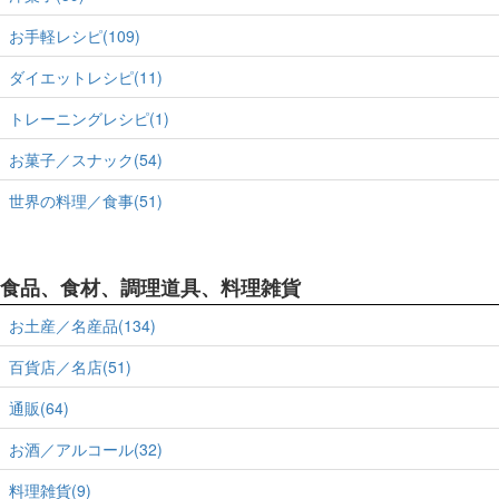
お手軽レシピ(109)
ダイエットレシピ(11)
トレーニングレシピ(1)
お菓子／スナック(54)
世界の料理／食事(51)
食品、食材、調理道具、料理雑貨
お土産／名産品(134)
百貨店／名店(51)
通販(64)
お酒／アルコール(32)
料理雑貨(9)