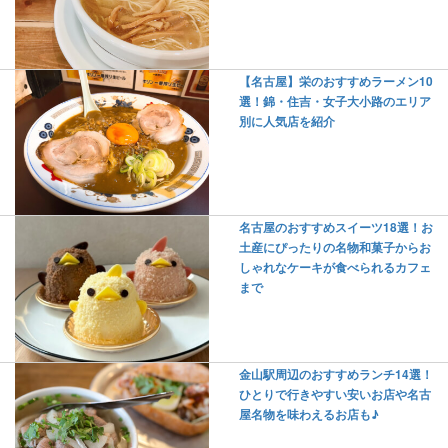
【名古屋】栄のおすすめラーメン10
選！錦・住吉・女子大小路のエリア
別に人気店を紹介
名古屋のおすすめスイーツ18選！お
土産にぴったりの名物和菓子からお
しゃれなケーキが食べられるカフェ
まで
金山駅周辺のおすすめランチ14選！
ひとりで行きやすい安いお店や名古
屋名物を味わえるお店も♪