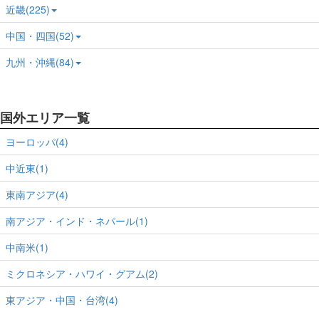
近畿(225)
中国・四国(52)
九州・沖縄(84)
国外エリア一覧
ヨーロッパ(4)
中近東(1)
東南アジア(4)
南アジア・インド・ネパール(1)
中南米(1)
ミクロネシア・ハワイ・グアム(2)
東アジア・中国・台湾(4)