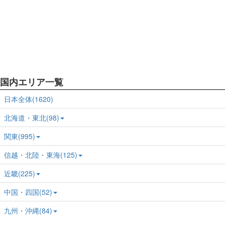
国内エリア一覧
日本全体(1620)
北海道・東北(98)
関東(995)
信越・北陸・東海(125)
近畿(225)
中国・四国(52)
九州・沖縄(84)