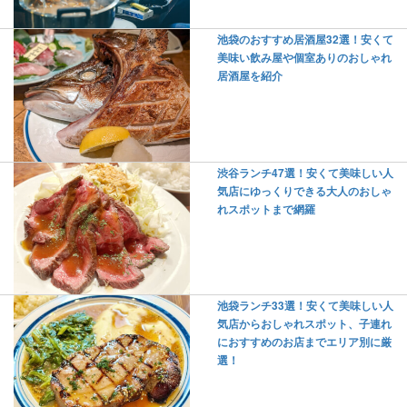
池袋のおすすめ居酒屋32選！安くて
美味い飲み屋や個室ありのおしゃれ
居酒屋を紹介
渋谷ランチ47選！安くて美味しい人
気店にゆっくりできる大人のおしゃ
れスポットまで網羅
池袋ランチ33選！安くて美味しい人
気店からおしゃれスポット、子連れ
におすすめのお店までエリア別に厳
選！