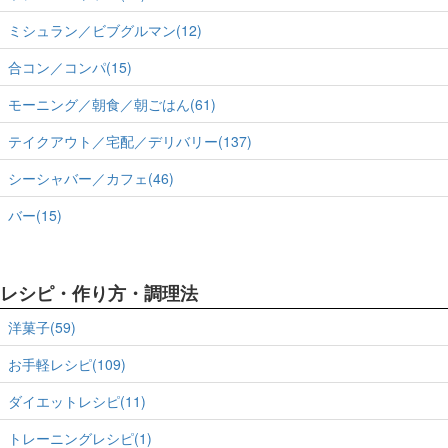
ミシュラン／ビブグルマン(12)
合コン／コンパ(15)
モーニング／朝食／朝ごはん(61)
テイクアウト／宅配／デリバリー(137)
シーシャバー／カフェ(46)
バー(15)
レシピ・作り方・調理法
洋菓子(59)
お手軽レシピ(109)
ダイエットレシピ(11)
トレーニングレシピ(1)