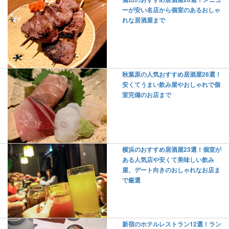
ーが安い名店から個室のあるおしゃ
れな居酒屋まで
秋葉原の人気おすすめ居酒屋26選！
安くてうまい飲み屋やおしゃれで個
室完備のお店まで
横浜のおすすめ居酒屋23選！個室が
ある人気店や安くて美味しい飲み
屋、デート向きのおしゃれなお店ま
で厳選
新宿のホテルレストラン12選！ラン