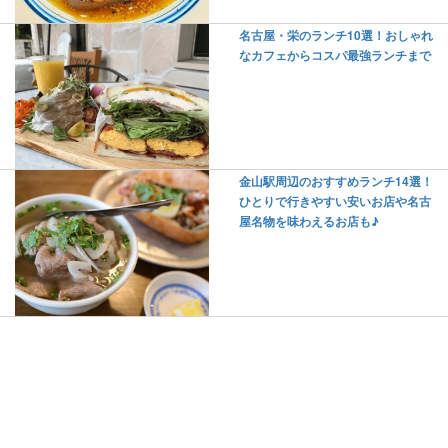
名古屋・栄のランチ10選！おしゃれ
なカフェからコスパ最強ランチまで
金山駅周辺のおすすめランチ14選！
ひとりで行きやすい安いお店や名古
屋名物を味わえるお店も♪