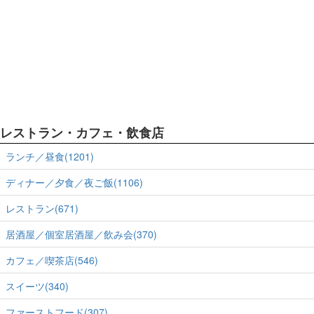
レストラン・カフェ・飲食店
ランチ／昼食(1201)
ディナー／夕食／夜ご飯(1106)
レストラン(671)
居酒屋／個室居酒屋／飲み会(370)
カフェ／喫茶店(546)
スイーツ(340)
ファーストフード(307)