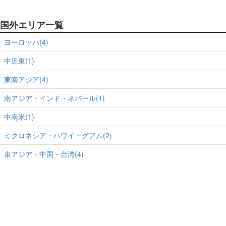
国外エリア一覧
ヨーロッパ(4)
中近東(1)
東南アジア(4)
南アジア・インド・ネパール(1)
中南米(1)
ミクロネシア・ハワイ・グアム(2)
東アジア・中国・台湾(4)