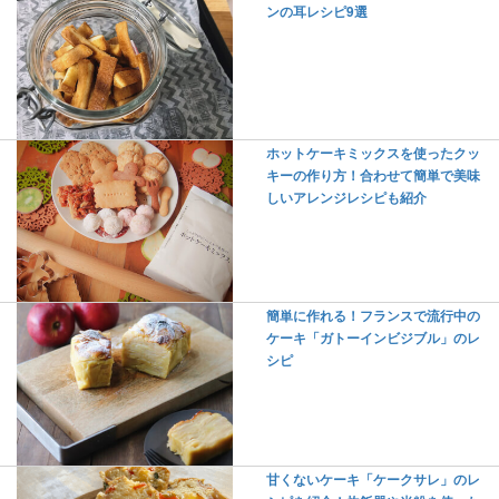
ンの耳レシピ9選
ホットケーキミックスを使ったクッ
キーの作り方！合わせて簡単で美味
しいアレンジレシピも紹介
簡単に作れる！フランスで流行中の
ケーキ「ガトーインビジブル」のレ
シピ
甘くないケーキ「ケークサレ」のレ