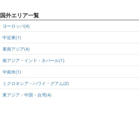
国外エリア一覧
ヨーロッパ(4)
中近東(1)
東南アジア(4)
南アジア・インド・ネパール(1)
中南米(1)
ミクロネシア・ハワイ・グアム(2)
東アジア・中国・台湾(4)