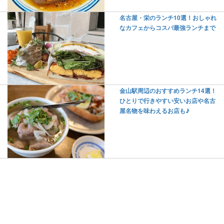
名古屋・栄のランチ10選！おしゃれ
なカフェからコスパ最強ランチまで
金山駅周辺のおすすめランチ14選！
ひとりで行きやすい安いお店や名古
屋名物を味わえるお店も♪