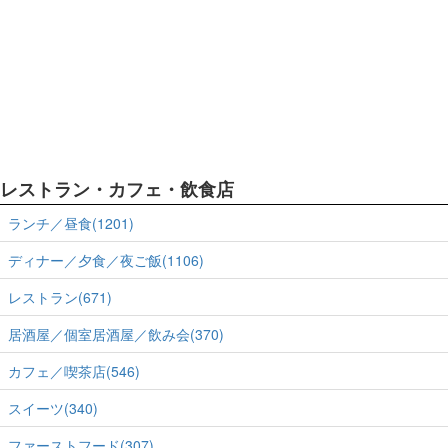
レストラン・カフェ・飲食店
ランチ／昼食(1201)
ディナー／夕食／夜ご飯(1106)
レストラン(671)
居酒屋／個室居酒屋／飲み会(370)
カフェ／喫茶店(546)
スイーツ(340)
ファーストフード(307)