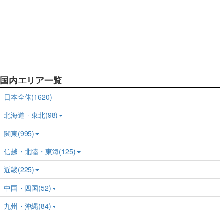
国内エリア一覧
日本全体(1620)
北海道・東北(98)
関東(995)
信越・北陸・東海(125)
近畿(225)
中国・四国(52)
九州・沖縄(84)