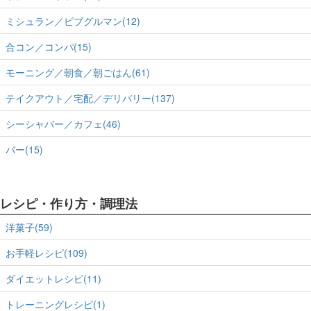
ミシュラン／ビブグルマン(12)
合コン／コンパ(15)
モーニング／朝食／朝ごはん(61)
テイクアウト／宅配／デリバリー(137)
シーシャバー／カフェ(46)
バー(15)
レシピ・作り方・調理法
洋菓子(59)
お手軽レシピ(109)
ダイエットレシピ(11)
トレーニングレシピ(1)