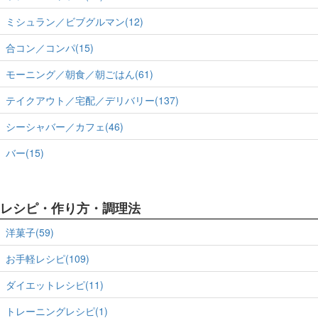
ミシュラン／ビブグルマン(12)
合コン／コンパ(15)
モーニング／朝食／朝ごはん(61)
テイクアウト／宅配／デリバリー(137)
シーシャバー／カフェ(46)
バー(15)
レシピ・作り方・調理法
洋菓子(59)
お手軽レシピ(109)
ダイエットレシピ(11)
トレーニングレシピ(1)