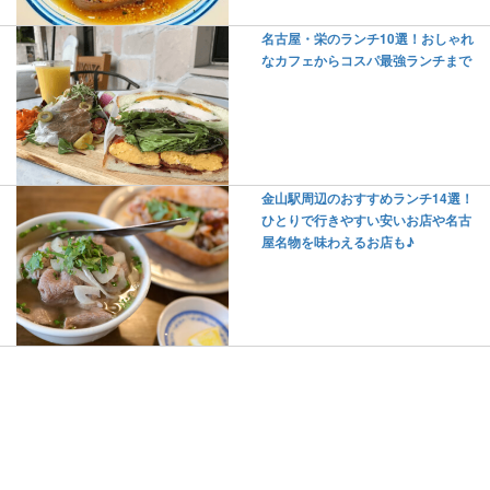
名古屋・栄のランチ10選！おしゃれ
なカフェからコスパ最強ランチまで
金山駅周辺のおすすめランチ14選！
ひとりで行きやすい安いお店や名古
屋名物を味わえるお店も♪