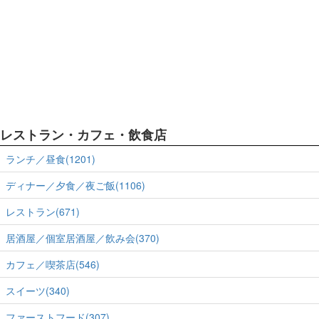
レストラン・カフェ・飲食店
ランチ／昼食(1201)
ディナー／夕食／夜ご飯(1106)
レストラン(671)
居酒屋／個室居酒屋／飲み会(370)
カフェ／喫茶店(546)
スイーツ(340)
ファーストフード(307)