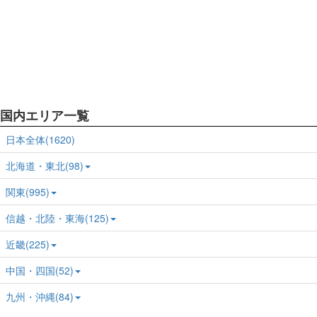
国内エリア一覧
日本全体(1620)
北海道・東北(98)
関東(995)
信越・北陸・東海(125)
近畿(225)
中国・四国(52)
九州・沖縄(84)