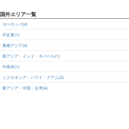
国外エリア一覧
ヨーロッパ(4)
中近東(1)
東南アジア(4)
南アジア・インド・ネパール(1)
中南米(1)
ミクロネシア・ハワイ・グアム(2)
東アジア・中国・台湾(4)