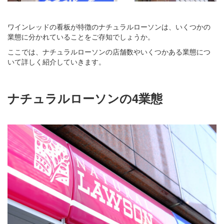
ワインレッドの看板が特徴のナチュラルローソンは、いくつかの
業態に分かれていることをご存知でしょうか。
ここでは、ナチュラルローソンの店舗数やいくつかある業態につ
いて詳しく紹介していきます。
ナチュラルローソンの4業態