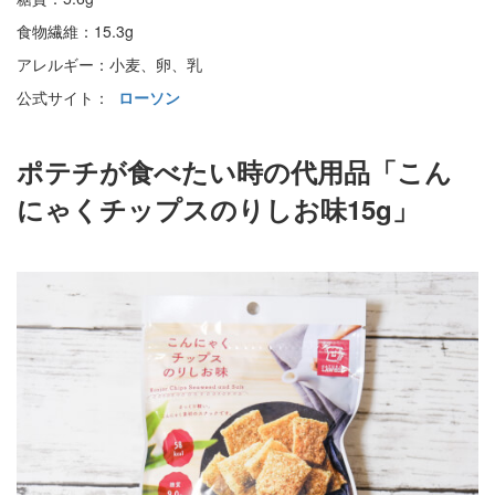
食物繊維：15.3g
アレルギー：小麦、卵、乳
公式サイト：
ローソン
ポテチが食べたい時の代用品「こん
にゃくチップスのりしお味15g」