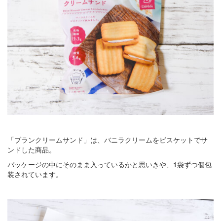
「ブランクリームサンド」は、バニラクリームをビスケットでサ
ンドした商品。
パッケージの中にそのまま入っているかと思いきや、1袋ずつ個包
装されています。