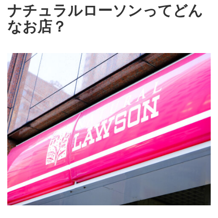
ナチュラルローソンってどん
なお店？