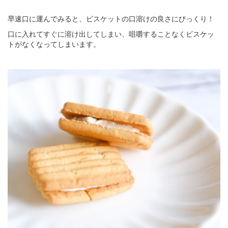
早速口に運んでみると、ビスケットの口溶けの良さにびっくり！
口に入れてすぐに溶け出してしまい、咀嚼することなくビスケッ
トがなくなってしまいます。