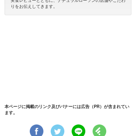
りをお伝えしてきます。
本ページに掲載のリンク及びバナーには広告（PR）が含まれてい
ます。