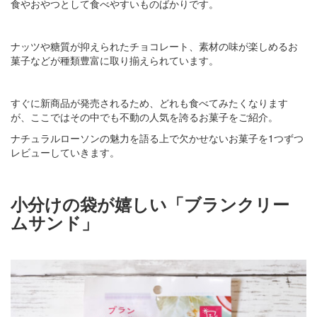
食やおやつとして食べやすいものばかりです。
ナッツや糖質が抑えられたチョコレート、素材の味が楽しめるお
菓子などが種類豊富に取り揃えられています。
すぐに新商品が発売されるため、どれも食べてみたくなります
が、ここではその中でも不動の人気を誇るお菓子をご紹介。
ナチュラルローソンの魅力を語る上で欠かせないお菓子を1つずつ
レビューしていきます。
小分けの袋が嬉しい「ブランクリー
ムサンド」