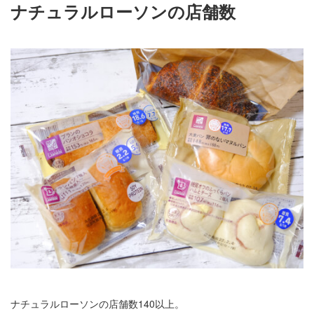
ナチュラルローソンの店舗数
ナチュラルローソンの店舗数140以上。