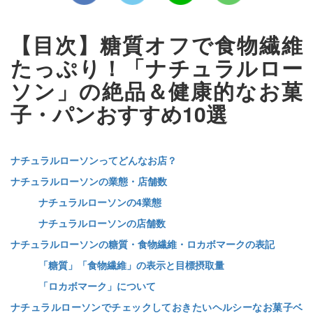
【目次】糖質オフで食物繊維
たっぷり！「ナチュラルロー
ソン」の絶品＆健康的なお菓
子・パンおすすめ10選
ナチュラルローソンってどんなお店？
ナチュラルローソンの業態・店舗数
ナチュラルローソンの4業態
ナチュラルローソンの店舗数
ナチュラルローソンの糖質・食物繊維・ロカボマークの表記
「糖質」「食物繊維」の表示と目標摂取量
「ロカボマーク」について
ナチュラルローソンでチェックしておきたいヘルシーなお菓子ベ