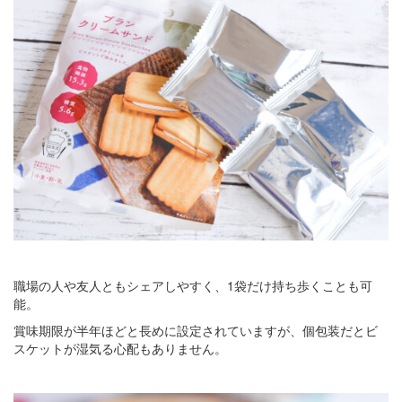
職場の人や友人ともシェアしやすく、1袋だけ持ち歩くことも可
能。
賞味期限が半年ほどと長めに設定されていますが、個包装だとビ
スケットが湿気る心配もありません。