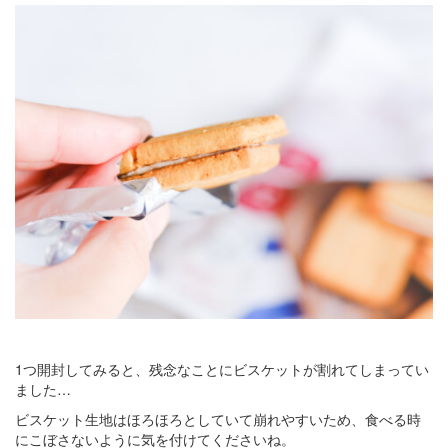
1つ開封してみると、残念なことにビスケットが割れてしまってい
ました…
ビスケット生地はほろほろとしていて崩れやすいため、食べる時
にこぼさないように気を付けてくださいね。