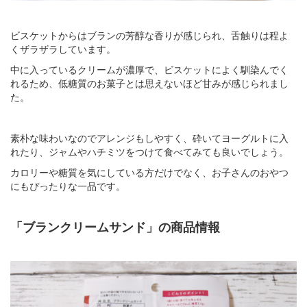
ビスケットからはブランの芳醇な香りが感じられ、舌触りは程よ
くザラザラしています。
中に入っているクリームが濃厚で、ビスケットによく馴染んでく
れるため、低糖質のお菓子とは思えないほど甘みが感じられまし
た。
素朴な味わいなのでアレンジもしやすく、砕いてヨーグルトに入
れたり、ジャムやハチミツをつけて食べてみても良いでしょう。
カロリーや糖質を気にしている方だけでなく、お子さんのおやつ
にもぴったりな一品です。
「ブランクリームサンド」の商品情報