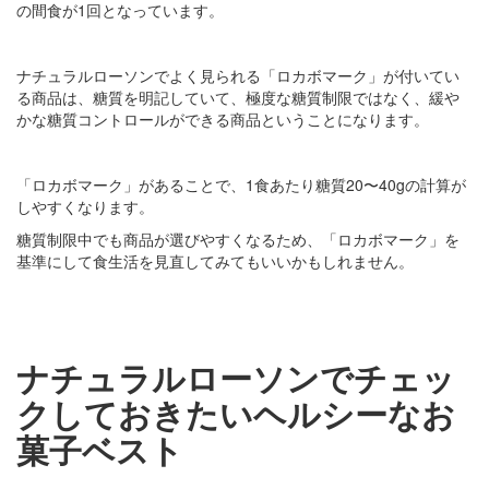
の間食が1回となっています。
ナチュラルローソンでよく見られる「ロカボマーク」が付いてい
る商品は、糖質を明記していて、極度な糖質制限ではなく、緩や
かな糖質コントロールができる商品ということになります。
「ロカボマーク」があることで、1食あたり糖質20〜40gの計算が
しやすくなります。
糖質制限中でも商品が選びやすくなるため、「ロカボマーク」を
基準にして食生活を見直してみてもいいかもしれません。
ナチュラルローソンでチェッ
クしておきたいヘルシーなお
菓子ベスト