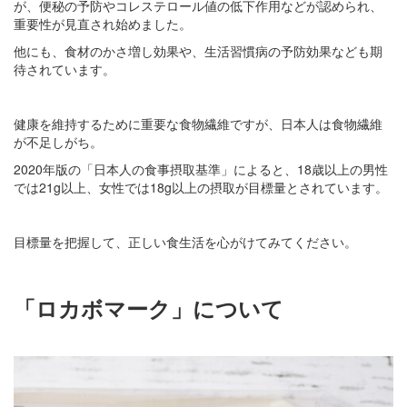
が、便秘の予防やコレステロール値の低下作用などが認められ、
重要性が見直され始めました。
他にも、食材のかさ増し効果や、生活習慣病の予防効果なども期
待されています。
健康を維持するために重要な食物繊維ですが、日本人は食物繊維
が不足しがち。
2020年版の「日本人の食事摂取基準」によると、18歳以上の男性
では21g以上、女性では18g以上の摂取が目標量とされています。
目標量を把握して、正しい食生活を心がけてみてください。
「ロカボマーク」について