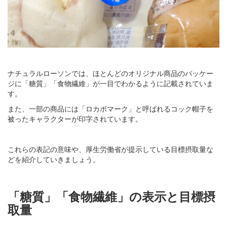
ナチュラルローソンでは、ほとんどのオリジナル商品のパッケー
ジに「糖質」「食物繊維」が一目でわかるように記載されていま
す。
また、一部の商品には「ロカボマーク」と呼ばれるコック帽子を
被ったキャラクターが印字されています。
これらの表記の意味や、厚生労働省が提示している目標摂取量な
どを紹介していきましょう。
「糖質」「食物繊維」の表示と目標摂
取量