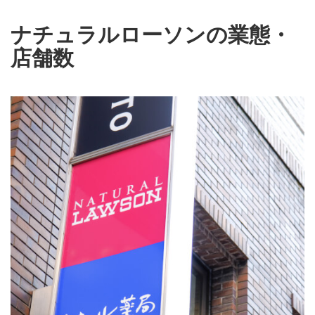
ナチュラルローソンの業態・
店舗数