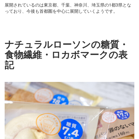
展開されているのは東京都、千葉、神奈川、埼玉県の1都3県とな
っており、今後も首都圏を中心に展開していくようです。
ナチュラルローソンの糖質・
食物繊維・ロカボマークの表
記