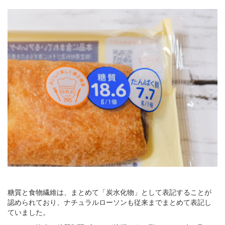
糖質と食物繊維は、まとめて「炭水化物」として表記することが
認められており、ナチュラルローソンも従来までまとめて表記し
ていました。