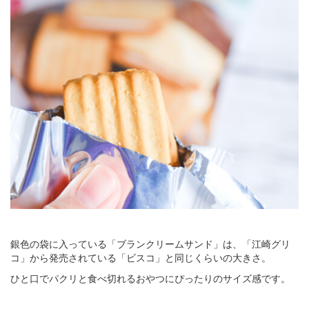
銀色の袋に入っている「ブランクリームサンド」は、「江崎グリ
コ」から発売されている「ビスコ」と同じくらいの大きさ。
ひと口でパクリと食べ切れるおやつにぴったりのサイズ感です。