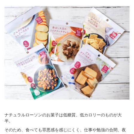
ナチュラルローソンのお菓子は低糖質、低カロリーのものが大
半。
そのため、食べても罪悪感を感じにくく、仕事や勉強の合間、夜