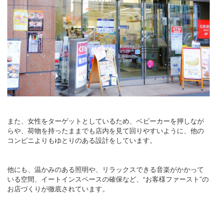
また、女性をターゲットとしているため、ベビーカーを押しなが
らや、荷物を持ったままでも店内を見て回りやすいように、他の
コンビニよりもゆとりのある設計をしています。
他にも、温かみのある照明や、リラックスできる音楽がかかって
いる空間、イートインスペースの確保など、“お客様ファースト”の
お店づくりが徹底されています。