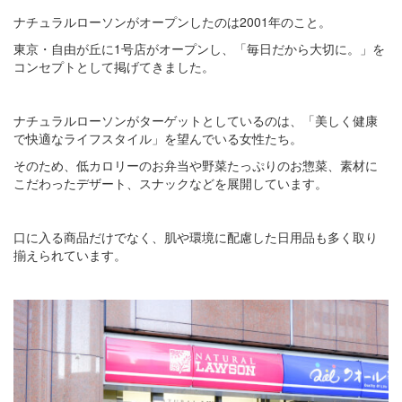
ナチュラルローソンがオープンしたのは2001年のこと。
東京・自由が丘に1号店がオープンし、「毎日だから大切に。」を
コンセプトとして掲げてきました。
ナチュラルローソンがターゲットとしているのは、「美しく健康
で快適なライフスタイル」を望んでいる女性たち。
そのため、低カロリーのお弁当や野菜たっぷりのお惣菜、素材に
こだわったデザート、スナックなどを展開しています。
口に入る商品だけでなく、肌や環境に配慮した日用品も多く取り
揃えられています。