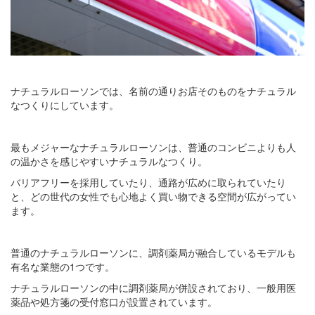
ナチュラルローソンでは、名前の通りお店そのものをナチュラル
なつくりにしています。
最もメジャーなナチュラルローソンは、普通のコンビニよりも人
の温かさを感じやすいナチュラルなつくり。
バリアフリーを採用していたり、通路が広めに取られていたり
と、どの世代の女性でも心地よく買い物できる空間が広がってい
ます。
普通のナチュラルローソンに、調剤薬局が融合しているモデルも
有名な業態の1つです。
ナチュラルローソンの中に調剤薬局が併設されており、一般用医
薬品や処方箋の受付窓口が設置されています。