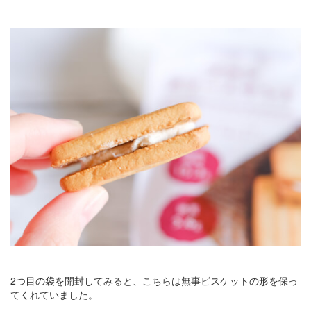
2つ目の袋を開封してみると、こちらは無事ビスケットの形を保っ
てくれていました。