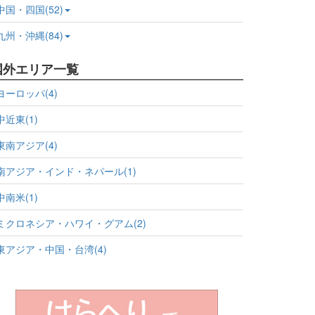
中国・四国(52)
九州・沖縄(84)
国外エリア一覧
ヨーロッパ(4)
中近東(1)
東南アジア(4)
南アジア・インド・ネパール(1)
中南米(1)
ミクロネシア・ハワイ・グアム(2)
東アジア・中国・台湾(4)