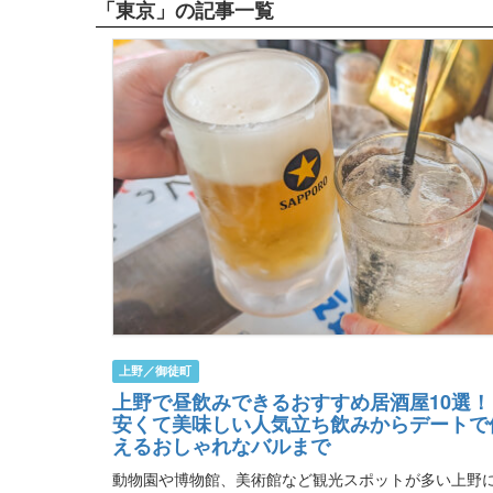
「東京」の記事一覧
上野／御徒町
上野で昼飲みできるおすすめ居酒屋10選！
安くて美味しい人気立ち飲みからデートで
えるおしゃれなバルまで
動物園や博物館、美術館など観光スポットが多い上野