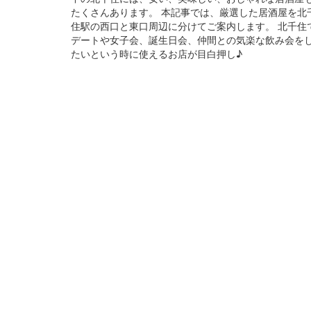
たくさんあります。 本記事では、厳選した居酒屋を北
住駅の西口と東口周辺に分けてご案内します。 北千住
デートや女子会、誕生日会、仲間との気楽な飲み会を
たいという時に使えるお店が目白押し♪