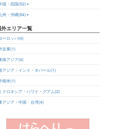
中国・四国(52)
九州・沖縄(84)
国外エリア一覧
ヨーロッパ(4)
中近東(1)
東南アジア(4)
南アジア・インド・ネパール(1)
中南米(1)
ミクロネシア・ハワイ・グアム(2)
東アジア・中国・台湾(4)