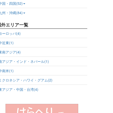
中国・四国(52)
九州・沖縄(84)
国外エリア一覧
ヨーロッパ(4)
中近東(1)
東南アジア(4)
南アジア・インド・ネパール(1)
中南米(1)
ミクロネシア・ハワイ・グアム(2)
東アジア・中国・台湾(4)