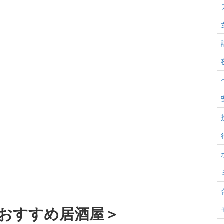
おすすめ居酒屋＞