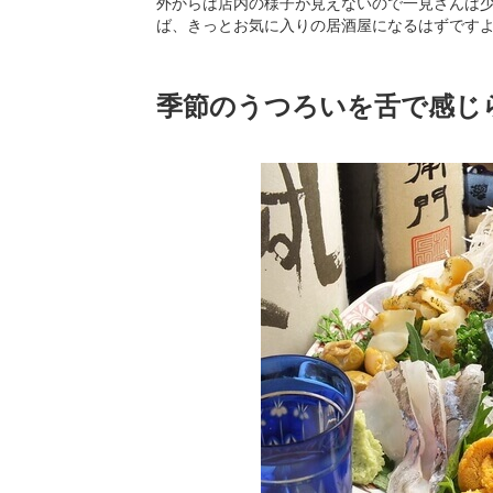
外からは店内の様子が見えないので一見さんは
ば、きっとお気に入りの居酒屋になるはずです
季節のうつろいを舌で感じ