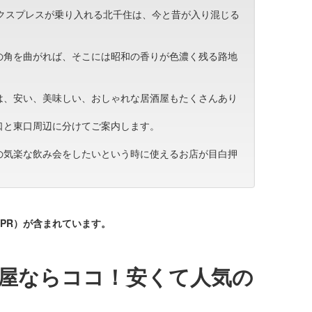
エクスプレスが乗り入れる北千住は、今と昔が入り混じる
の角を曲がれば、そこには昭和の香りが色濃く残る路地
は、安い、美味しい、おしゃれな居酒屋もたくさんあり
口と東口周辺に分けてご案内します。
の気楽な飲み会をしたいという時に使えるお店が目白押
PR）が含まれています。
屋ならココ！安くて人気の