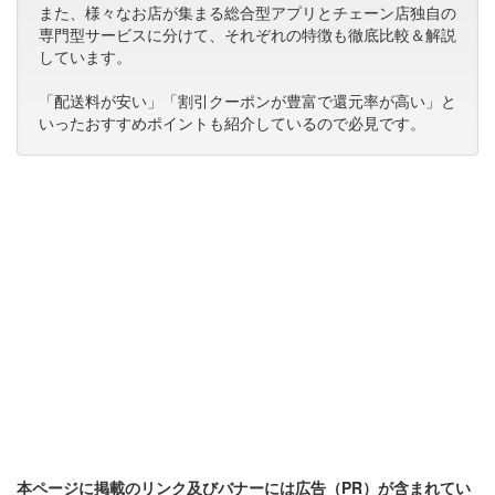
また、様々なお店が集まる総合型アプリとチェーン店独自の
専門型サービスに分けて、それぞれの特徴も徹底比較＆解説
しています。
「配送料が安い」「割引クーポンが豊富で還元率が高い」と
いったおすすめポイントも紹介しているので必見です。
本ページに掲載のリンク及びバナーには広告（PR）が含まれてい