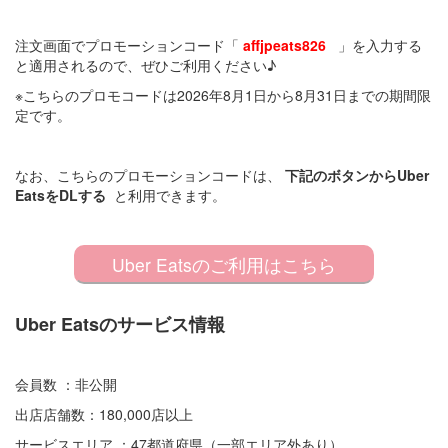
注文画面でプロモーションコード「
affjpeats826
」を入力する
と適用されるので、ぜひご利用ください♪
※こちらのプロモコードは2026年8月1日から8月31日までの期間限
定です。
なお、こちらのプロモーションコードは、
下記のボタンからUber
EatsをDLする
と利用できます。
Uber Eatsのご利用はこちら
Uber Eatsのサービス情報
会員数 ：非公開
出店店舗数：180,000店以上
サービスエリア ：47都道府県（一部エリア外あり）