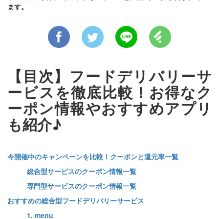
ます。
【目次】フードデリバリーサ
ービスを徹底比較！お得なク
ーポン情報やおすすめアプリ
も紹介♪
今開催中のキャンペーンを比較！クーポンと還元率一覧
総合型サービスのクーポン情報一覧
専門型サービスのクーポン情報一覧
おすすめの総合型フードデリバリーサービス
1. menu