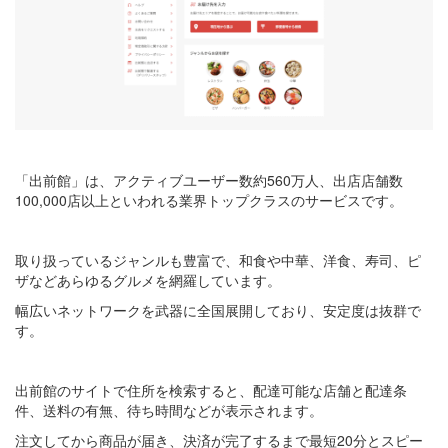
「出前館」は、アクティブユーザー数約560万人、出店店舗数
100,000店以上といわれる業界トップクラスのサービスです。
取り扱っているジャンルも豊富で、和食や中華、洋食、寿司、ピ
ザなどあらゆるグルメを網羅しています。
幅広いネットワークを武器に全国展開しており、安定度は抜群で
す。
出前館のサイトで住所を検索すると、配達可能な店舗と配達条
件、送料の有無、待ち時間などが表示されます。
注文してから商品が届き、決済が完了するまで最短20分とスピー