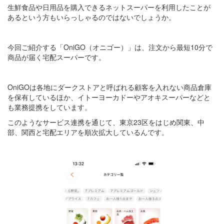
生鮮食品や日用品を購入できるネットスーパーを利用したことが
あるという方もいらっしゃるのではないでしょうか。
今回ご紹介する「OniGO（オニゴー）」は、注文から最短10分で
商品が届く宅配スーパーです。
OniGOは各地にダークストアと呼ばれる顧客を入れない商品倉庫
を保有しているほか、イトーヨーカドーやアオキスーパーなどと
も業務提携をしています。
このようなサービス連携を通じて、東京23区をはじめ関東、中
部、関西と宅配エリアを順次拡大しているんです。