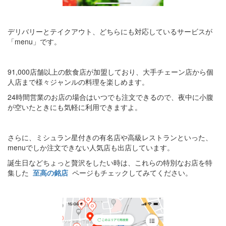
デリバリーとテイクアウト、どちらにも対応しているサービスが
「menu」です。
91,000店舗以上の飲食店が加盟しており、大手チェーン店から個
人店まで様々ジャンルの料理を楽しめます。
24時間営業のお店の場合はいつでも注文できるので、夜中に小腹
が空いたときにも気軽に利用できますよ。
さらに、ミシュラン星付きの有名店や高級レストランといった、
menuでしか注文できない人気店も出店しています。
誕生日などちょっと贅沢をしたい時は、これらの特別なお店を特
集した
至高の銘店
ページもチェックしてみてください。