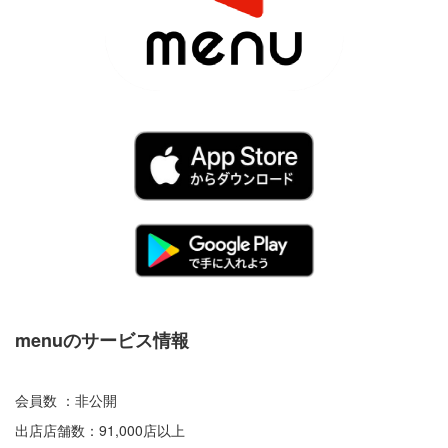
menuのサービス情報
会員数 ：非公開
出店店舗数：91,000店以上