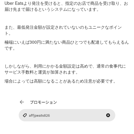
Uber Eatsより発注を受けると、指定のお店で商品を受け取り、お
届け先まで届けるというシステムになっています。
また、最低発注金額が設定されていないのもユニークなポイン
ト。
極端にいえば300円に満たない商品ひとつでも配達してもらえるん
です。
しかしながら、利用にかかる金額設定は高めで、通常の食事代に
サービス手数料と運賃が加算されます。
場合によっては高額になることがあるため注意が必要です。