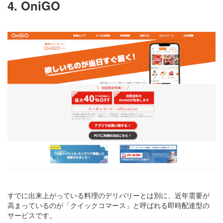
4. OniGO
すでに出来上がっている料理のデリバリーとは別に、近年需要が
高まっているのが「クイックコマース」と呼ばれる即時配達型の
サービスです。