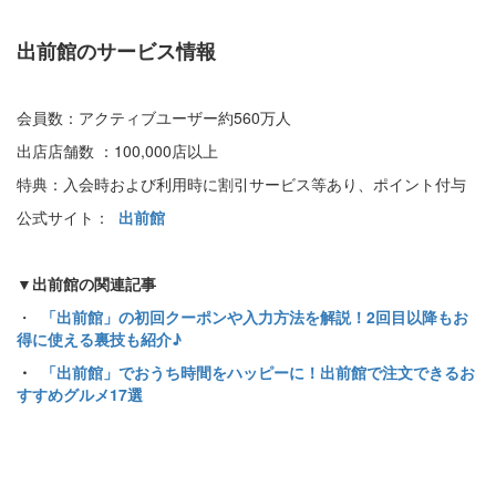
出前館のサービス情報
会員数：アクティブユーザー約560万人
出店店舗数 ：100,000店以上
特典：入会時および利用時に割引サービス等あり、ポイント付与
公式サイト：
出前館
▼出前館の関連記事
・
「出前館」の初回クーポンや入力方法を解説！2回目以降もお
得に使える裏技も紹介♪
・
「出前館」でおうち時間をハッピーに！出前館で注文できるお
すすめグルメ17選