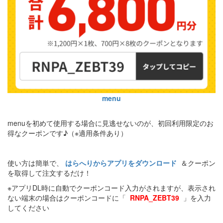
menu
menuを初めて使用する場合に見逃せないのが、初回利用限定のお
得なクーポンです♪（※適用条件あり）
使い方は簡単で、
はらへりからアプリをダウンロード
＆クーポン
を取得して注文するだけ！
※アプリDL時に自動でクーポンコード入力がされますが、表示され
ない端末の場合はクーポンコードに「
RNPA_ZEBT39
」を入力
してください