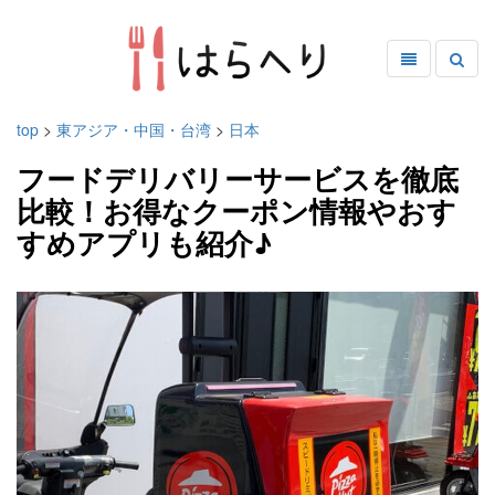
top
>
東アジア・中国・台湾
>
日本
フードデリバリーサービスを徹底
比較！お得なクーポン情報やおす
すめアプリも紹介♪