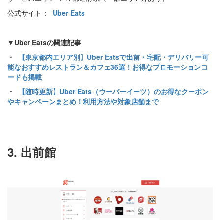
公式サイト：
Uber Eats
▼Uber Eatsの関連記事
・
【東京都内エリア別】Uber Eatsで出前・宅配・デリバリー可
能なおすすめレストラン＆カフェ36選！お得なプロモーションコ
ードも掲載
・
【随時更新】Uber Eats（ウーバーイーツ）のお得なクーポン
やキャンペーンまとめ！利用方法や対象店舗まで
3. 出前館