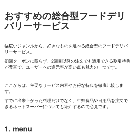
おすすめの総合型フードデリ
バリーサービス
幅広いジャンルから、好きなものを選べる総合型のフードデリバ
リーサービス。
初回クーポンに限らず、2回目以降の注文でも適用できる割引特典
が豊富で、ユーザーへの還元率が高い点も魅力の一つです。
ここからは、主要なサービス内容やお得な特典を徹底比較しま
す。
すでに出来上がった料理だけでなく、生鮮食品や日用品を注文で
きるネットスーパーについても紹介するので必見です。
1. menu