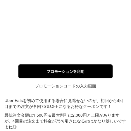
プロモーションコードの入力画面
Uber Eatsを初めて使用する場合に見逃せないのが、初回から4回
目までの注文が各回75％OFFになるお得なクーポンです！
最低注文金額は1,500円＆最大割引は2,000円と上限があります
が、4回目の注文まで料金が75％引きになるのはかなり嬉しいです
よね◎