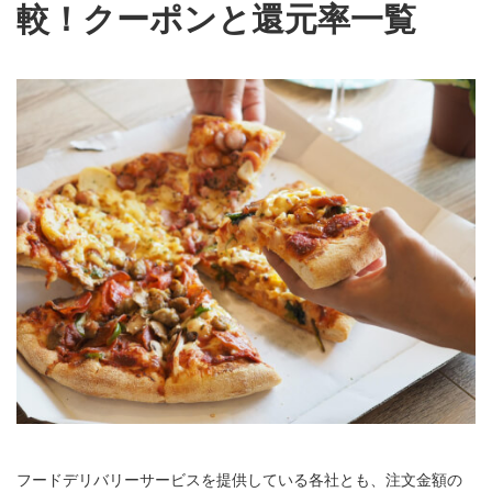
較！クーポンと還元率一覧
フードデリバリーサービスを提供している各社とも、注文金額の