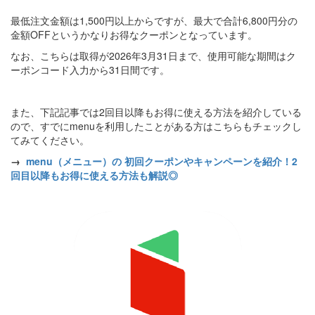
最低注文金額は1,500円以上からですが、最大で合計6,800円分の
金額OFFというかなりお得なクーポンとなっています。
なお、こちらは取得が2026年3月31日まで、使用可能な期間はク
ーポンコード入力から31日間です。
また、下記記事では2回目以降もお得に使える方法を紹介している
ので、すでにmenuを利用したことがある方はこちらもチェックし
てみてください。
→
menu（メニュー）の 初回クーポンやキャンペーンを紹介！2
回目以降もお得に使える方法も解説◎