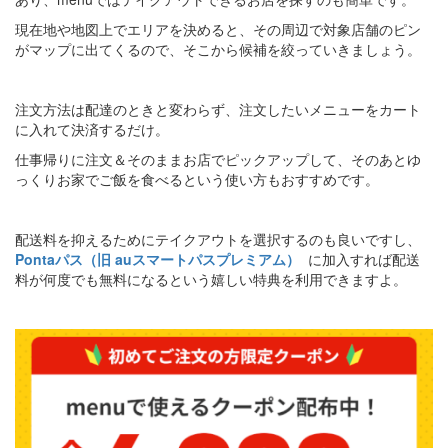
現在地や地図上でエリアを決めると、その周辺で対象店舗のピン
がマップに出てくるので、そこから候補を絞っていきましょう。
注文方法は配達のときと変わらず、注文したいメニューをカート
に入れて決済するだけ。
仕事帰りに注文＆そのままお店でピックアップして、そのあとゆ
っくりお家でご飯を食べるという使い方もおすすめです。
配送料を抑えるためにテイクアウトを選択するのも良いですし、
Pontaパス（旧 auスマートパスプレミアム）
に加入すれば配送
料が何度でも無料になるという嬉しい特典を利用できますよ。