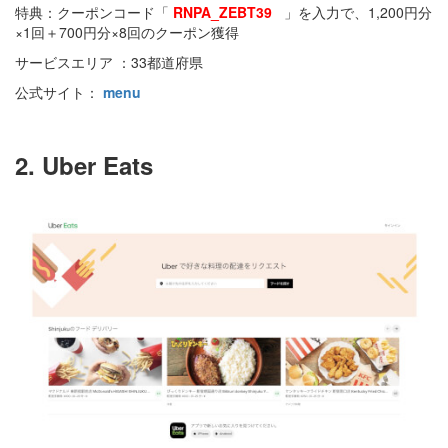
特典：クーポンコード「
RNPA_ZEBT39
」を入力で、1,200円分
×1回＋700円分×8回のクーポン獲得
サービスエリア ：33都道府県
公式サイト：
menu
2. Uber Eats