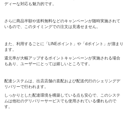
ディーな対応も魅力的です。
さらに商品半額や送料無料などのキャンペーンが随時実施されて
いるので、このタイミングでの注文は見逃せません。
また、利用するごとに「LINEポイント」や「dポイント」が溜まり
ます。
還元率が大幅アップするポイントキャンペーンが実施される場合
もあり、ユーザーにとっては嬉しいところです。
配達システムは、出店店舗の直配および配送代行のシェリングデ
リバリーで行われます。
しっかりとした配達環境を構築している点も安心で、このシステ
ムは他社のデリバリーサービスでも使用されている優れもので
す。