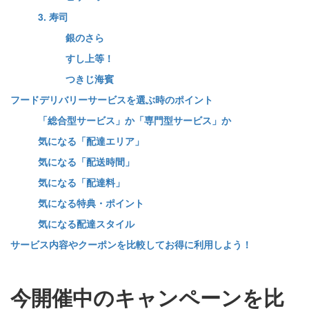
3. 寿司
銀のさら
すし上等！
つきじ海賓
フードデリバリーサービスを選ぶ時のポイント
「総合型サービス」か「専門型サービス」か
気になる「配達エリア」
気になる「配送時間」
気になる「配達料」
気になる特典・ポイント
気になる配達スタイル
サービス内容やクーポンを比較してお得に利用しよう！
今開催中のキャンペーンを比