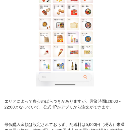
エリアによって多少のばらつきがありますが、営業時間は8:00～
22:00となっていて、公式HPかアプリから注文ができます。
最低購入金額は設定されておらず、配送料は5,000円（税込）未満