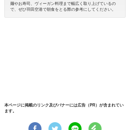
麺やお寿司、ヴィーガン料理まで幅広く取り上げているの
で、ぜひ羽田空港で朝食をとる際の参考にしてください。
本ページに掲載のリンク及びバナーには広告（PR）が含まれてい
ます。