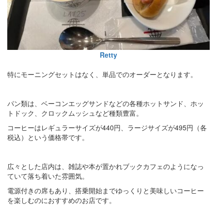
Retty
特にモーニングセットはなく、単品でのオーダーとなります。
パン類は、ベーコンエッグサンドなどの各種ホットサンド、ホッ
トドック、クロックムッシュなど種類豊富。
コーヒーはレギュラーサイズが440円、ラージサイズが495円（各
税込）という価格帯です。
広々とした店内は、雑誌や本が置かれブックカフェのようになっ
ていて落ち着いた雰囲気。
電源付きの席もあり、搭乗開始までゆっくりと美味しいコーヒー
を楽しむのにおすすめのお店です。