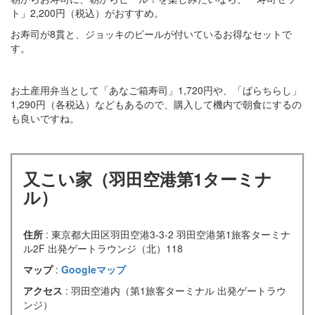
ト」2,200円（税込）がおすすめ。
お寿司が8貫と、ジョッキのビールが付いているお得なセットで
す。
お土産用弁当として「あなご箱寿司」1,720円や、「ばらちらし」
1,290円（各税込）などもあるので、購入して機内で朝食にするの
も良いですね。
又こい家（羽田空港第1ターミナ
ル）
住所
: 東京都大田区羽田空港3-3-2 羽田空港第1旅客ターミナ
ル2F 出発ゲートラウンジ（北）118
マップ
:
Googleマップ
アクセス
: 羽田空港内（第1旅客ターミナル 出発ゲートラウ
ンジ）