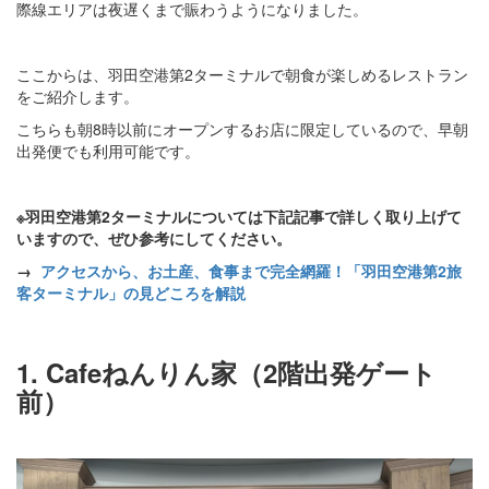
際線エリアは夜遅くまで賑わうようになりました。
ここからは、羽田空港第2ターミナルで朝食が楽しめるレストラン
をご紹介します。
こちらも朝8時以前にオープンするお店に限定しているので、早朝
出発便でも利用可能です。
※羽田空港第2ターミナルについては下記記事で詳しく取り上げて
いますので、ぜひ参考にしてください。
→
アクセスから、お土産、食事まで完全網羅！「羽田空港第2旅
客ターミナル」の見どころを解説
1. Cafeねんりん家（2階出発ゲート
前）