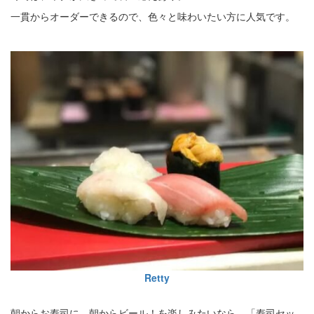
一貫からオーダーできるので、色々と味わいたい方に人気です。
Retty
朝からお寿司に、朝からビール！を楽しみたいなら、「寿司セッ