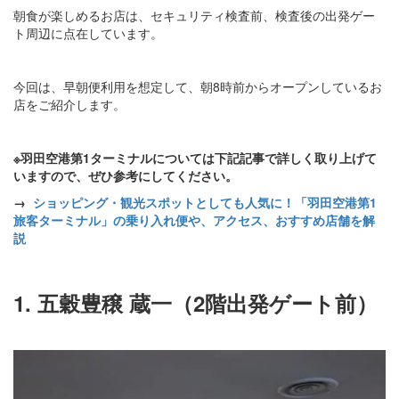
朝食が楽しめるお店は、セキュリティ検査前、検査後の出発ゲー
ト周辺に点在しています。
今回は、早朝便利用を想定して、朝8時前からオープンしているお
店をご紹介します。
※羽田空港第1ターミナルについては下記記事で詳しく取り上げて
いますので、ぜひ参考にしてください。
→
ショッピング・観光スポットとしても人気に！「羽田空港第1
旅客ターミナル」の乗り入れ便や、アクセス、おすすめ店舗を解
説
1. 五穀豊穣 蔵一（2階出発ゲート前）