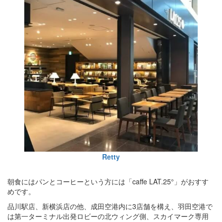
Retty
朝食にはパンとコーヒーという方には「caffe LAT.25°」がおすす
めです。
品川駅店、新横浜店の他、成田空港内に3店舗を構え、羽田空港で
は第一ターミナル出発ロビーの北ウィング側、スカイマーク専用