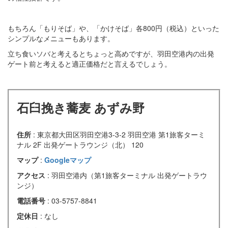
もちろん「もりそば」や、「かけそば」各800円（税込）といった
シンプルなメニューもあります。
立ち食いソバと考えるとちょっと高めですが、羽田空港内の出発
ゲート前と考えると適正価格だと言えるでしょう。
石臼挽き蕎麦 あずみ野
住所
: 東京都大田区羽田空港3-3-2 羽田空港 第1旅客ターミ
ナル 2F 出発ゲートラウンジ（北） 120
マップ
:
Googleマップ
アクセス
: 羽田空港内（第1旅客ターミナル 出発ゲートラウ
ンジ）
電話番号
: 03-5757-8841
定休日
: なし