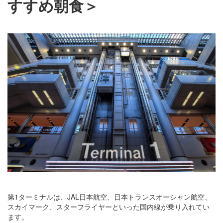
すすめ朝食＞
第1ターミナルは、JAL日本航空、日本トランスオーシャン航空、
スカイマーク、スターフライヤーといった国内線が乗り入れてい
ます。