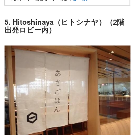
5. Hitoshinaya（ヒトシナヤ）（2階
出発ロビー内）