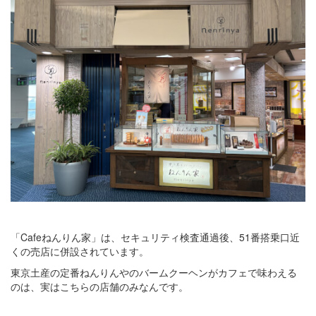
「Cafeねんりん家」は、セキュリティ検査通過後、51番搭乗口近
くの売店に併設されています。
東京土産の定番ねんりんやのバームクーヘンがカフェで味わえる
のは、実はこちらの店舗のみなんです。