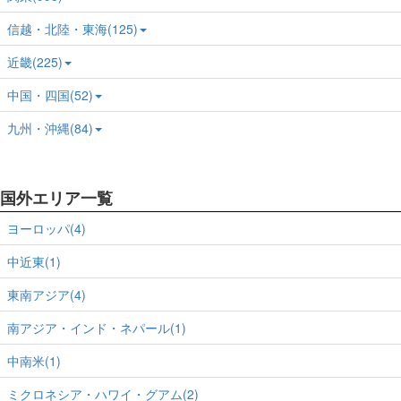
信越・北陸・東海(125)
近畿(225)
中国・四国(52)
九州・沖縄(84)
国外エリア一覧
ヨーロッパ(4)
中近東(1)
東南アジア(4)
南アジア・インド・ネパール(1)
中南米(1)
ミクロネシア・ハワイ・グアム(2)