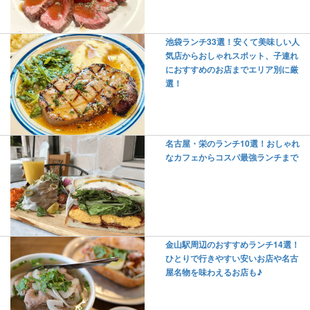
池袋ランチ33選！安くて美味しい人
気店からおしゃれスポット、子連れ
におすすめのお店までエリア別に厳
選！
名古屋・栄のランチ10選！おしゃれ
なカフェからコスパ最強ランチまで
金山駅周辺のおすすめランチ14選！
ひとりで行きやすい安いお店や名古
屋名物を味わえるお店も♪