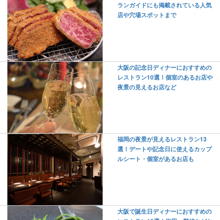
ランガイドにも掲載されている人気
店や穴場スポットまで
大阪の記念日ディナーにおすすめの
レストラン10選！個室のあるお店や
夜景の見えるお店など
福岡の夜景が見えるレストラン13
選！デートや記念日に使えるカップ
ルシート・個室があるお店も
大阪で誕生日ディナーにおすすめの