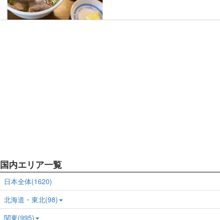
国内エリア一覧
日本全体(1620)
北海道・東北(98)
関東(995)