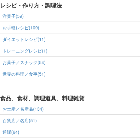
レシピ・作り方・調理法
洋菓子(59)
お手軽レシピ(109)
ダイエットレシピ(11)
トレーニングレシピ(1)
お菓子／スナック(54)
世界の料理／食事(51)
食品、食材、調理道具、料理雑貨
お土産／名産品(134)
百貨店／名店(51)
通販(64)