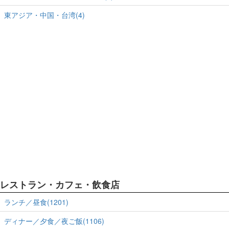
東アジア・中国・台湾(4)
レストラン・カフェ・飲食店
ランチ／昼食(1201)
ディナー／夕食／夜ご飯(1106)