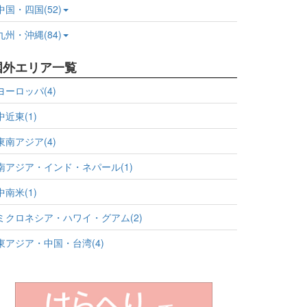
中国・四国(52)
九州・沖縄(84)
国外エリア一覧
ヨーロッパ(4)
中近東(1)
東南アジア(4)
南アジア・インド・ネパール(1)
中南米(1)
ミクロネシア・ハワイ・グアム(2)
東アジア・中国・台湾(4)