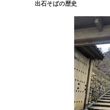
出石そばの歴史