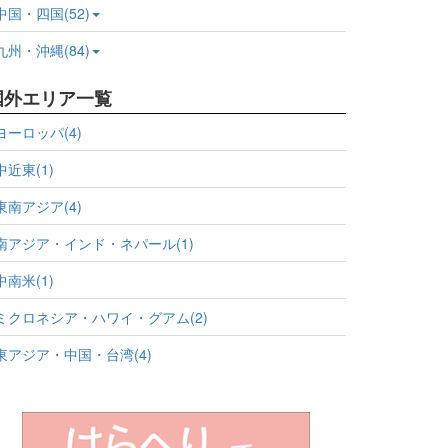
中国・四国(52)
九州・沖縄(84)
国外エリア一覧
ヨーロッパ(4)
中近東(1)
東南アジア(4)
南アジア・インド・ネパール(1)
中南米(1)
ミクロネシア・ハワイ・グアム(2)
東アジア・中国・台湾(4)