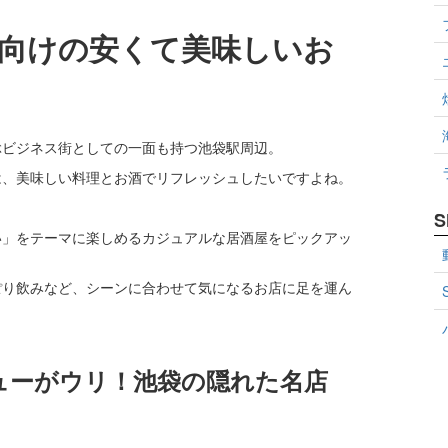
向けの安くて美味しいお
ぶビジネス街としての一面も持つ池袋駅周辺。
は、美味しい料理とお酒でリフレッシュしたいですよね。
S
い」をテーマに楽しめるカジュアルな居酒屋をピックアッ
ぽり飲みなど、シーンに合わせて気になるお店に足を運ん
ューがウリ！池袋の隠れた名店