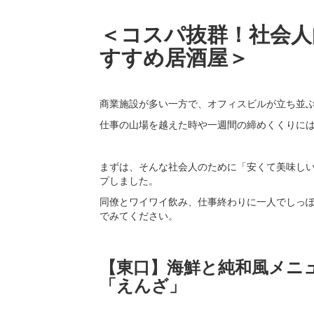
＜コスパ抜群！社会人
すすめ居酒屋＞
商業施設が多い一方で、オフィスビルが立ち並
仕事の山場を越えた時や一週間の締めくくりに
まずは、そんな社会人のために「安くて美味し
プしました。
同僚とワイワイ飲み、仕事終わりに一人でしっ
でみてください。
【東口】海鮮と純和風メニ
「えんざ」