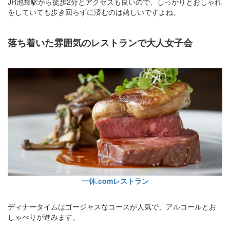
JR池袋駅から徒歩2分とアクセスも良いので、しっかりとおしゃれ
をしていても歩き回らずに済むのは嬉しいですよね。
落ち着いた雰囲気のレストランで大人女子会
一休.comレストラン
ディナータイムはゴージャスなコースが人気で、アルコールとお
しゃべりが進みます。