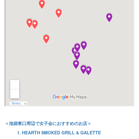
＜池袋東口周辺で女子会におすすめのお店＞
1. HEARTH SMOKED GRILL & GALETTE