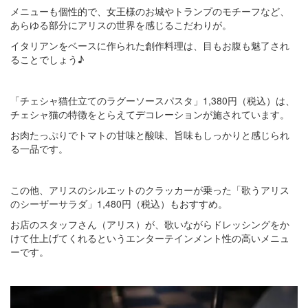
メニューも個性的で、女王様のお城やトランプのモチーフなど、
あらゆる部分にアリスの世界を感じるこだわりが。
イタリアンをベースに作られた創作料理は、目もお腹も魅了され
ることでしょう♪
「チェシャ猫仕立てのラグーソースパスタ」1,380円（税込）は、
チェシャ猫の特徴をとらえてデコレーションが施されています。
お肉たっぷりでトマトの甘味と酸味、旨味もしっかりと感じられ
る一品です。
この他、アリスのシルエットのクラッカーが乗った「歌うアリス
のシーザーサラダ」1,480円（税込）もおすすめ。
お店のスタッフさん（アリス）が、歌いながらドレッシングをか
けて仕上げてくれるというエンターテインメント性の高いメニュ
ーです。