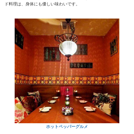
ド料理は、身体にも優しい味わいです。
ホットペッパーグルメ