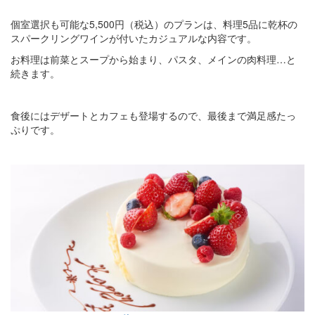
個室選択も可能な5,500円（税込）のプランは、料理5品に乾杯の
スパークリングワインが付いたカジュアルな内容です。
お料理は前菜とスープから始まり、パスタ、メインの肉料理…と
続きます。
食後にはデザートとカフェも登場するので、最後まで満足感たっ
ぷりです。