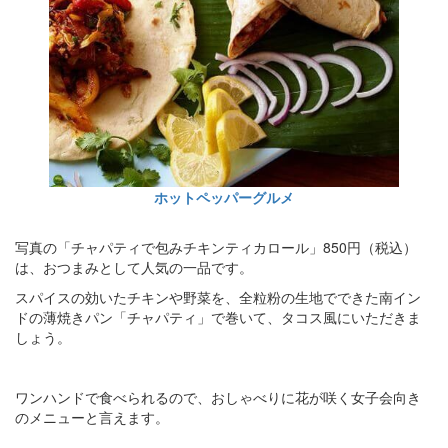
ホットペッパーグルメ
写真の「チャパティで包みチキンティカロール」850円（税込）
は、おつまみとして人気の一品です。
スパイスの効いたチキンや野菜を、全粒粉の生地でできた南イン
ドの薄焼きパン「チャパティ」で巻いて、タコス風にいただきま
しょう。
ワンハンドで食べられるので、おしゃべりに花が咲く女子会向き
のメニューと言えます。