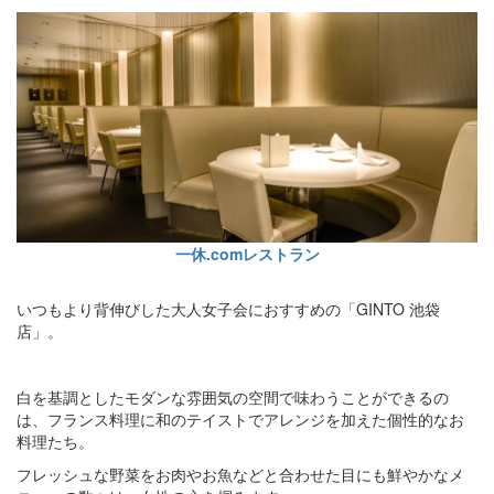
一休.comレストラン
いつもより背伸びした大人女子会におすすめの「GINTO 池袋
店」。
白を基調としたモダンな雰囲気の空間で味わうことができるの
は、フランス料理に和のテイストでアレンジを加えた個性的なお
料理たち。
フレッシュな野菜をお肉やお魚などと合わせた目にも鮮やかなメ