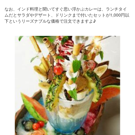
なお、インド料理と聞いてすぐ思い浮かぶカレーは、ランチタイ
ムだとサラダやデザート、ドリンクまで付いたセットが1,000円以
下というリーズナブルな価格で注文できますよ♪