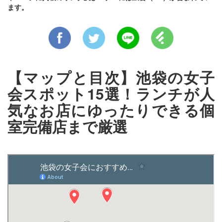
ます。
【マップと目次】池袋の女子
会スポット15選！ランチが人
気なお店にゆったりできる個
室完備店まで厳選