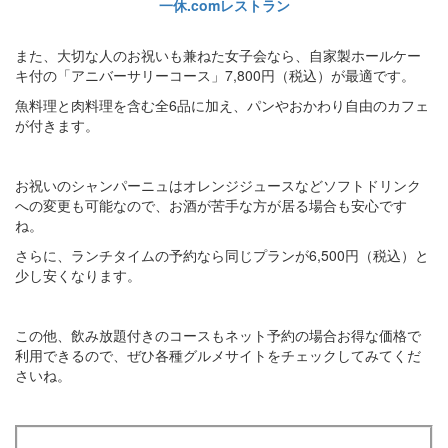
一休.comレストラン
また、大切な人のお祝いも兼ねた女子会なら、自家製ホールケー
キ付の「アニバーサリーコース」7,800円（税込）が最適です。
魚料理と肉料理を含む全6品に加え、パンやおかわり自由のカフェ
が付きます。
お祝いのシャンパーニュはオレンジジュースなどソフトドリンク
への変更も可能なので、お酒が苦手な方が居る場合も安心です
ね。
さらに、ランチタイムの予約なら同じプランが6,500円（税込）と
少し安くなります。
この他、飲み放題付きのコースもネット予約の場合お得な価格で
利用できるので、ぜひ各種グルメサイトをチェックしてみてくだ
さいね。