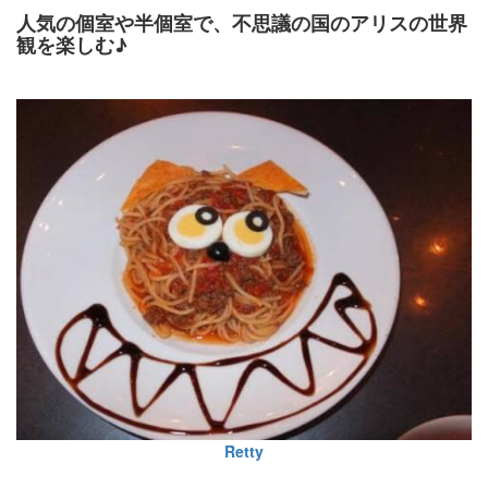
人気の個室や半個室で、不思議の国のアリスの世界
観を楽しむ♪
Retty