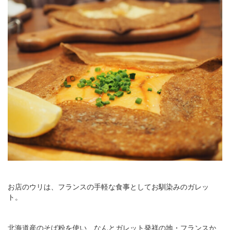
お店のウリは、フランスの手軽な食事としてお馴染みのガレッ
ト。
北海道産のそば粉を使い、なんとガレット発祥の地・フランスか