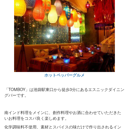
ホットペッパーグルメ
「TOMBOY」は池袋駅東口から徒歩3分にあるエスニックダイニン
グバーです。
南インド料理をメインに、創作料理やお酒に合わせていただきた
いお料理をコスパ良く楽しめます。
化学調味料不使用、素材とスパイスの味だけで作り出されるイン