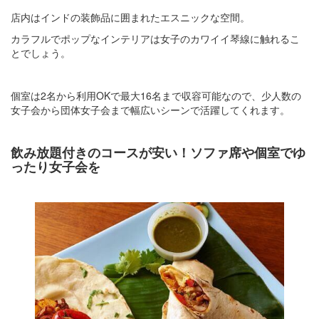
店内はインドの装飾品に囲まれたエスニックな空間。
カラフルでポップなインテリアは女子のカワイイ琴線に触れるこ
とでしょう。
個室は2名から利用OKで最大16名まで収容可能なので、少人数の
女子会から団体女子会まで幅広いシーンで活躍してくれます。
飲み放題付きのコースが安い！ソファ席や個室でゆ
ったり女子会を