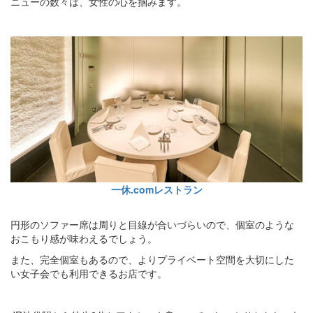
ニューの数々は、女性の心を掴みます。
一休.comレストラン
円形のソファー席は周りと目線が合いづらいので、個室のような
おこもり感が味わえるでしょう。
また、完全個室もあるので、よりプライベート空間を大切にした
い女子会でも利用できるお店です。