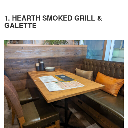
1. HEARTH SMOKED GRILL &
GALETTE