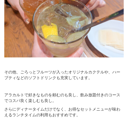
その他、ごろっとフルーツが入ったオリジナルカクテルや、ハー
ブティなどのソフトドリンクも充実しています。
アラカルトで好きなものを頼むのも良し、飲み放題付きのコース
でコスパ良く楽しむも良し。
さらにディナータイムだけでなく、お得なセットメニューが味わ
えるランチタイムの利用もおすすめです。