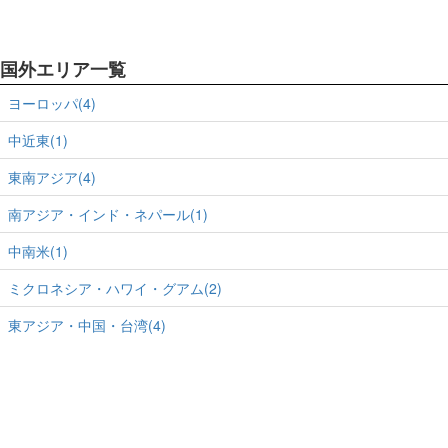
国外エリア一覧
ヨーロッパ(4)
中近東(1)
東南アジア(4)
南アジア・インド・ネパール(1)
中南米(1)
ミクロネシア・ハワイ・グアム(2)
東アジア・中国・台湾(4)