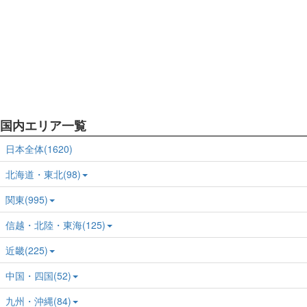
国内エリア一覧
日本全体(1620)
北海道・東北(98)
関東(995)
信越・北陸・東海(125)
近畿(225)
中国・四国(52)
九州・沖縄(84)