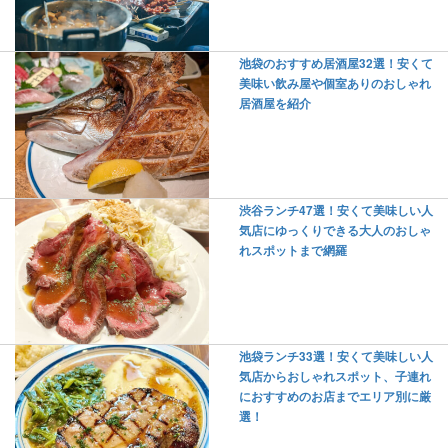
池袋のおすすめ居酒屋32選！安くて
美味い飲み屋や個室ありのおしゃれ
居酒屋を紹介
渋谷ランチ47選！安くて美味しい人
気店にゆっくりできる大人のおしゃ
れスポットまで網羅
池袋ランチ33選！安くて美味しい人
気店からおしゃれスポット、子連れ
におすすめのお店までエリア別に厳
選！