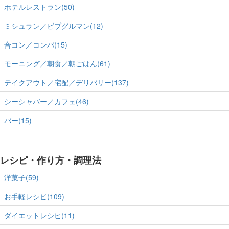
ホテルレストラン(50)
ミシュラン／ビブグルマン(12)
合コン／コンパ(15)
モーニング／朝食／朝ごはん(61)
テイクアウト／宅配／デリバリー(137)
シーシャバー／カフェ(46)
バー(15)
レシピ・作り方・調理法
洋菓子(59)
お手軽レシピ(109)
ダイエットレシピ(11)