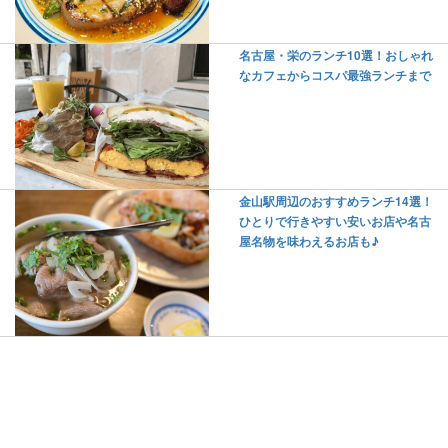
名古屋・栄のランチ10選！おしゃれ
なカフェからコスパ最強ランチまで
金山駅周辺のおすすめランチ14選！
ひとりで行きやすい安いお店や名古
屋名物を味わえるお店も♪