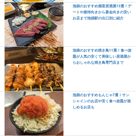
池袋のおすすめ個室居酒屋13選！デ
ートや接待向きから宴会向きの安い
お店まで池袋駅の出口別に紹介
池袋のおすすめ焼き鳥11選！食べ放
題が人気の安くて美味しい居酒屋か
らおしゃれな焼き鳥専門店まで
池袋のおすすめもんじゃ7選！サン
シャインのお店や安く食べ放題が楽
しめるお店も