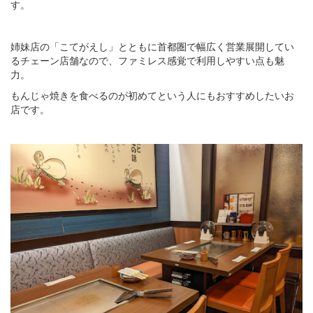
す。
姉妹店の「こてがえし」とともに首都圏で幅広く営業展開してい
るチェーン店舗なので、ファミレス感覚で利用しやすい点も魅
力。
もんじゃ焼きを食べるのが初めてという人にもおすすめしたいお
店です。