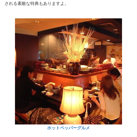
される素敵な特典もありますよ。
ホットペッパーグルメ