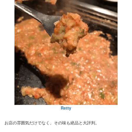
Retty
お店の雰囲気だけでなく、その味も絶品と大評判。