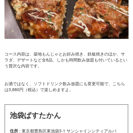
コース内容は、築地もんじゃとお好み焼き、鉄板焼きのほか、サ
ラダ、デザートなど全8品、しかも時間飲み放題も付いているとい
う贅沢な内容です。
お酒ではなく、ソフトドリンク飲み放題にも変更可能で、こちら
は3,880円（税込）で楽しめますよ。
池袋ぱすたかん
住所
: 東京都豊島区東池袋3-1 サンシャインシティアルパ