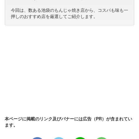
今回は、数ある池袋のもんじゃ焼き店から、コスパも味も一
押しのおすすめ店を厳選してご紹介します。
本ページに掲載のリンク及びバナーには広告（PR）が含まれてい
ます。