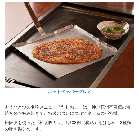
ホットペッパーグルメ
もうひとつの名物メニュー「だしおこ」は、神戸花門亭直伝の薄
焼きのお好み焼きで、特製のタレにつけて食べるのが特徴。
松阪豚を使った「松阪豚カリ」1,408円（税込）をはじめ、3種類
の味を楽しめます。