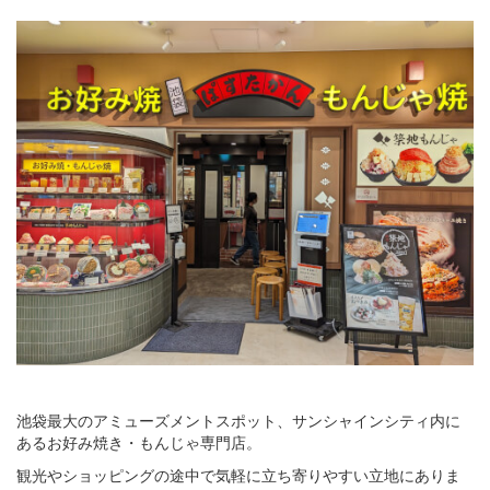
池袋最大のアミューズメントスポット、サンシャインシティ内に
あるお好み焼き・もんじゃ専門店。
観光やショッピングの途中で気軽に立ち寄りやすい立地にありま