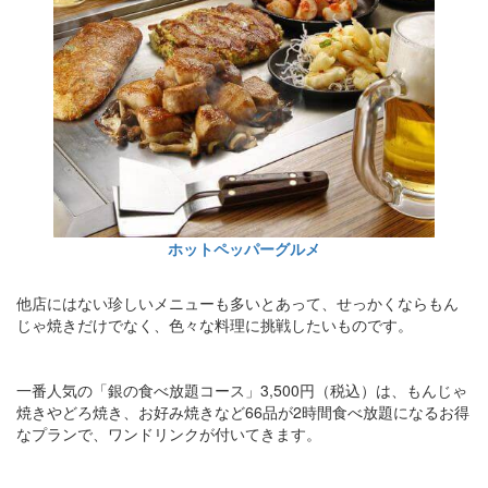
ホットペッパーグルメ
他店にはない珍しいメニューも多いとあって、せっかくならもん
じゃ焼きだけでなく、色々な料理に挑戦したいものです。
一番人気の「銀の食べ放題コース」3,500円（税込）は、もんじゃ
焼きやどろ焼き、お好み焼きなど66品が2時間食べ放題になるお得
なプランで、ワンドリンクが付いてきます。