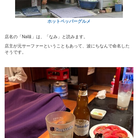
ホットペッパーグルメ
店名の「Na味」は、「なみ」と読みます。
店主が元サーファーということもあって、波にちなんで命名した
そうです。