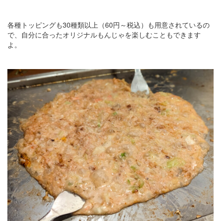
各種トッピングも30種類以上（60円～税込）も用意されているの
で、自分に合ったオリジナルもんじゃを楽しむこともできます
よ。