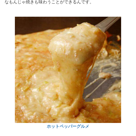
なもんじゃ焼きも味わうことができるんです。
ホットペッパーグルメ