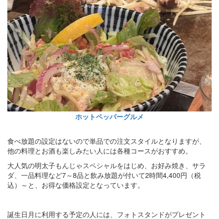
ホットペッパーグルメ
食べ放題の設定はないので単品での注文スタイルとなりますが、
他の料理とお酒も楽しみたい人には各種コースがおすすめ。
大人気の明太子もんじゃスペシャルをはじめ、お好み焼き、サラ
ダ、一品料理など7～8品と飲み放題が付いて2時間4,400円（税
込）～と、お得な価格設定となっています。
誕生日月に利用する予定の人には、フォトスタンドがプレゼント