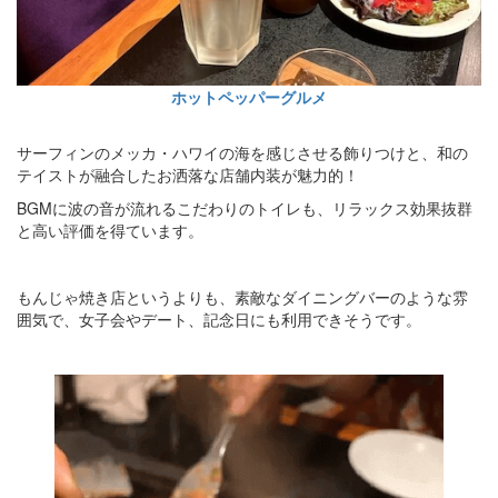
ホットペッパーグルメ
サーフィンのメッカ・ハワイの海を感じさせる飾りつけと、和の
テイストが融合したお洒落な店舗内装が魅力的！
BGMに波の音が流れるこだわりのトイレも、リラックス効果抜群
と高い評価を得ています。
もんじゃ焼き店というよりも、素敵なダイニングバーのような雰
囲気で、女子会やデート、記念日にも利用できそうです。