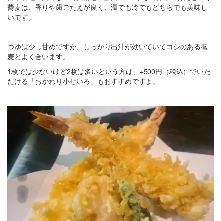
蕎麦は、香りや歯ごたえが良く、温でも冷でもどちらでも美味し
いです。
つゆは少し甘めですが、しっかり出汁が効いていてコシのある蕎
麦とよく合います。
1枚では少ないけど2枚は多いという方は、+500円（税込）でいた
だける「おかわり小せいろ」もおすすめですよ。