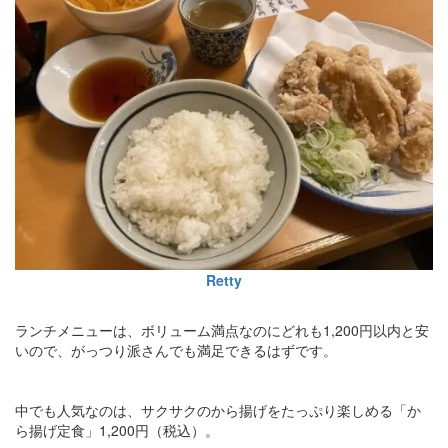
Retty
ランチメニューは、ボリューム満点なのにどれも1,200円以内と安
いので、がっつり派さんでも満足できるはずです。
中でも人気なのは、サクサクのから揚げをたっぷり楽しめる「か
ら揚げ定食」1,200円（税込）。