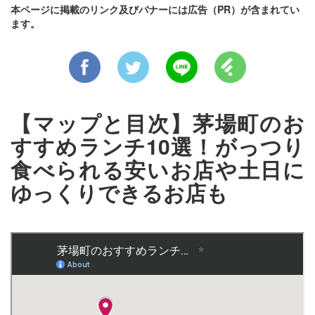
本ページに掲載のリンク及びバナーには広告（PR）が含まれてい
ます。
【マップと目次】茅場町のお
すすめランチ10選！がっつり
食べられる安いお店や土日に
ゆっくりできるお店も