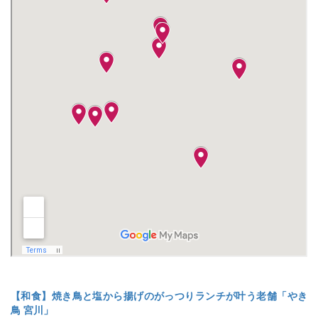
【和食】焼き鳥と塩から揚げのがっつりランチが叶う老舗「やき
鳥 宮川」