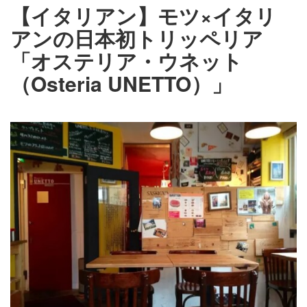
【イタリアン】モツ×イタリ
アンの日本初トリッペリア
「オステリア・ウネット
（Osteria UNETTO）」