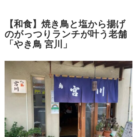
【和食】焼き鳥と塩から揚げ
のがっつりランチが叶う老舗
「やき鳥 宮川」