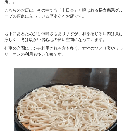
庵」。
こちらのお店は、その中でも「十日会」と呼ばれる長寿庵系グル
ープの頂点に立っている歴史あるお店です。
地下にあるため少し薄暗さもありますが、和を感じる店内は夏は
涼しく、冬は暖かい居心地の良い空間になっています。
仕事の合間にランチ利用される方も多く、女性のひとり客やサラ
リーマンの利用も多い印象です。