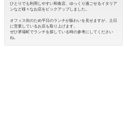
ひとりでも利用しやすい和食店、ゆっくり過ごせるイタリア
ンなど様々なお店をピックアップしました。
オフィス街のため平日のランチが賑わいを見せますが、土日
に営業しているお店も取り上げます。
ぜひ茅場町でランチを探している時の参考にしてください
ね。