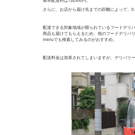
さらに、お店から届け先までの距離によって、0.
配達できる対象地域が限られているフードデリ
商品も届けてもらえるため、他のフードデリバ
menuでも検索してみるのがおすすめ。
配送料金は加算されてしまいますが、デリバリ