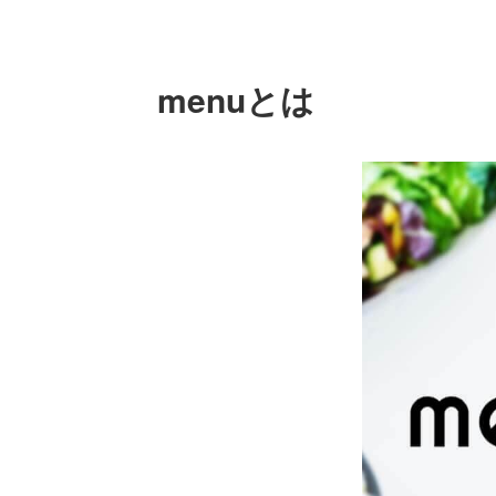
menuとは