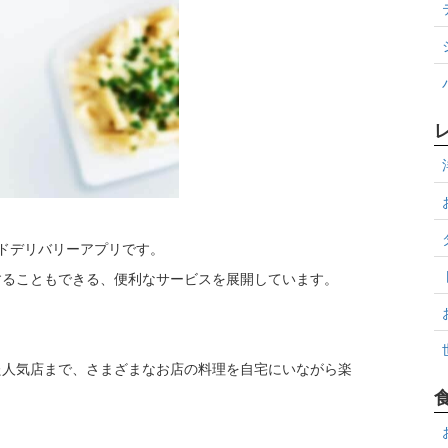
ードデリバリーアプリです。
することもできる、便利なサービスを展開しています。
た人気店まで、さまざまなお店の料理を自宅にいながら楽