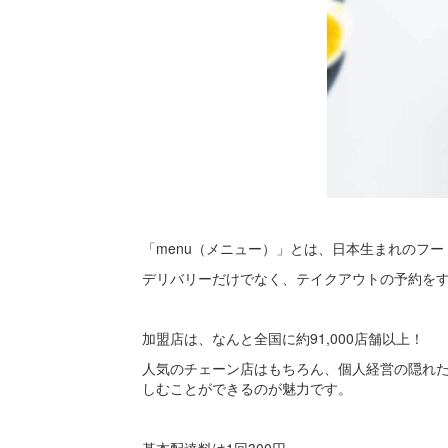
「menu（メニュー）」とは、日本生まれのフ
デリバリーだけでなく、テイクアウトの予約を
加盟店は、なんと全国に約91,000店舗以上！
人気のチェーン店はもちろん、個人経営の隠れ
しむことができるのが魅力です。
基本配達料は1回300円。