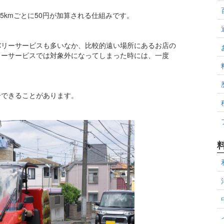
5kmごとに50円が加算される仕組みです。
バリーサービスも多いなか、比較的遠い場所にあるお店の
リーサービスでは対象外になってしまった時には、一度
ーできることがあります。