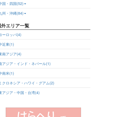
中国・四国(52)
九州・沖縄(84)
国外エリア一覧
ヨーロッパ(4)
中近東(1)
東南アジア(4)
南アジア・インド・ネパール(1)
中南米(1)
ミクロネシア・ハワイ・グアム(2)
東アジア・中国・台湾(4)