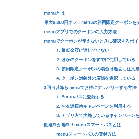
menuとは
最大6,800円オフ！menuの初回限定クーポンを
menuアプリでのクーポンの入力方法
menuでクーポンが使えないときに確認するポイ
1. 最低金額に達していない
2. ほかのクーポンをすでに使用している
3. 初回限定クーポンの場合は過去に注文
4. クーポン対象外の店舗を選択している
2回目以降もmenuでお得にデリバリーする方法
1. Pontaパスに登録する
2. お友達招待キャンペーンを利用する
3. アプリ内で実施しているキャンペーン
配達料が無料！menuスマートパスとは
menuスマートパスの登録方法