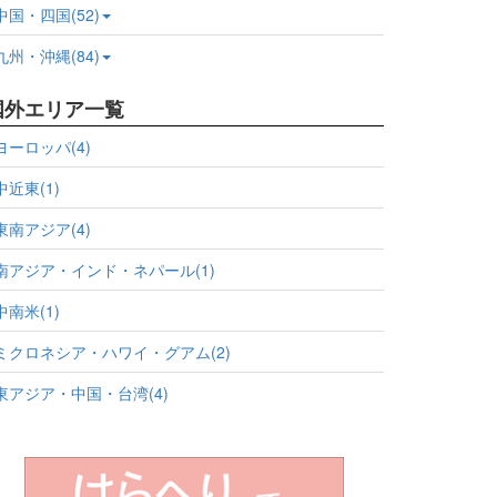
中国・四国(52)
九州・沖縄(84)
国外エリア一覧
ヨーロッパ(4)
中近東(1)
東南アジア(4)
南アジア・インド・ネパール(1)
中南米(1)
ミクロネシア・ハワイ・グアム(2)
東アジア・中国・台湾(4)