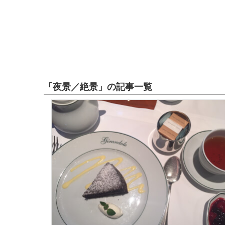
「夜景／絶景」の記事一覧