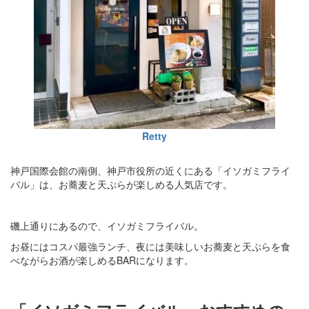
Retty
神戸国際会館の南側、神戸市役所の近くにある「イソガミフライ
バル」は、お蕎麦と天ぷらが楽しめる人気店です。
磯上通りにあるので、イソガミフライバル。
お昼にはコスパ最強ランチ、夜には美味しいお蕎麦と天ぷらを食
べながらお酒が楽しめるBARになります。