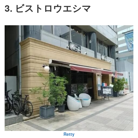
3. ビストロウエシマ
Retty