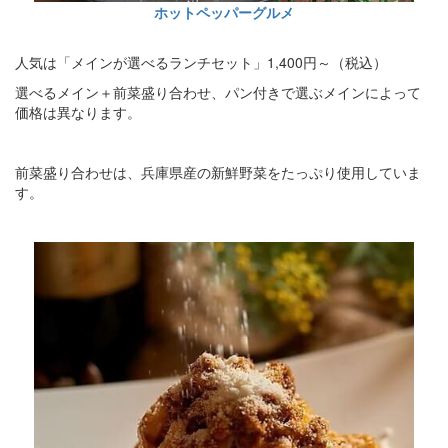
ホットペッパーグルメ
人気は「メインが選べるランチセット」1,400円～（税込）
選べるメイン＋前菜盛り合わせ、パン付きで選ぶメインによって
価格は異なります。
前菜盛り合わせは、兵庫県産の新鮮野菜をたっぷり使用していま
す。