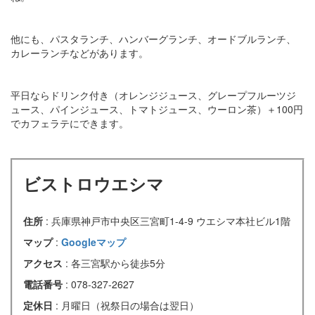
他にも、パスタランチ、ハンバーグランチ、オードブルランチ、
カレーランチなどがあります。
平日ならドリンク付き（オレンジジュース、グレープフルーツジ
ュース、パインジュース、トマトジュース、ウーロン茶）＋100円
でカフェラテにできます。
ビストロウエシマ
住所
: 兵庫県神戸市中央区三宮町1-4-9 ウエシマ本社ビル1階
マップ
:
Googleマップ
アクセス
: 各三宮駅から徒歩5分
電話番号
: 078-327-2627
定休日
: 月曜日（祝祭日の場合は翌日）