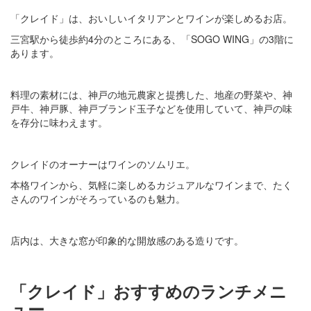
「クレイド」は、おいしいイタリアンとワインが楽しめるお店。
三宮駅から徒歩約4分のところにある、「SOGO WING」の3階に
あります。
料理の素材には、神戸の地元農家と提携した、地産の野菜や、神
戸牛、神戸豚、神戸ブランド玉子などを使用していて、神戸の味
を存分に味わえます。
クレイドのオーナーはワインのソムリエ。
本格ワインから、気軽に楽しめるカジュアルなワインまで、たく
さんのワインがそろっているのも魅力。
店内は、大きな窓が印象的な開放感のある造りです。
「クレイド」おすすめのランチメニ
ュー