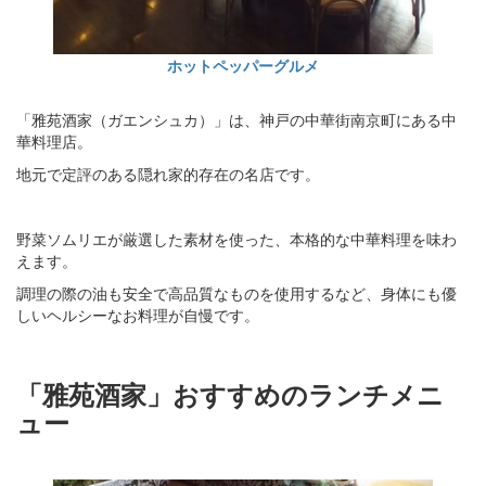
ホットペッパーグルメ
「雅苑酒家（ガエンシュカ）」は、神戸の中華街南京町にある中
華料理店。
地元で定評のある隠れ家的存在の名店です。
野菜ソムリエが厳選した素材を使った、本格的な中華料理を味わ
えます。
調理の際の油も安全で高品質なものを使用するなど、身体にも優
しいヘルシーなお料理が自慢です。
「雅苑酒家」おすすめのランチメニ
ュー