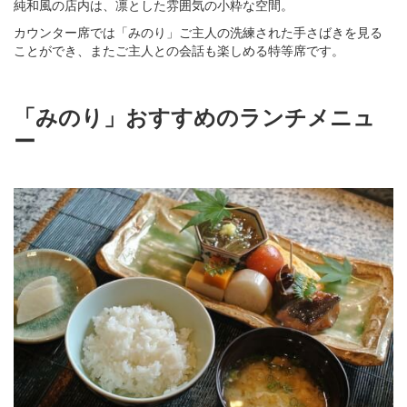
純和風の店内は、凛とした雰囲気の小粋な空間。
カウンター席では「みのり」ご主人の洗練された手さばきを見る
ことができ、またご主人との会話も楽しめる特等席です。
「みのり」おすすめのランチメニュ
ー