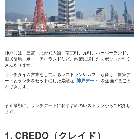
神戸には、三宮、北野異人館、南京町、元町、ハーバーランド、
旧居留地、ポートアイランドなど、散策に適したスポットがたく
さんあります。
ランチタイム営業をしているレストランやカフェも多く、散策デ
ートとランチをセットにした素敵な
神戸デート
を企画すること
ができます。
まず最初に、ランチデートにおすすめのレストランからご紹介し
ます。
1. CREDO（クレイド）