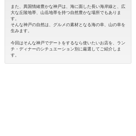
また、異国情緒豊かな神戸は、海に面した長い海岸線と、広
大な丘陵地帯、山岳地帯を持つ自然豊かな場所でもありま
す。
そんな神戸の自然は、グルメの素材となる海の幸、山の幸を
生みます。
今回はそんな神戸でデートをするなら使いたいお店を、ラン
チ・ディナーのシチュエーション別に厳選してご紹介しま
す。