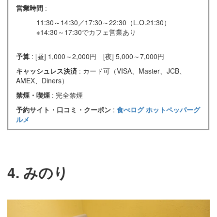
営業時間
:
11:30～14:30／17:30～22:30（L.O.21:30）
※14:30～17:30でカフェ営業あり
予算
: [昼] 1,000～2,000円 [夜] 5,000～7,000円
キャッシュレス決済
: カード可（VISA、Master、JCB、
AMEX、Diners）
禁煙・喫煙
: 完全禁煙
予約サイト・口コミ・クーポン
:
食べログ
ホットペッパーグ
ルメ
4. みのり