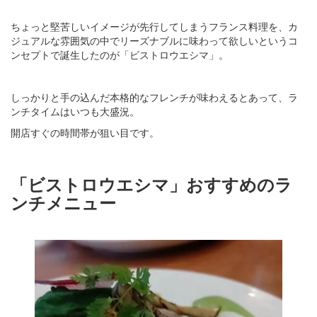
ちょっと堅苦しいイメージが先行してしまうフランス料理を、カ
ジュアルな雰囲気の中でリーズナブルに味わって欲しいというコ
ンセプトで誕生したのが「ビストロウエシマ」。
しっかりと手の込んだ本格的なフレンチが味わえるとあって、ラ
ンチタイムはいつも大盛況。
開店すぐの時間帯が狙い目です。
「ビストロウエシマ」おすすめのラ
ンチメニュー