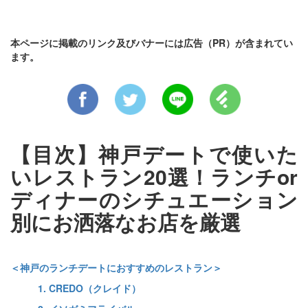
本ページに掲載のリンク及びバナーには広告（PR）が含まれてい
ます。
【目次】神戸デートで使いた
いレストラン20選！ランチor
ディナーのシチュエーション
別にお洒落なお店を厳選
＜神戸のランチデートにおすすめのレストラン＞
1. CREDO（クレイド）