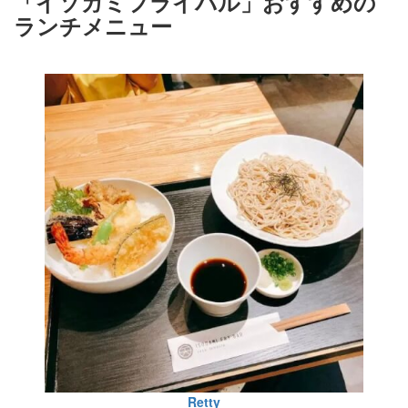
「イソガミフライバル」おすすめの
ランチメニュー
Retty