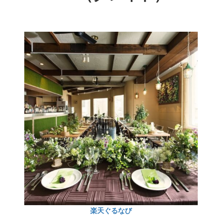
楽天ぐるなび