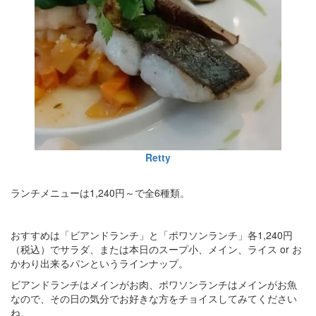
Retty
ランチメニューは1,240円～で全6種類。
おすすめは「ビアンドランチ」と「ポワソンランチ」各1,240円
（税込）でサラダ、または本日のスープ小、メイン、ライス or お
かわり出来るパンというラインナップ。
ビアンドランチはメインがお肉、ポワソンランチはメインがお魚
なので、その日の気分でお好きな方をチョイスしてみてください
ね。