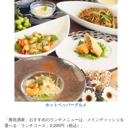
ホットペッパーグルメ
「雅苑酒家」おすすめのランチメニューは、メインディッシュを
選べる「ランチコース」2,200円（税込）。