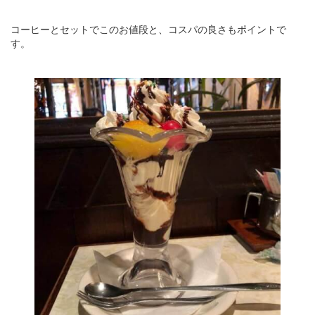
コーヒーとセットでこのお値段と、コスパの良さもポイントで
す。