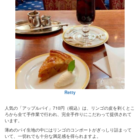
Retty
人気の「アップルパイ」710円（税込）は、リンゴの皮を剥くとこ
ろから全て手作業で行われ、完全手作りにこだわって提供されて
います。
薄めのパイ生地の中にはリンゴのコンポートがぎっしり詰まって
いて、一切れでも十分な満足感を得られますよ。