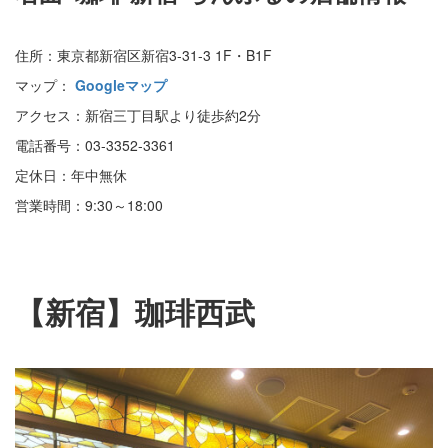
住所：東京都新宿区新宿3-31-3 1F・B1F
マップ：
Googleマップ
アクセス：新宿三丁目駅より徒歩約2分
電話番号：03-3352-3361
定休日：年中無休
営業時間：9:30～18:00
【新宿】珈琲西武