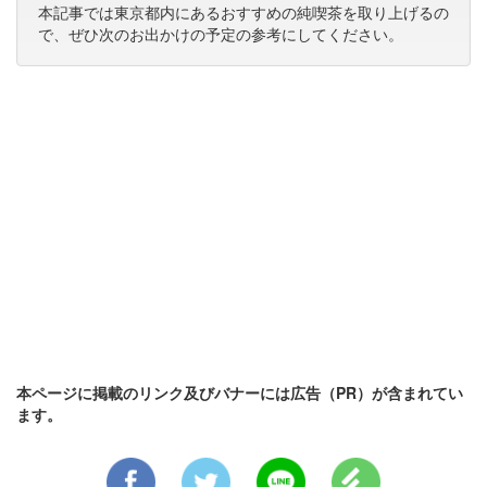
本記事では東京都内にあるおすすめの純喫茶を取り上げるの
で、ぜひ次のお出かけの予定の参考にしてください。
本ページに掲載のリンク及びバナーには広告（PR）が含まれてい
ます。