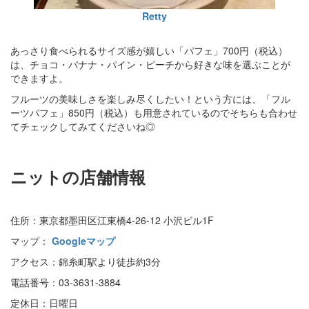
Retty
あっさり食べられるサイズ感が嬉しい「パフェ」700円（税込）
は、チョコ・バナナ・パイン・ピーチから好きな味を選ぶことが
できますよ。
フルーツの美味しさを楽しみ尽くしたい！という方には、「フル
ーツパフェ」850円（税込）も用意されているのでそちらも合わせ
てチェックしてみてくださいね◎
ニットの店舗情報
住所：東京都墨田区江東橋4-26-12 小沢ビル1F
マップ：
Googleマップ
アクセス：錦糸町駅より徒歩約3分
電話番号：03-3631-3884
定休日：日曜日