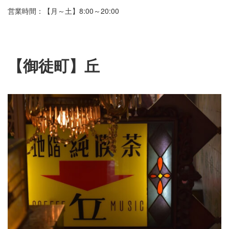
営業時間：【月～土】8:00～20:00
【御徒町】丘