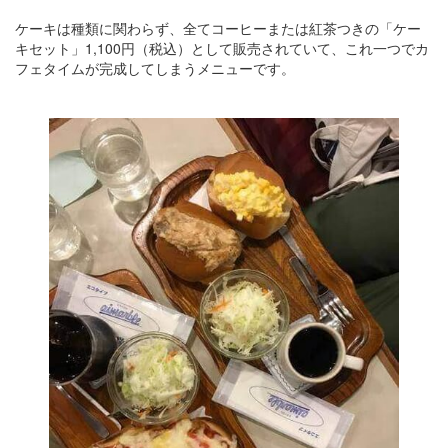
ケーキは種類に関わらず、全てコーヒーまたは紅茶つきの「ケー
キセット」1,100円（税込）として販売されていて、これ一つでカ
フェタイムが完成してしまうメニューです。