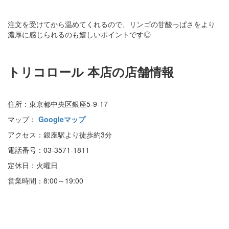
注文を受けてから温めてくれるので、リンゴの甘酸っぱさをより
濃厚に感じられるのも嬉しいポイントです◎
トリコロール 本店の店舗情報
住所：東京都中央区銀座5-9-17
マップ：
Googleマップ
アクセス：銀座駅より徒歩約3分
電話番号：03-3571-1811
定休日：火曜日
営業時間：8:00～19:00