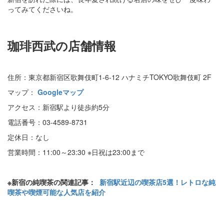
ってみてくださいね。
珈琲西武の店舗情報
住所：東京都新宿区歌舞伎町1-6-12 ハナミチTOKYO歌舞伎町 2F
マップ：
Googleマップ
アクセス：新宿駅より徒歩約5分
電話番号：03-4589-8731
定休日：なし
営業時間：11:00～23:30 ※日祝は23:00まで
※新宿の純喫茶の関連記事：
新宿駅近辺の喫茶店5選！レトロな純
喫茶や喫煙可能な人気店を紹介