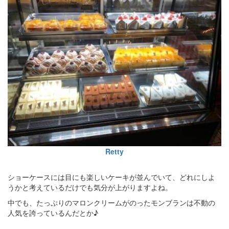
Retty
ショーケースには目にも楽しいケーキが並んでいて、どれにしよ
うかと考えているだけでも気分が上がりますよね。
中でも、たっぷりのマロンクリームがのったモンブランは不動の
人気を誇っているんだとか♪