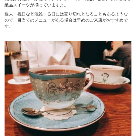
絶品スイーツが揃っていますよ。
週末・祝日など混雑する日には売り切れとなることもあるような
ので、目当てのメニューがある場合は早めのご来店がおすすめで
す。