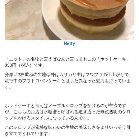
Retty
「ニット」の名物と言えばなんと言ってもこの「ホットケーキ」
830円（税込）です。
分厚い2枚重ねの生地は外はカリカリ中はフワフワの仕上がりで、
流行中のフワトロパンケーキとはまた異なった魅力を持っていま
す。
ホットケーキと言えばメープルシロップをかけるのが主流です
が、こちらのお店は氷糖蜜と呼ばれる透き通った無色透明のシロ
ップをかけるスタイルになっているんです。
このシロップが素朴な味わいの生地の美味しさをよりいっそう引
き立ててくれています。