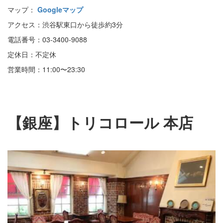
マップ：
Googleマップ
アクセス：渋谷駅東口から徒歩約3分
電話番号：03-3400-9088
定休日：不定休
営業時間：11:00〜23:30
【銀座】トリコロール 本店