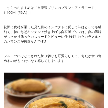
こちらのおすすめは「自家製プリンのプリン・ア・ラモード」
1,400円（税込）！
贅沢に食材が乗った見た目のインパクトに反して味はとっても繊
細で、特に毎朝キッチンで焼き上げる自家製プリンは、卵の風味
がしっかり残ったカスタードとビターに仕上げられたカラメルと
のバランスが抜群なんです♪
フルーツにほどこされた飾り切りも可愛らしくて、何だか食べ進
めるのがもったいなく感じてしまいます。