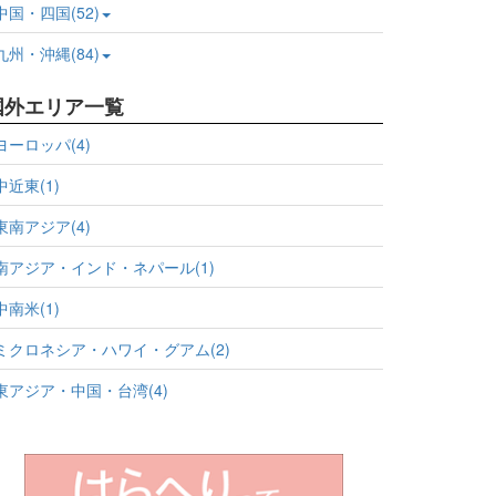
中国・四国(52)
九州・沖縄(84)
国外エリア一覧
ヨーロッパ(4)
中近東(1)
東南アジア(4)
南アジア・インド・ネパール(1)
中南米(1)
ミクロネシア・ハワイ・グアム(2)
東アジア・中国・台湾(4)