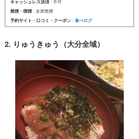
キャッシュレス決済
: 不可
禁煙・喫煙
: 全席禁煙
予約サイト・口コミ・クーポン
:
食べログ
2. りゅうきゅう（大分全域）