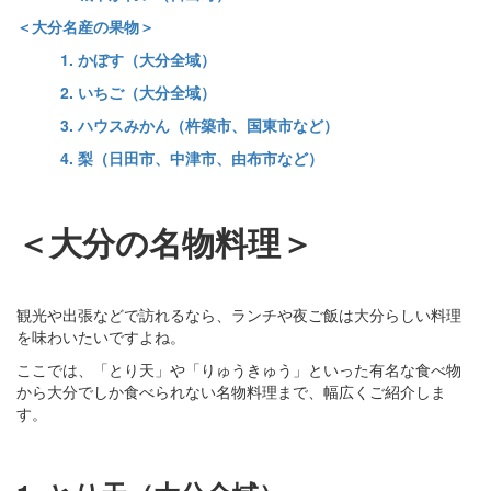
＜大分名産の果物＞
1. かぼす（大分全域）
2. いちご（大分全域）
3. ハウスみかん（杵築市、国東市など）
4. 梨（日田市、中津市、由布市など）
＜大分の名物料理＞
観光や出張などで訪れるなら、ランチや夜ご飯は大分らしい料理
を味わいたいですよね。
ここでは、「とり天」や「りゅうきゅう」といった有名な食べ物
から大分でしか食べられない名物料理まで、幅広くご紹介しま
す。