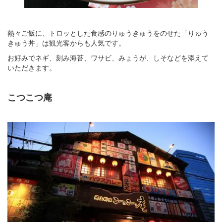
熱々ご飯に、トロッとした食感のりゅうきゅうをのせた「りゅう
きゅう丼」は観光客からも人気です。
お好みでネギ、刻み海苔、ワサビ、みょうが、しそなどを添えて
いただきます。
こつこつ庵