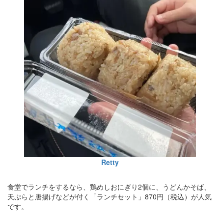
Retty
食堂でランチをするなら、鶏めしおにぎり2個に、うどんかそば、
天ぷらと唐揚げなどが付く「ランチセット」870円（税込）が人気
です。