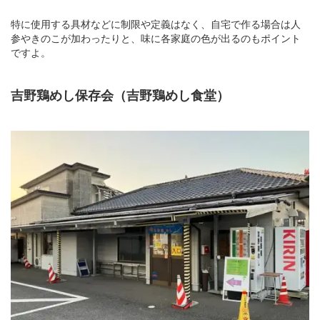
特に使用する具材などに制限や定義はなく、自宅で作る場合は人
参やきのこが加わったりと、味に各家庭の色が出るのもポイント
ですよ。
吉野鶏めし保存会（吉野鶏めし食堂）