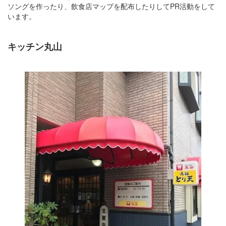
ソングを作ったり、飲食店マップを配布したりしてPR活動をして
います。
キッチン丸山