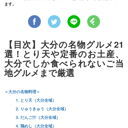
ます。
【目次】大分の名物グルメ21
選！とり天や定番のお土産、
大分でしか食べられないご当
地グルメまで厳選
＜大分の名物料理＞
1. とり天（大分全域）
2. りゅうきゅう（大分全域）
3. だんご汁（大分全域）
4. 鶏めし（大分全域）