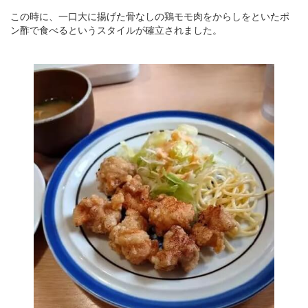
この時に、一口大に揚げた骨なしの鶏モモ肉をからしをといたポ
ン酢で食べるというスタイルが確立されました。