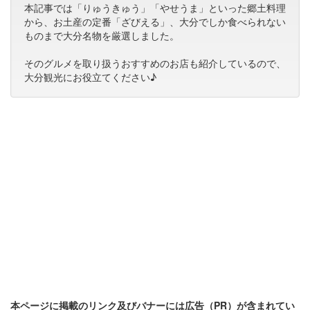
本記事では「りゅうきゅう」「やせうま」といった郷土料理
から、お土産の定番「ざびえる」、大分でしか食べられない
ものまで大分名物を厳選しました。
そのグルメを取り扱うおすすめのお店も紹介しているので、
大分観光にお役立てください♪
本ページに掲載のリンク及びバナーには広告（PR）が含まれてい