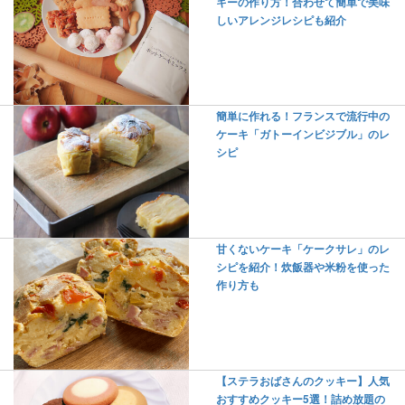
キーの作り方！合わせて簡単で美味
しいアレンジレシピも紹介
簡単に作れる！フランスで流行中の
ケーキ「ガトーインビジブル」のレ
シピ
甘くないケーキ「ケークサレ」のレ
シピを紹介！炊飯器や米粉を使った
作り方も
【ステラおばさんのクッキー】人気
おすすめクッキー5選！詰め放題の