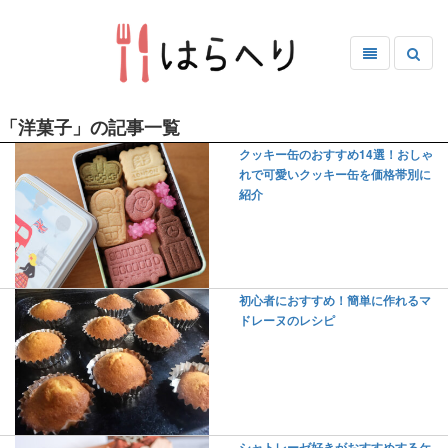
「洋菓子」の記事一覧
クッキー缶のおすすめ14選！おしゃ
れで可愛いクッキー缶を価格帯別に
紹介
初心者におすすめ！簡単に作れるマ
ドレーヌのレシピ
シャトレーゼ好きがおすすめするケ