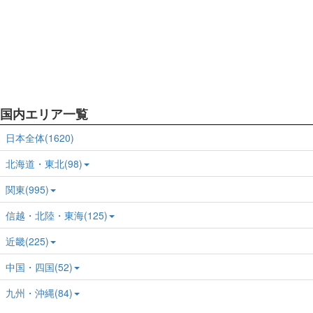
国内エリア一覧
日本全体(1620)
北海道・東北(98)
関東(995)
信越・北陸・東海(125)
近畿(225)
中国・四国(52)
九州・沖縄(84)