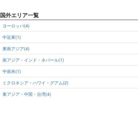
国外エリア一覧
ヨーロッパ(4)
中近東(1)
東南アジア(4)
南アジア・インド・ネパール(1)
中南米(1)
ミクロネシア・ハワイ・グアム(2)
東アジア・中国・台湾(4)