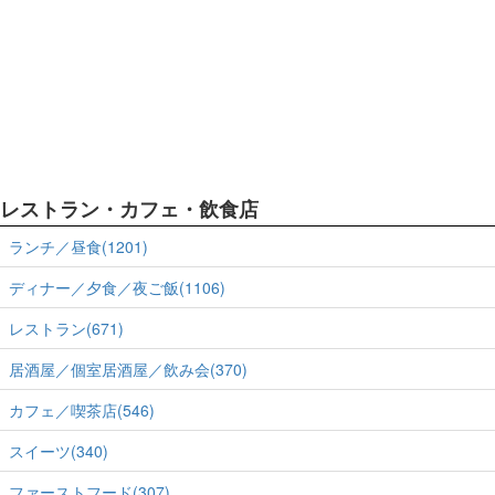
レストラン・カフェ・飲食店
ランチ／昼食(1201)
ディナー／夕食／夜ご飯(1106)
レストラン(671)
居酒屋／個室居酒屋／飲み会(370)
カフェ／喫茶店(546)
スイーツ(340)
ファーストフード(307)