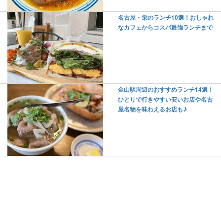
名古屋・栄のランチ10選！おしゃれ
なカフェからコスパ最強ランチまで
金山駅周辺のおすすめランチ14選！
ひとりで行きやすい安いお店や名古
屋名物を味わえるお店も♪