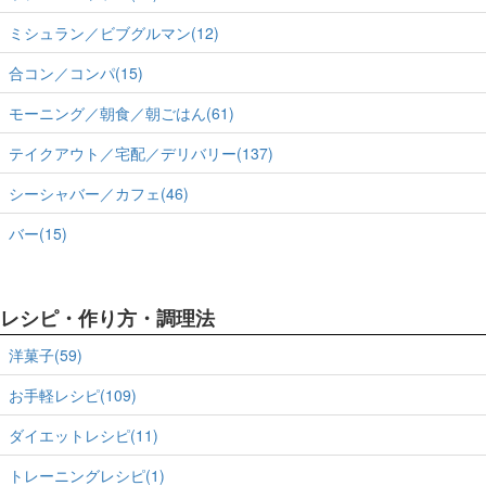
ミシュラン／ビブグルマン(12)
合コン／コンパ(15)
モーニング／朝食／朝ごはん(61)
テイクアウト／宅配／デリバリー(137)
シーシャバー／カフェ(46)
バー(15)
レシピ・作り方・調理法
洋菓子(59)
お手軽レシピ(109)
ダイエットレシピ(11)
トレーニングレシピ(1)