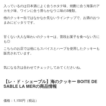
入っているのは日本酒によく合うホタテ味、焼酎に合う海藻のア
カモク味、ワインに合う滑らかなウニ味の3種類。
他のクッキー缶ではなかなか見ないラインナップで、お酒のおつ
まみにピッタリです。
甘くない大人な味わいのクッキーは、普段お菓子を食べない方に
も◎
こちらのお店では他にもスパイスとハーブを使用したクッキーも
販売されています。
気になる方は合わせてチェックしてみてくださいね。
【レ・ド・シェーブル】海のクッキー BOITE DE
SABLE LA MERの商品情報
価格：1,150円（税込）