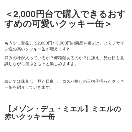
＜2,000円台で購入できるおす
すめの可愛いクッキー缶＞
もう少し奮発して2,000円〜3,000円の商品を選ぶと、よりデザイ
ン性の高いクッキー缶が増えます♪
好みの味が入っているか？何種類あるのか？に加え、見た目も意
識しながら選ぶともっと楽しめますよ。
続いては味良し、見た目良し、コスパ良しの三拍子揃ったクッキ
ー缶を紹介していきます。
【メゾン・デュ・ミエル】ミエルの
赤いクッキー缶