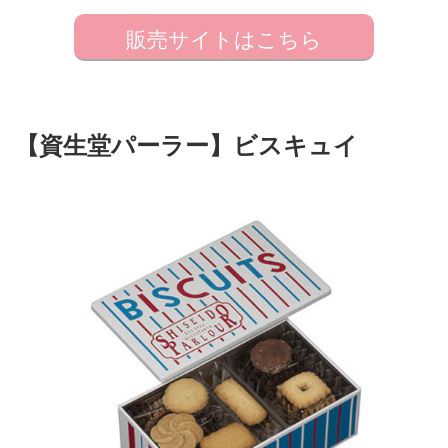
販売サイトはこちら
【資生堂パーラー】ビスキュイ