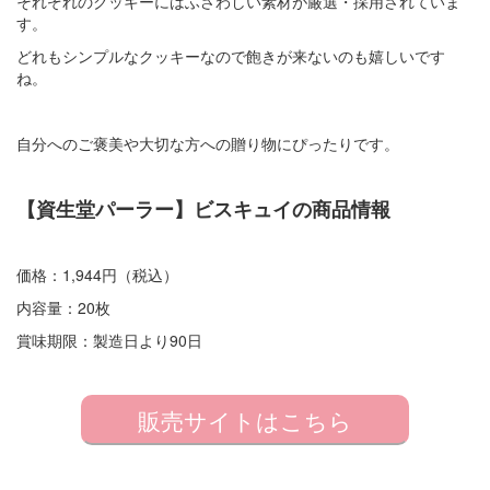
それぞれのクッキーにはふさわしい素材が厳選・採用されていま
す。
どれもシンプルなクッキーなので飽きが来ないのも嬉しいです
ね。
自分へのご褒美や大切な方への贈り物にぴったりです。
【資生堂パーラー】ビスキュイの商品情報
価格：1,944円（税込）
内容量：20枚
賞味期限：製造日より90日
販売サイトはこちら