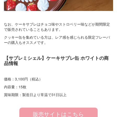
なお、ケーキサブレはチョコ味やストロベリー味などが期間限定
で販売されていることもあります。
クッキー缶を集めている方は、レア感を感じられる限定フレーバ
ーの購入もオススメです。
【サブレミシェル】ケーキサブレ缶 ホワイトの商
品情報
価格：3,100円（税込）
内容量：15枚
賞味期限：製造日より常温で31日以上
販売サイトはこちら