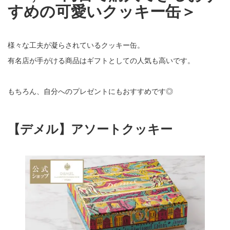
すめの可愛いクッキー缶＞
様々な工夫が凝らされているクッキー缶。
有名店が手がける商品はギフトとしての人気も高いです。
もちろん、自分へのプレゼントにもおすすめです◎
【デメル】アソートクッキー