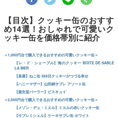
【目次】クッキー缶のおすす
め14選！おしゃれで可愛いク
ッキー缶を価格帯別に紹介
＜1,000円台で購入できるおすすめの可愛いクッキー缶＞
【レ・ド・シェーブル】海のクッキー BOITE DE SABLE
LA MER
【泉屋】ねこ缶 365日クッキーがつづる幸せ
【ハニーマザー】山田錦サブレ アソート缶
【資生堂パーラー】ビスキュイ
＜2,000円台で購入できるおすすめの可愛いクッキー缶＞
【メゾン・デュ・ミエル】ミエルの赤いクッキー缶
【サブレミシェル】ケーキサブレ缶 ホワイト