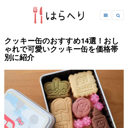
クッキー缶のおすすめ14選！おし
ゃれで可愛いクッキー缶を価格帯
別に紹介