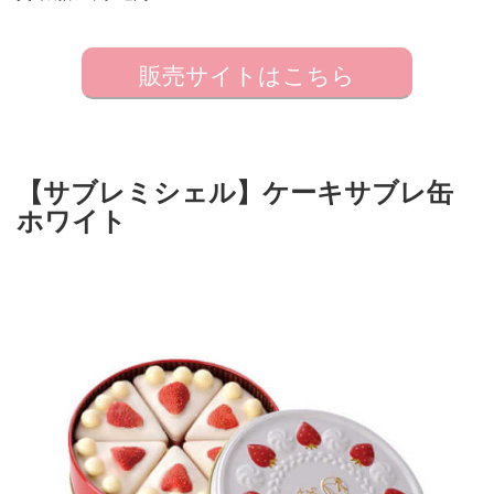
販売サイトはこちら
【サブレミシェル】ケーキサブレ缶
ホワイト