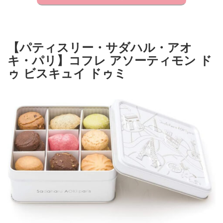
【パティスリー・サダハル・アオ
キ・パリ】コフレ アソーティモン ド
ゥ ビスキュイ ドゥミ