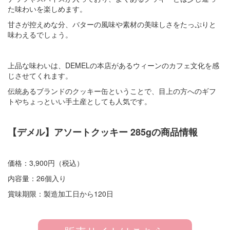
た味わいを楽しめます。
甘さが控えめな分、バターの風味や素材の美味しさをたっぷりと
味わえるでしょう。
上品な味わいは、DEMELの本店があるウィーンのカフェ文化を感
じさせてくれます。
伝統あるブランドのクッキー缶ということで、目上の方へのギフ
トやちょっといい手土産としても人気です。
【デメル】アソートクッキー 285gの商品情報
価格：3,900円（税込）
内容量：26個入り
賞味期限：製造加工日から120日