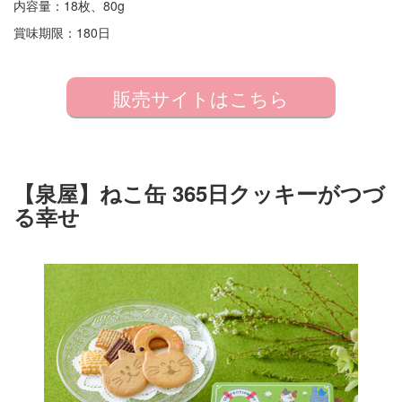
内容量：18枚、80g
賞味期限：180日
販売サイトはこちら
【泉屋】ねこ缶 365日クッキーがつづ
る幸せ