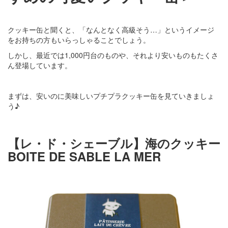
クッキー缶と聞くと、「なんとなく高級そう…」というイメージ
をお持ちの方もいらっしゃることでしょう。
しかし、最近では1,000円台のものや、それより安いものもたくさ
ん登場しています。
まずは、安いのに美味しいプチプラクッキー缶を見ていきましょ
う♪
【レ・ド・シェーブル】海のクッキー
BOITE DE SABLE LA MER