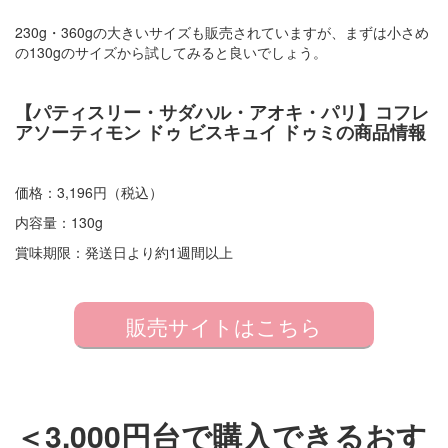
230g・360gの大きいサイズも販売されていますが、まずは小さめ
の130gのサイズから試してみると良いでしょう。
【パティスリー・サダハル・アオキ・パリ】コフレ
アソーティモン ドゥ ビスキュイ ドゥミの商品情報
価格：3,196円（税込）
内容量：130g
賞味期限：発送日より約1週間以上
販売サイトはこちら
＜3,000円台で購入できるおす