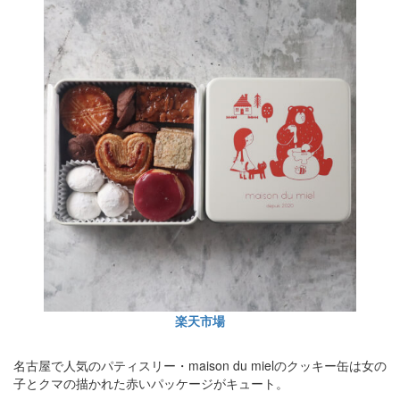
楽天市場
名古屋で人気のパティスリー・maison du mielのクッキー缶は女の
子とクマの描かれた赤いパッケージがキュート。