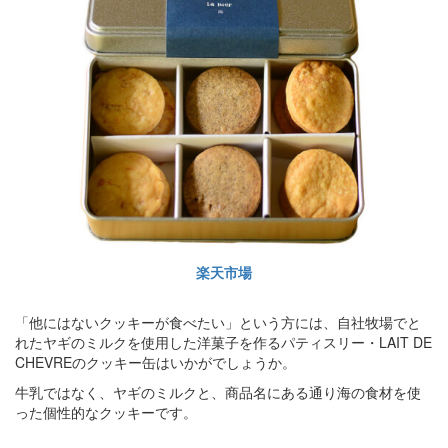
楽天市場
「他にはないクッキーが食べたい」という方には、自社牧場でと
れたヤギのミルクを使用した洋菓子を作るパティスリー・LAIT DE
CHEVREのクッキー缶はいかがでしょうか。
牛乳ではなく、ヤギのミルクと、商品名にある通り海の食材を使
った個性的なクッキーです。