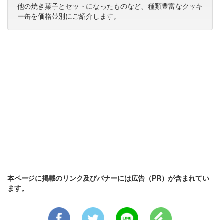
他の焼き菓子とセットになったものなど、種類豊富なクッキ
ー缶を価格帯別にご紹介します。
本ページに掲載のリンク及びバナーには広告（PR）が含まれてい
ます。