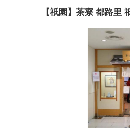
【祇園】茶寮 都路里 