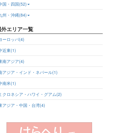
中国・四国(52)
九州・沖縄(84)
国外エリア一覧
ヨーロッパ(4)
中近東(1)
東南アジア(4)
南アジア・インド・ネパール(1)
中南米(1)
ミクロネシア・ハワイ・グアム(2)
東アジア・中国・台湾(4)