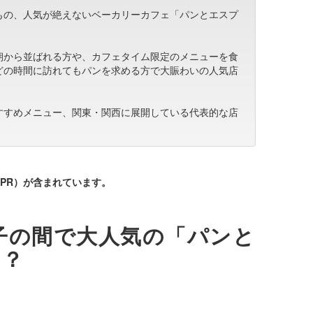
もの、人気が絶えないベーカリーカフェ「パンとエスプ
朝から並ばれる方や、カフェタイム限定のメニューを食
どの時間に訪れてもパンを求める方で大賑わいの人気店
すすめメニュー、関東・関西に展開している代表的な店
PR）が含まれています。
子の間で大人気の「パンと
て？