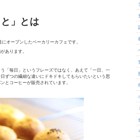
ソと」とは
参道にオープンしたベーカリーカフェです。
舗があります。
まう「毎日」というフレーズではなく、あえて「一日、一
一日ずつの繊細な違いにドキドキしてもらいたいという思
パンとコーヒーが販売されています。