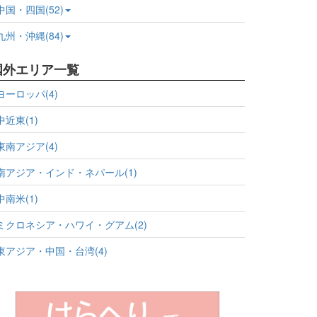
中国・四国(52)
九州・沖縄(84)
国外エリア一覧
ヨーロッパ(4)
中近東(1)
東南アジア(4)
南アジア・インド・ネパール(1)
中南米(1)
ミクロネシア・ハワイ・グアム(2)
東アジア・中国・台湾(4)