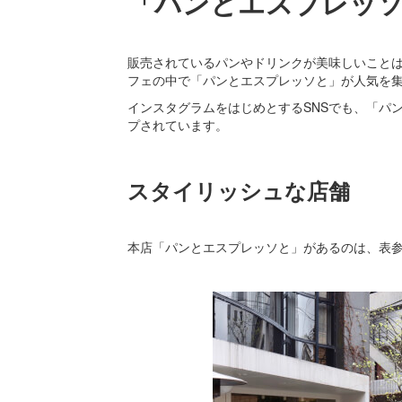
「パンとエスプレッ
販売されているパンやドリンクが美味しいこと
フェの中で「パンとエスプレッソと」が人気を
インスタグラムをはじめとするSNSでも、「パ
プされています。
スタイリッシュな店舗
本店「パンとエスプレッソと」があるのは、表参