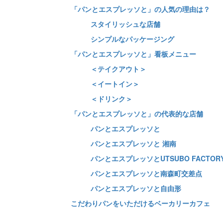
「パンとエスプレッソと」の人気の理由は？
スタイリッシュな店舗
シンプルなパッケージング
「パンとエスプレッソと」看板メニュー
＜テイクアウト＞
＜イートイン＞
＜ドリンク＞
「パンとエスプレッソと」の代表的な店舗
パンとエスプレッソと
パンとエスプレッソと 湘南
パンとエスプレッソとUTSUBO FACTOR
パンとエスプレッソと南森町交差点
パンとエスプレッソと自由形
こだわりパンをいただけるベーカリーカフェ