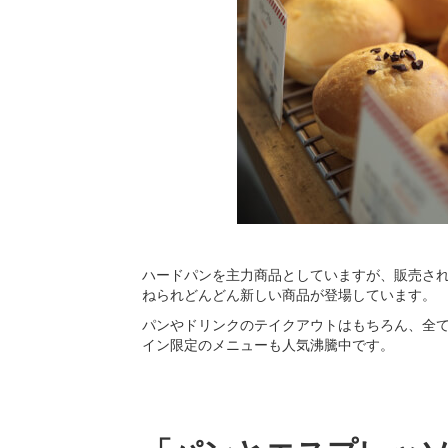
ハードパンを主力商品としていますが、販売され
ねられどんどん新しい商品が登場しています。
パンやドリンクのテイクアウトはもちろん、全
イン限定のメニューも人気沸騰中です。