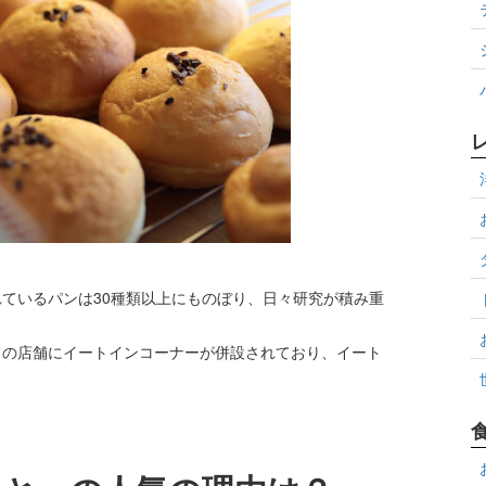
ているパンは30種類以上にものぼり、日々研究が積み重
ての店舗にイートインコーナーが併設されており、イート