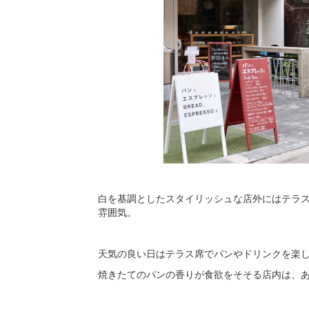
白を基調としたスタイリッシュな店外にはテラ
雰囲気。
天気の良い日はテラス席でパンやドリンクを楽
焼きたてのパンの香りが食欲をそそる店内は、