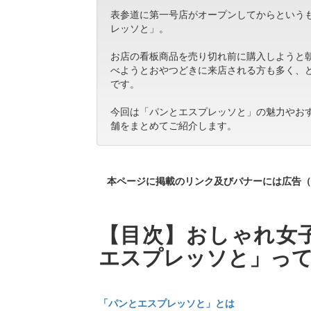
表参道に第一号店がオープンしてからという
レッソと」。
お店の看板商品を売り切れ前に購入しようと
べようとおやつどきに来店される方も多く、
です。
今回は「パンとエスプレッソと」の魅力やお
舗をまとめてご紹介します。
本ページに掲載のリンク及びバナーには広告（
【目次】おしゃれ女
エスプレッソと」っ
「パンとエスプレッソと」とは