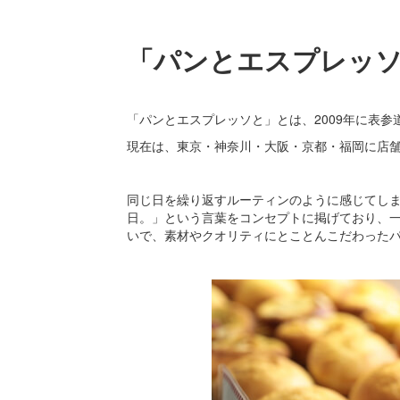
「パンとエスプレッ
「パンとエスプレッソと」とは、2009年に表
現在は、東京・神奈川・大阪・京都・福岡に店
同じ日を繰り返すルーティンのように感じてし
日。」という言葉をコンセプトに掲げており、
いで、素材やクオリティにとことんこだわった