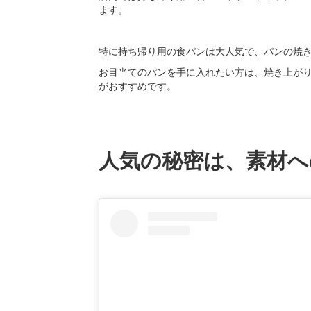
ます。
特に持ち帰り用の食パンは大人気で、パンの焼
お目当てのパンを手に入れたい方は、焼き上が
がおすすめです。
人気の秘密は、素材へ