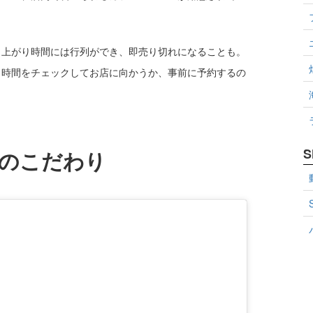
き上がり時間には行列ができ、即売り切れになることも。
り時間をチェックしてお店に向かうか、事前に予約するの
S
のこだわり