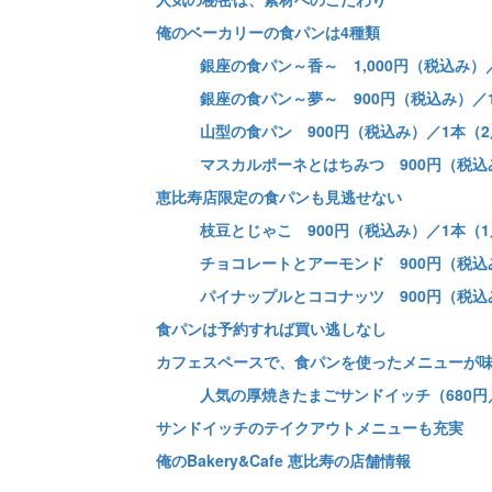
俺のベーカリーの食パンは4種類
銀座の食パン～香～ 1,000円（税込み）
銀座の食パン～夢～ 900円（税込み）／
山型の食パン 900円（税込み）／1本（
マスカルポーネとはちみつ 900円（税込
恵比寿店限定の食パンも見逃せない
枝豆とじゃこ 900円（税込み）／1本（
チョコレートとアーモンド 900円（税込
パイナップルとココナッツ 900円（税込
食パンは予約すれば買い逃しなし
カフェスペースで、食パンを使ったメニューが
人気の厚焼きたまごサンドイッチ（680円
サンドイッチのテイクアウトメニューも充実
俺のBakery&Cafe 恵比寿の店舗情報