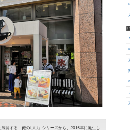
展開する「俺の〇〇」シリーズから、2016年に誕生し