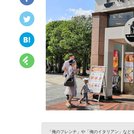
「俺のフレンチ」や「俺のイタリアン」などを