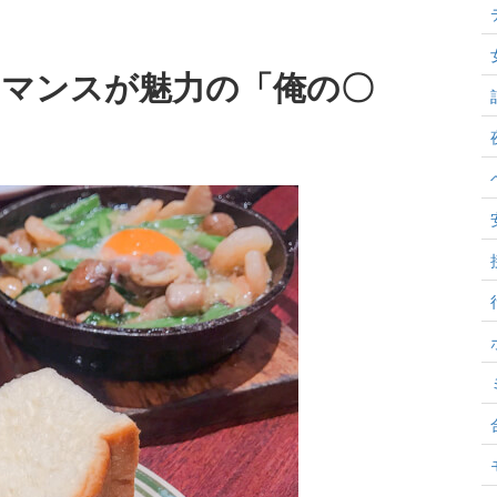
ーマンスが魅力の「俺の〇