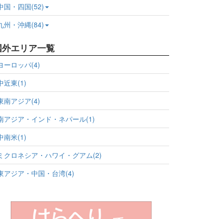
中国・四国(52)
九州・沖縄(84)
国外エリア一覧
ヨーロッパ(4)
中近東(1)
東南アジア(4)
南アジア・インド・ネパール(1)
中南米(1)
ミクロネシア・ハワイ・グアム(2)
東アジア・中国・台湾(4)