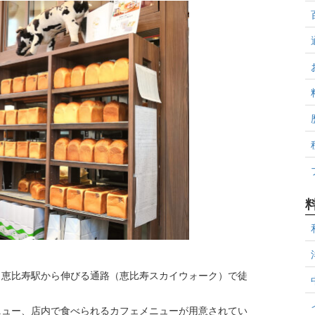
、恵比寿駅から伸びる通路（恵比寿スカイウォーク）で徒
ニュー、店内で食べられるカフェメニューが用意されてい