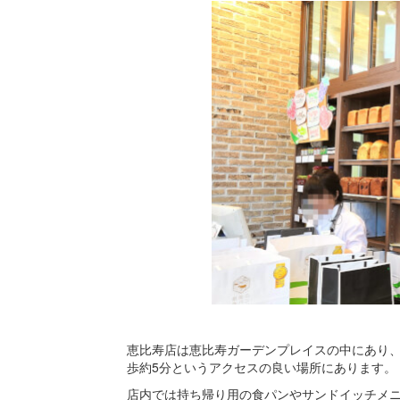
恵比寿店は恵比寿ガーデンプレイスの中にあり
歩約5分というアクセスの良い場所にあります。
店内では持ち帰り用の食パンやサンドイッチメ