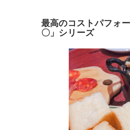
最高のコストパフォ
〇」シリーズ