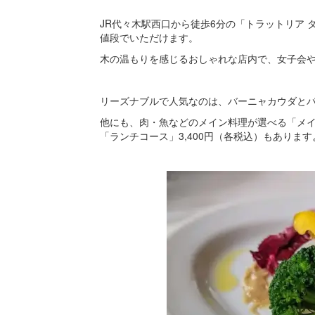
JR代々木駅西口から徒歩6分の「トラットリア
値段でいただけます。
木の温もりを感じるおしゃれな店内で、女子会
リーズナブルで人気なのは、バーニャカウダとパス
他にも、肉・魚などのメイン料理が選べる「メイ
「ランチコース」3,400円（各税込）もあります