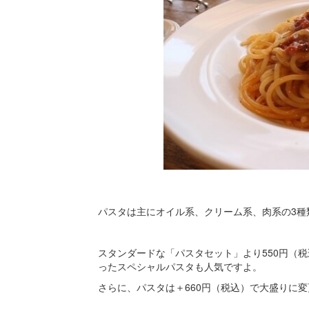
パスタは主にオイル系、クリーム系、肉系の3種
スタンダードな「パスタセット」より550円（
ったスペシャルパスタも人気ですよ。
さらに、パスタは＋660円（税込）で大盛りに