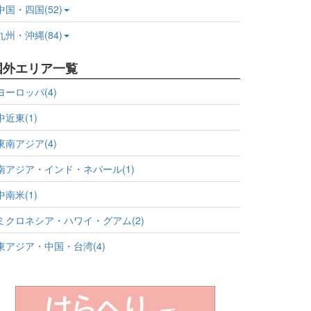
中国・四国(52)
九州・沖縄(84)
国外エリア一覧
ヨーロッパ(4)
中近東(1)
東南アジア(4)
南アジア・インド・ネパール(1)
中南米(1)
ミクロネシア・ハワイ・グアム(2)
東アジア・中国・台湾(4)