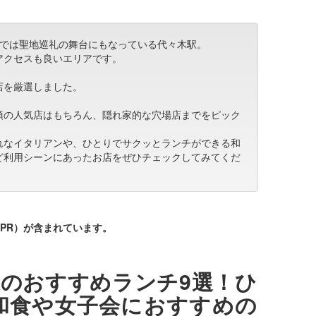
今では聖地巡礼の舞台にもなっている代々木駅。
アクセスも良いエリアです。
店を厳選しました。
須の人気店はもちろん、隠れ家的な穴場店までをピック
れなイタリアンや、ひとりでサクッとランチができる和
ど利用シーンにあったお店をぜひチェックしてみてくだ
PR）が含まれています。
のおすすめランチ9選！ひ
和食や女子会におすすめの