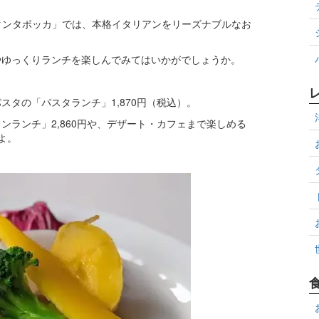
 タンタボッカ」では、本格イタリアンをリーズナブルなお
やゆっくりランチを楽しんでみてはいかがでしょうか。
タの「パスタランチ」1,870円（税込）。
ンランチ」2,860円や、デザート・カフェまで楽しめる
よ。