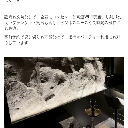
設備も文句なしで、全席にコンセントと高速Wi‑Fi完備、肌触りの
良いブランケット貸出もあり、ビジネスユースや長時間の滞在に
も最適。
事前予約で貸し切りも可能なので、接待やパーティー利用にも対
応しています。