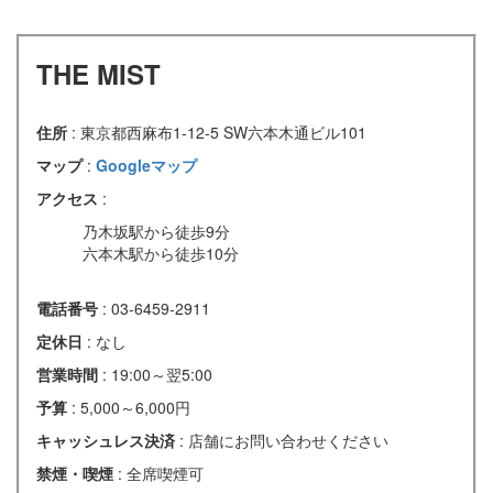
THE MIST
住所
: 東京都西麻布1-12-5 SW六本木通ビル101
マップ
:
Googleマップ
アクセス
:
乃木坂駅から徒歩9分
六本木駅から徒歩10分
電話番号
: 03-6459-2911
定休日
: なし
営業時間
: 19:00～翌5:00
予算
: 5,000～6,000円
キャッシュレス決済
: 店舗にお問い合わせください
禁煙・喫煙
: 全席喫煙可