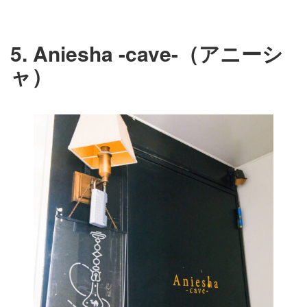
5. Aniesha -cave-（アニーシ
ャ）