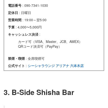
電話番号
: 090-7341-1030
定休日
: 日曜日
営業時間
: 19:00～翌5:00
予算
: 4,000〜5,000円
キャッシュレス決済
:
カード可（VISA、Master、JCB、AMEX）
QRコード決済可（PayPay）
禁煙・喫煙
: 全席喫煙可
公式サイト
:
シーシャラウンジ アリアナ 六本木店
3. B-Side Shisha Bar