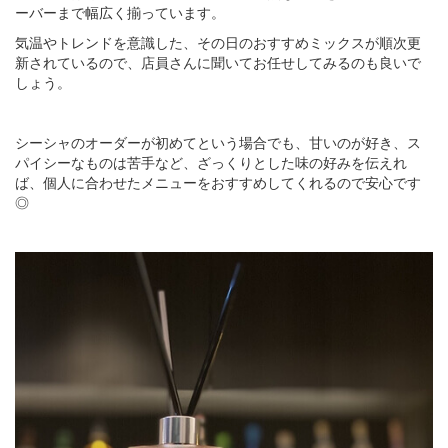
ーバーまで幅広く揃っています。
気温やトレンドを意識した、その日のおすすめミックスが順次更
新されているので、店員さんに聞いてお任せしてみるのも良いで
しょう。
シーシャのオーダーが初めてという場合でも、甘いのが好き、ス
パイシーなものは苦手など、ざっくりとした味の好みを伝えれ
ば、個人に合わせたメニューをおすすめしてくれるので安心です
◎