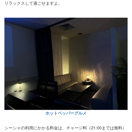
リラックスして過ごせますよ。
ホットペッパーグルメ
シーシャの利用にかかる料金は、チャージ料（21:00までは無料）