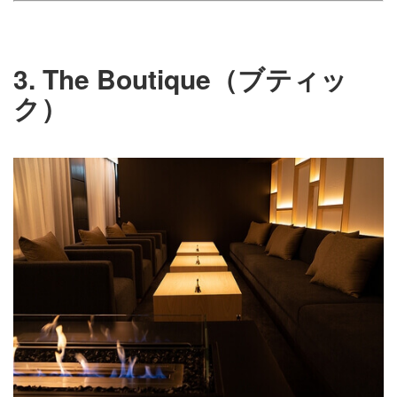
3. The Boutique（ブティッ
ク）