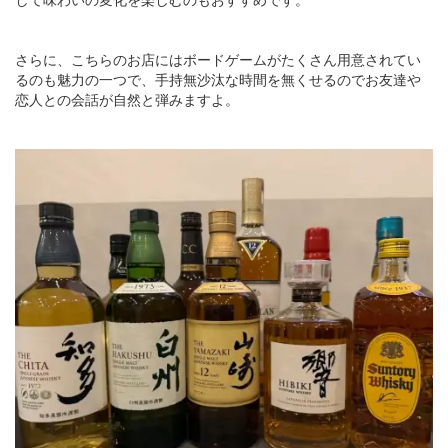
さらに、こちらのお店にはボードゲームがたくさん用意されてい
るのも魅力の一つで、手持無沙汰な時間を無くせるのでお友達や
恋人との会話が自然と弾みますよ。