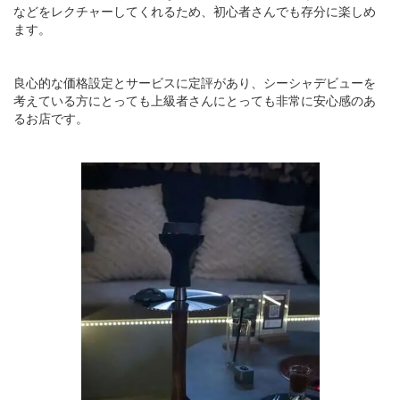
などをレクチャーしてくれるため、初心者さんでも存分に楽しめ
ます。
良心的な価格設定とサービスに定評があり、シーシャデビューを
考えている方にとっても上級者さんにとっても非常に安心感のあ
るお店です。