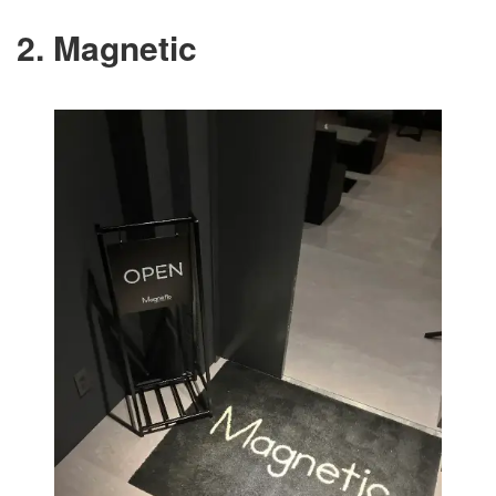
2. Magnetic