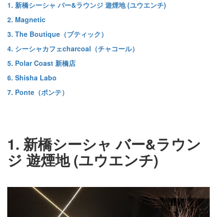
1. 新橋シーシャ バー&ラウンジ 遊煙地 (ユウエンチ)
2. Magnetic
3. The Boutique（ブティック）
4. シーシャカフェcharcoal（チャコール）
5. Polar Coast 新橋店
6. Shisha Labo
7. Ponte（ポンテ）
1. 新橋シーシャ バー&ラウン
ジ 遊煙地 (ユウエンチ)