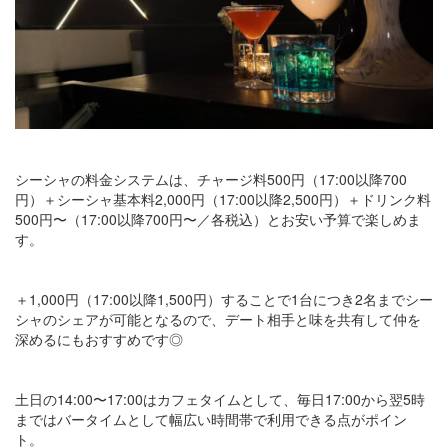
シーシャの料金システムは、チャージ料500円（17:00以降700
円）＋シーシャ基本料2,000円（17:00以降2,500円）＋ドリンク料
500円〜（17:00以降700円〜／各税込）とお安い予算で楽しめま
す。
＋1,000円（17:00以降1,500円）することで1台につき2名までシー
シャのシェアが可能となるので、デート相手と味を共有して仲を
深めるにもおすすめです◎
土日の14:00〜17:00はカフェタイムとして、毎日17:00から翌5時
まではバータイムとして幅広い時間帯で利用できる点がポイン
ト。