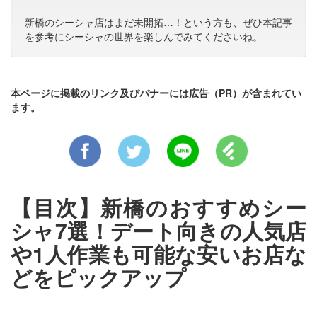
新橋のシーシャ店はまだ未開拓…！という方も、ぜひ本記事
を参考にシーシャの世界を楽しんでみてくださいね。
本ページに掲載のリンク及びバナーには広告（PR）が含まれてい
ます。
【目次】新橋のおすすめシー
シャ7選！デート向きの人気店
や1人作業も可能な安いお店な
どをピックアップ