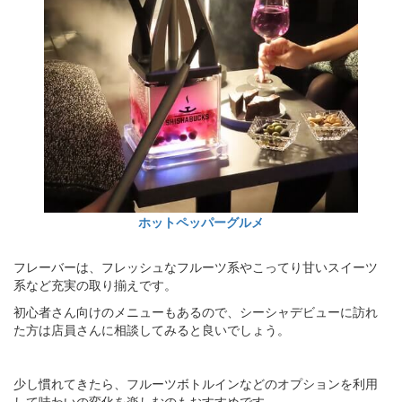
ホットペッパーグルメ
フレーバーは、フレッシュなフルーツ系やこってり甘いスイーツ
系など充実の取り揃えです。
初心者さん向けのメニューもあるので、シーシャデビューに訪れ
た方は店員さんに相談してみると良いでしょう。
少し慣れてきたら、フルーツボトルインなどのオプションを利用
して味わいの変化を楽しむのもおすすめです。