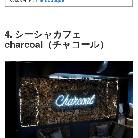
公式サイト
:
The Boutique
4. シーシャカフェ
charcoal（チャコール）