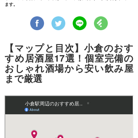
ます。
【マップと目次】小倉のおす
すめ居酒屋17選！個室完備の
おしゃれ酒場から安い飲み屋
まで厳選