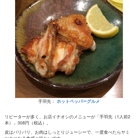
手羽先：
ホットペッパーグルメ
リピーターが多く、お店イチオシのメニューが「手羽先（1人前2
本）」308円（税込）。
皮はパリパリ、お肉はしっとりジューシーで、一度食べたらヤミ