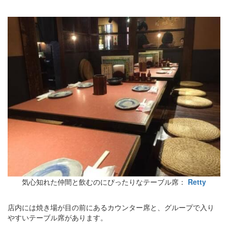
気心知れた仲間と飲むのにぴったりなテーブル席：
Retty
店内には焼き場が目の前にあるカウンター席と、グループで入り
やすいテーブル席があります。