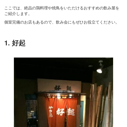
ここでは、絶品の鶏料理や焼鳥をいただけるおすすめの飲み屋を
ご紹介します。
個室完備のお店もあるので、飲み会にもぜひお役立てください。
1. 好起