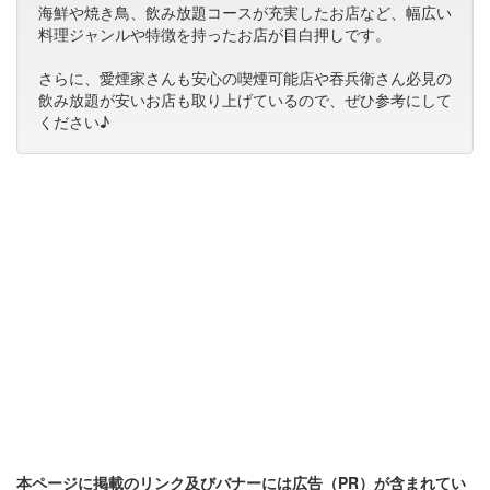
海鮮や焼き鳥、飲み放題コースが充実したお店など、幅広い
料理ジャンルや特徴を持ったお店が目白押しです。
さらに、愛煙家さんも安心の喫煙可能店や吞兵衛さん必見の
飲み放題が安いお店も取り上げているので、ぜひ参考にして
ください♪
本ページに掲載のリンク及びバナーには広告（PR）が含まれてい