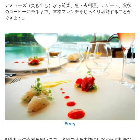
アミューズ（突き出し）から前菜、魚・肉料理、デザート、食後
のコーヒーに至るまで、本格フレンチをじっくり堪能することが
できます。
Retty
四季折々の素材を使いつつ、老舗の味を大切にしながらも斬新な