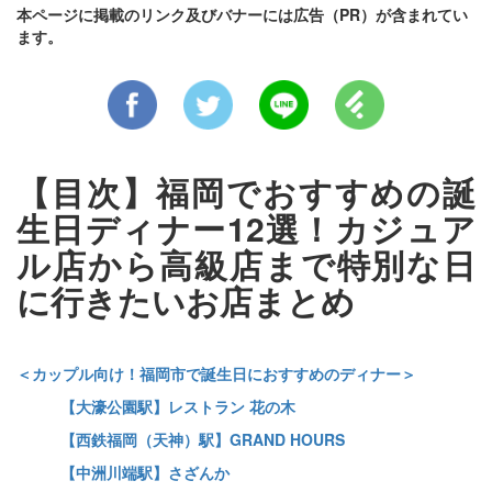
本ページに掲載のリンク及びバナーには広告（PR）が含まれてい
ます。
【目次】福岡でおすすめの誕
生日ディナー12選！カジュア
ル店から高級店まで特別な日
に行きたいお店まとめ
＜カップル向け！福岡市で誕生日におすすめのディナー＞
【大濠公園駅】レストラン 花の木
【西鉄福岡（天神）駅】GRAND HOURS
【中洲川端駅】さざんか