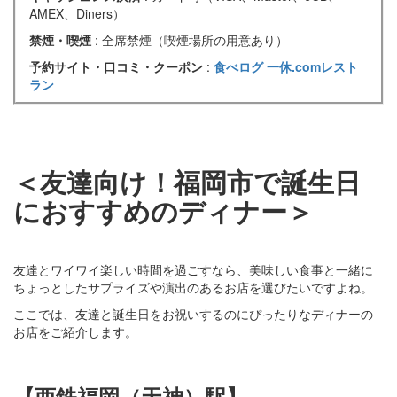
AMEX、Diners）
禁煙・喫煙
: 全席禁煙（喫煙場所の用意あり）
予約サイト・口コミ・クーポン
:
食べログ
一休.comレスト
ラン
＜友達向け！福岡市で誕生日
におすすめのディナー＞
友達とワイワイ楽しい時間を過ごすなら、美味しい食事と一緒に
ちょっとしたサプライズや演出のあるお店を選びたいですよね。
ここでは、友達と誕生日をお祝いするのにぴったりなディナーの
お店をご紹介します。
【西鉄福岡（天神）駅】