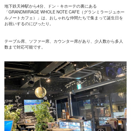
地下鉄天神駅から4分、ドン・キホーテの裏にある
「GRANDMIRAGE WHOLE NOTE CAFE（グランミラージュホー
ルノートカフェ）」は、おしゃれな仲間たちで集まって誕生日を
お祝いするのにぴったり。
テーブル席、ソファー席、カウンター席があり、少人数から多人
数まで対応可能です。