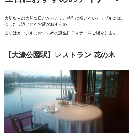
大切な人の大切な日だからこそ、特別に祝いたいカップルには、
ゆったり過ごせるお店がおすすめ。
まずはカップルにおすすめの誕生日ディナーをご紹介します。
【大濠公園駅】レストラン 花の木