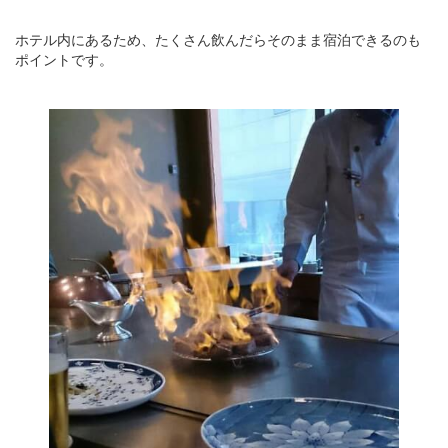
ホテル内にあるため、たくさん飲んだらそのまま宿泊できるのも
ポイントです。