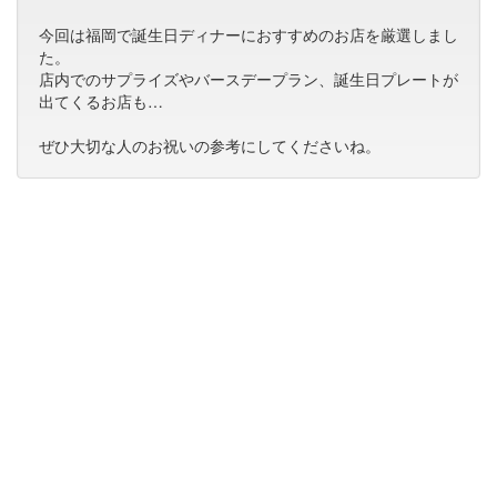
今回は福岡で誕生日ディナーにおすすめのお店を厳選しまし
た。
店内でのサプライズやバースデープラン、誕生日プレートが
出てくるお店も…
ぜひ大切な人のお祝いの参考にしてくださいね。