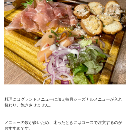
料理にはグランドメニューに加え毎月シーズナルメニューが入れ
替わり、飽きさせません。
メニューの数が多いため、迷ったときにはコースで注文するのが
おすすめです。