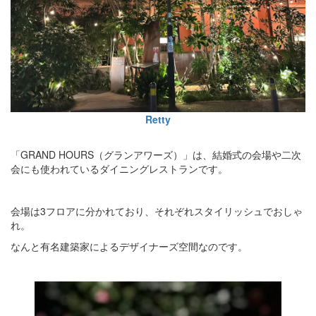
Retty
「GRAND HOURS（グランアワーズ）」は、結婚式の会場や二次
会にも使われているダイニングレストランです。
会場は3フロアに分かれており、それぞれスタイリッシュでおしゃ
れ。
なんと有名建築家によるデザイナーズ空間なのです。