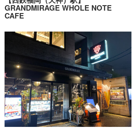
GRANDMIRAGE WHOLE NOTE
CAFE