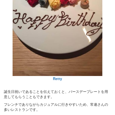
Retty
誕生日祝いであることを伝えておくと、バースデープレートを用
意してもらうこともできます。
フレンチでありながらカジュアルに行きやすいため、常連さんの
多いレストランです。