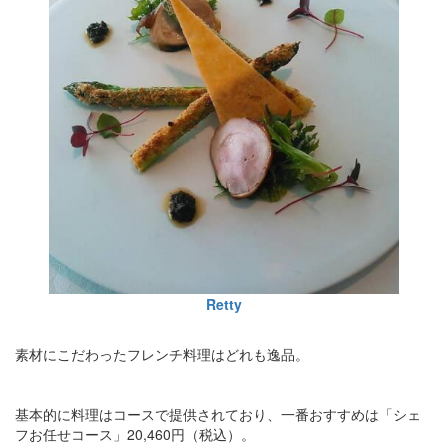
Retty
素材にこだわったフレンチ料理はどれも逸品。
基本的に料理はコースで提供されており、一番おすすめは「シェ
フお任せコース」20,460円（税込）。