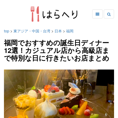
top
>
東アジア・中国・台湾
>
日本
>
福岡
福岡でおすすめの誕生日ディナー
12選！カジュアル店から高級店ま
で特別な日に行きたいお店まとめ