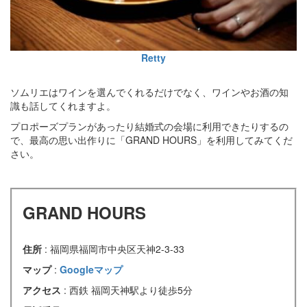
Retty
ソムリエはワインを選んでくれるだけでなく、ワインやお酒の知
識も話してくれますよ。
プロポーズプランがあったり結婚式の会場に利用できたりするの
で、最高の思い出作りに「GRAND HOURS」を利用してみてくだ
さい。
GRAND HOURS
住所
: 福岡県福岡市中央区天神2-3-33
マップ
:
Googleマップ
アクセス
: 西鉄 福岡天神駅より徒歩5分