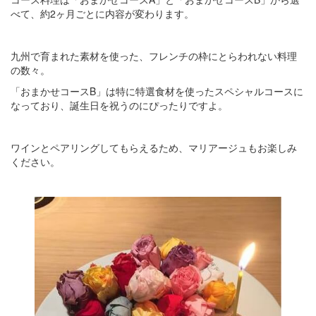
べて、約2ヶ月ごとに内容が変わります。
九州で育まれた素材を使った、フレンチの枠にとらわれない料理
の数々。
「おまかせコースB」は特に特選食材を使ったスペシャルコースに
なっており、誕生日を祝うのにぴったりですよ。
ワインとペアリングしてもらえるため、マリアージュもお楽しみ
ください。