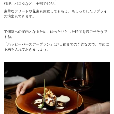
料理、パスタなど、全部で10品。
豪華なデザートや花束も用意してもらえ、ちょっとしたサプライ
ズ演出もできます。
半個室への案内となるため、ゆったりとした時間を過ごせそうで
すね。
「ハッピーバースデープラン」は7日前までの予約なので、早めに
予約を入れておきましょう。