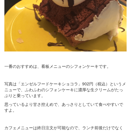
一番のおすすめは、看板メニューのシフォンケーキです。
写真は「エンゼルフードケーキショコラ」902円（税込）というメ
ニューで、ふわふわのシフォンケーキに濃厚な生クリームがたっ
ぷりと乗っています。
思っているより甘さ控えめで、あっさりとしていて食べやすいで
すよ。
カフェメニューは終日注文が可能なので、ランチ前後だけでなく