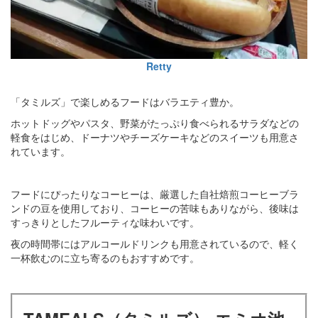
Retty
「タミルズ」で楽しめるフードはバラエティ豊か。
ホットドッグやパスタ、野菜がたっぷり食べられるサラダなどの
軽食をはじめ、ドーナツやチーズケーキなどのスイーツも用意さ
れています。
フードにぴったりなコーヒーは、厳選した自社焙煎コーヒーブラ
ンドの豆を使用しており、コーヒーの苦味もありながら、後味は
すっきりとしたフルーティな味わいです。
夜の時間帯にはアルコールドリンクも用意されているので、軽く
一杯飲むのに立ち寄るのもおすすめです。