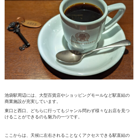
池袋駅周辺には、大型百貨店やショッピングモールなど駅直結の
商業施設が充実しています。
東口と西口、どちらに行ってもジャンル問わず様々なお店を見つ
けることができるのも魅力の一つです。
ここからは、天候に左右されることなくアクセスできる駅直結の