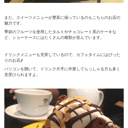
また、スイーツメニューが豊富に揃っているのもこちらのお店の
魅力です。
季節のフルーツを使用したタルトやチョコレート系のケーキな
ど、ショーケースにはたくさんの種類が並んでいます。
ドリンクメニューも充実しているので、カフェタイムにはぴった
りのお店♪
パソコンを開いて、ドリンク片手に作業してらっしゃる方も多く
見受けられますよ。