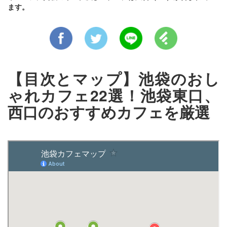
ます。
【目次とマップ】池袋のおし
ゃれカフェ22選！池袋東口、
西口のおすすめカフェを厳選