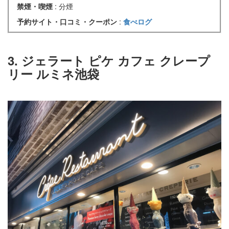
禁煙・喫煙
: 分煙
予約サイト・口コミ・クーポン
:
食べログ
3. ジェラート ピケ カフェ クレープ
リー ルミネ池袋