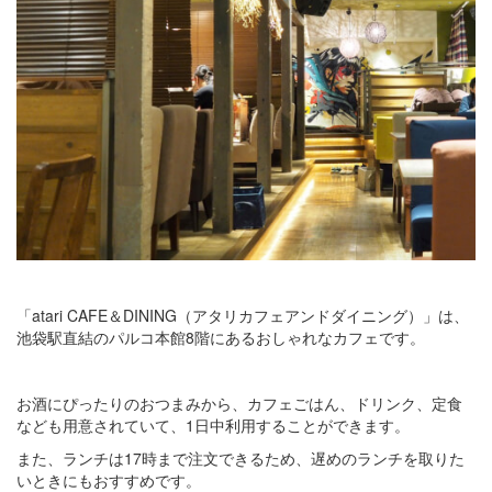
「atari CAFE＆DINING（アタリカフェアンドダイニング）」は、
池袋駅直結のパルコ本館8階にあるおしゃれなカフェです。
お酒にぴったりのおつまみから、カフェごはん、ドリンク、定食
なども用意されていて、1日中利用することができます。
また、ランチは17時まで注文できるため、遅めのランチを取りた
いときにもおすすめです。