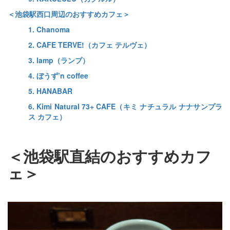
＜池袋駅西口周辺のおすすめカフェ＞
1. Chanoma
2. CAFE TERVE!（カフェ テルヴェ）
3. lamp（ランプ）
4. ぼうず’n coffee
5. HANABAR
6. Kimi Natural 73+ CAFE（キミ ナチュラル ナナサンプラ
ス カフェ）
＜池袋駅直結のおすすめカフ
ェ＞