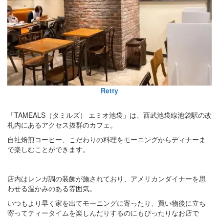
Retty
「TAMEALS（タミルズ） エミオ池袋」は、西武池袋線池袋駅の改
札内にあるアクセス抜群のカフェ。
自社焙煎コーヒー、こだわりの料理をモーニングからディナーま
で楽しむことができます。
店内はレンガ調の装飾が施されており、アメリカンダイナーを思
わせる温かみのある雰囲気。
いつもより早く家を出てモーニングに寄ったり、買い物後に立ち
寄ってティータイムを楽しんだりするのにもぴったりなお店で