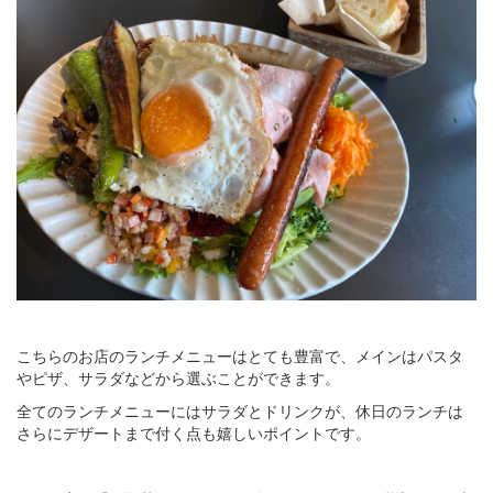
こちらのお店のランチメニューはとても豊富で、メインはパスタ
やピザ、サラダなどから選ぶことができます。
全てのランチメニューにはサラダとドリンクが、休日のランチは
さらにデザートまで付く点も嬉しいポイントです。