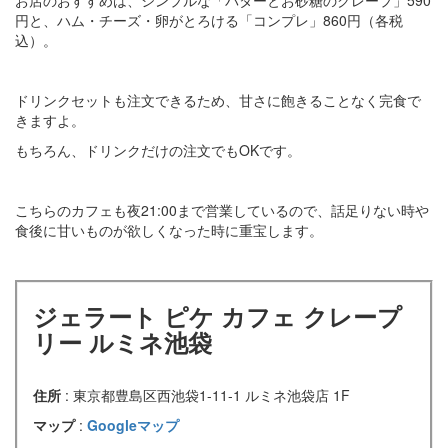
円と、ハム・チーズ・卵がとろける「コンプレ」860円（各税
込）。
ドリンクセットも注文できるため、甘さに飽きることなく完食で
きますよ。
もちろん、ドリンクだけの注文でもOKです。
こちらのカフェも夜21:00まで営業しているので、話足りない時や
食後に甘いものが欲しくなった時に重宝します。
ジェラート ピケ カフェ クレープ
リー ルミネ池袋
住所
: 東京都豊島区西池袋1-11-1 ルミネ池袋店 1F
マップ
:
Googleマップ