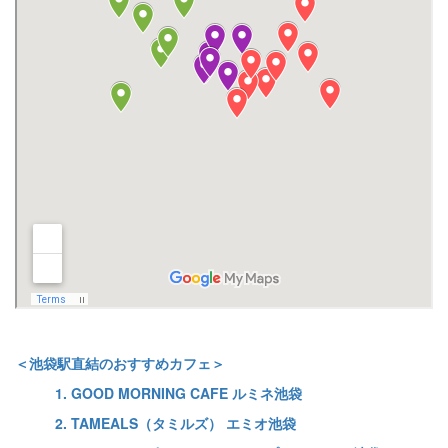
＜池袋駅直結のおすすめカフェ＞
1. GOOD MORNING CAFE ルミネ池袋
2. TAMEALS（タミルズ） エミオ池袋