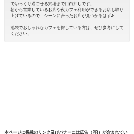
でゆっくり過ごせる穴場まで目白押しです。
朝から営業しているお店や夜カフェ利用ができるお店も取り
上げているので、シーンに合ったお店が見つかるはず♪
池袋でおしゃれなカフェを探している方は、ぜひ参考にして
ください。
本ページに掲載のリンク及びバナーには広告（PR）が含まれてい