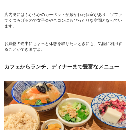
店内奥にはふかふかのカーペットが敷かれた個室があり、ソファ
でくつろげるので女子会や合コンにもぴったりな空間となってい
ます。
お買物の途中にちょっと休憩を取りたいときにも、気軽に利用す
ることができますよ。
カフェからランチ、ディナーまで豊富なメニュー