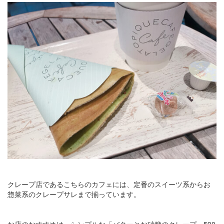
クレープ店であるこちらのカフェには、定番のスイーツ系からお
惣菜系のクレープサレまで揃っています。
お店のおすすめは、シンプルな「バターとお砂糖のクレープ」590