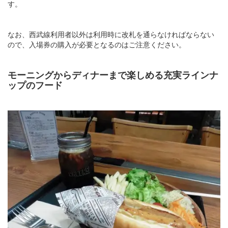
す。
なお、西武線利用者以外は利用時に改札を通らなければならない
ので、入場券の購入が必要となるのはご注意ください。
モーニングからディナーまで楽しめる充実ラインナ
ップのフード