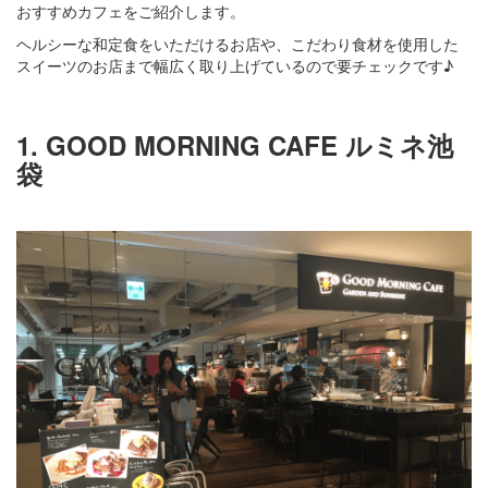
おすすめカフェをご紹介します。
ヘルシーな和定食をいただけるお店や、こだわり食材を使用した
スイーツのお店まで幅広く取り上げているので要チェックです♪
1. GOOD MORNING CAFE ルミネ池
袋