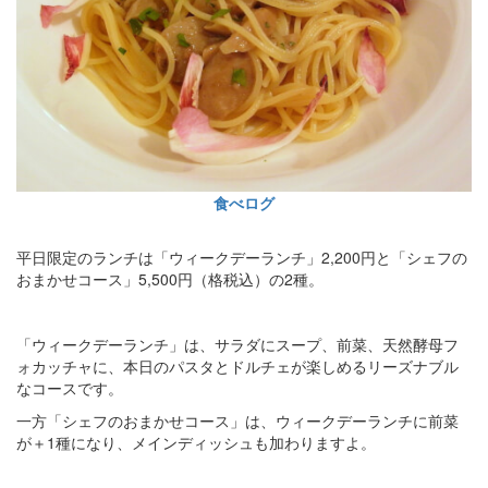
食べログ
平日限定のランチは「ウィークデーランチ」2,200円と「シェフの
おまかせコース」5,500円（格税込）の2種。
「ウィークデーランチ」は、サラダにスープ、前菜、天然酵母フ
ォカッチャに、本日のパスタとドルチェが楽しめるリーズナブル
なコースです。
一方「シェフのおまかせコース」は、ウィークデーランチに前菜
が＋1種になり、メインディッシュも加わりますよ。