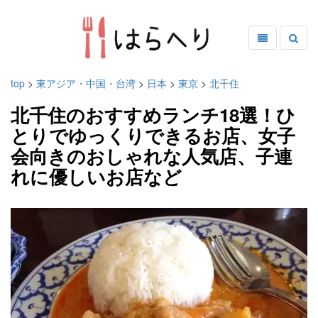
top
>
東アジア・中国・台湾
>
日本
>
東京
>
北千住
北千住のおすすめランチ18選！ひ
とりでゆっくりできるお店、女子
会向きのおしゃれな人気店、子連
れに優しいお店など