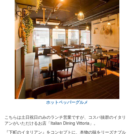
ホットペッパーグルメ
こちらは土日祝日のみのランチ営業ですが、コスパ抜群のイタリ
アンがいただけるお店「Italian Dining Vittoria」。
『下町のイタリアン』をコンセプトに、本物の味をリーズナブル