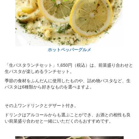
ホットペッパーグルメ
「生パスタランチセット」1,650円（税込）は、前菜盛り合わせと
生パスタが楽しめるランチセット。
季節の食材をふんだんに使用したものや、詰め物パスタなど、生
パスタは6種類から好きなものを選べますよ。
その上ワンドリンクとデザート付き。
ドリンクはアルコールからも選ぶことができ、お酒との相性も良
い前菜盛り合わせと一緒にいただくのもおすすめです。