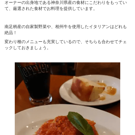
オーナーの出身地である神奈川県産の食材にこだわりをもってい
て、厳選された食材でお料理を提供しています。
南足柄産の自家製野菜や、相州牛を使用したイタリアンはどれも
絶品！
変わり種のメニューも充実しているので、そちらも合わせてチェ
ックしておきましょう。