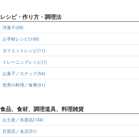
レシピ・作り方・調理法
洋菓子(59)
お手軽レシピ(109)
ダイエットレシピ(11)
トレーニングレシピ(1)
お菓子／スナック(54)
世界の料理／食事(51)
食品、食材、調理道具、料理雑貨
お土産／名産品(134)
百貨店／名店(51)