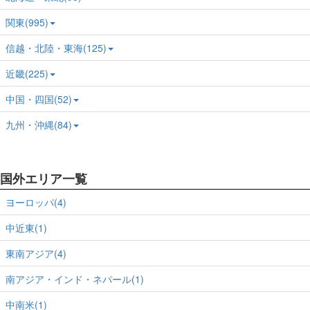
関東(995)
信越・北陸・東海(125)
近畿(225)
中国・四国(52)
九州・沖縄(84)
国外エリア一覧
ヨーロッパ(4)
中近東(1)
東南アジア(4)
南アジア・インド・ネパール(1)
中南米(1)