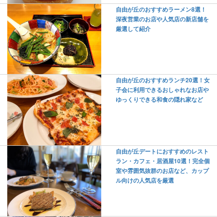
自由が丘のおすすめラーメン8選！
深夜営業のお店や人気店の新店舗を
厳選して紹介
自由が丘のおすすめランチ20選！女
子会に利用できるおしゃれなお店や
ゆっくりできる和食の隠れ家など
自由が丘デートにおすすめのレスト
ラン・カフェ・居酒屋10選！完全個
室や雰囲気抜群のお店など、カップ
ル向けの人気店を厳選