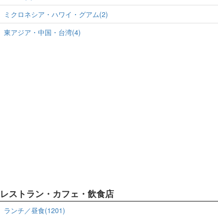
ミクロネシア・ハワイ・グアム(2)
東アジア・中国・台湾(4)
レストラン・カフェ・飲食店
ランチ／昼食(1201)