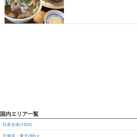
国内エリア一覧
日本全体(1620)
北海道・東北(98)