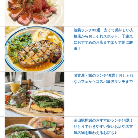
池袋ランチ33選！安くて美味しい人
気店からおしゃれスポット、子連れ
におすすめのお店までエリア別に厳
選！
名古屋・栄のランチ10選！おしゃれ
なカフェからコスパ最強ランチまで
金山駅周辺のおすすめランチ14選！
ひとりで行きやすい安いお店や名古
屋名物を味わえるお店も♪