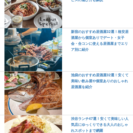
新宿のおすすめ居酒屋32選！格安居
酒屋から個室ありでデート・女子
会・合コンに使える居酒屋までエリ
ア別に紹介
池袋のおすすめ居酒屋32選！安くて
美味い飲み屋や個室ありのおしゃれ
居酒屋を紹介
渋谷ランチ47選！安くて美味しい人
気店にゆっくりできる大人のおしゃ
れスポットまで網羅