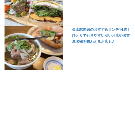
金山駅周辺のおすすめランチ14選！
ひとりで行きやすい安いお店や名古
屋名物を味わえるお店も♪