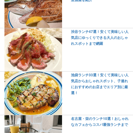
渋谷ランチ47選！安くて美味しい人
気店にゆっくりできる大人のおしゃ
れスポットまで網羅
池袋ランチ33選！安くて美味しい人
気店からおしゃれスポット、子連れ
におすすめのお店までエリア別に厳
選！
名古屋・栄のランチ10選！おしゃれ
なカフェからコスパ最強ランチまで