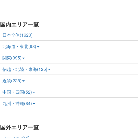
国内エリア一覧
日本全体(1620)
北海道・東北(98)
関東(995)
信越・北陸・東海(125)
近畿(225)
中国・四国(52)
九州・沖縄(84)
国外エリア一覧
ヨーロッパ(4)