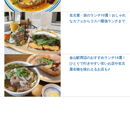
名古屋・栄のランチ10選！おしゃれ
なカフェからコスパ最強ランチまで
金山駅周辺のおすすめランチ14選！
ひとりで行きやすい安いお店や名古
屋名物を味わえるお店も♪