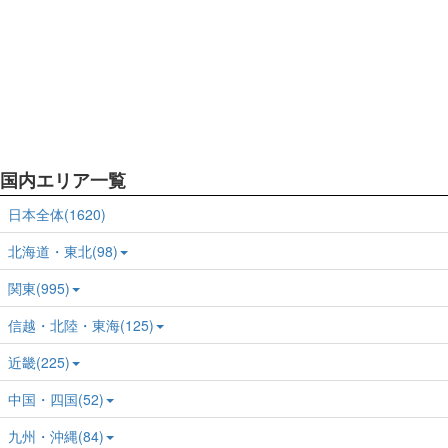
国内エリア一覧
日本全体(1620)
北海道・東北(98)
関東(995)
信越・北陸・東海(125)
近畿(225)
中国・四国(52)
九州・沖縄(84)