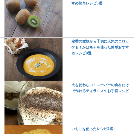
すめ簡単レシピ5選
定番の煮物から子供に人気のコロッ
ケも！かぼちゃを使った簡単おすす
めレシピ8選
火を使わない！スーパーの食材だけ
で作れるティラミスのお手軽レシピ
いちごを使ったレシピ4選！