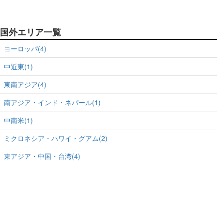
国外エリア一覧
ヨーロッパ(4)
中近東(1)
東南アジア(4)
南アジア・インド・ネパール(1)
中南米(1)
ミクロネシア・ハワイ・グアム(2)
東アジア・中国・台湾(4)