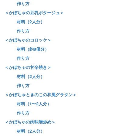
作り方
＜かぼちゃの豆乳ポタージュ＞
材料（2人分）
作り方
＜かぼちゃのコロッケ＞
材料（約8個分）
作り方
＜かぼちゃの甘辛焼き＞
材料（2人分）
作り方
＜かぼちゃときのこの和風グラタン＞
材料（1〜2人分）
作り方
＜かぼちゃの肉味噌炒め＞
材料（2人分）