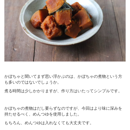
かぼちゃと聞いてまず思い浮かぶのは、かぼちゃの煮物という方
も多いのではないでしょうか。
煮る時間は少しかかりますが、作り方はいたってシンプルです。
かぼちゃの煮物はだし要らずなのですが、今回はより味に深みを
持たせるべく、めんつゆを使用しました。
もちろん、めんつゆは入れなくても大丈夫です。