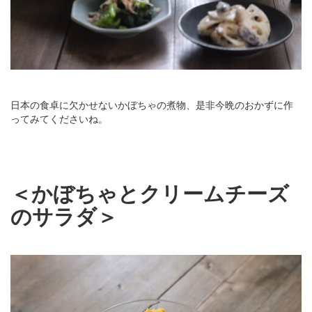
日本の食卓に欠かせないかぼちゃの煮物、是非今晩のおかずに作
ってみてくださいね。
＜かぼちゃとクリームチーズ
のサラダ＞