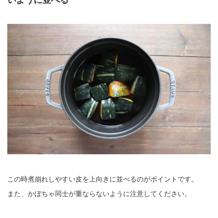
この時煮崩れしやすい皮を上向きに並べるのがポイントです。
また、かぼちゃ同士が重ならないように注意してください。