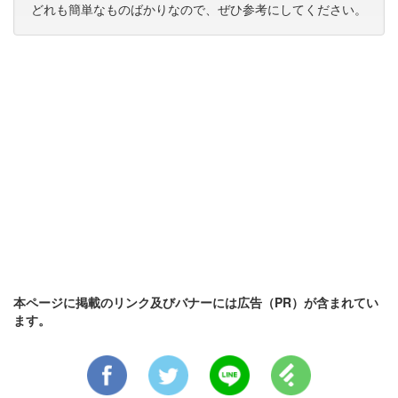
どれも簡単なものばかりなので、ぜひ参考にしてください。
本ページに掲載のリンク及びバナーには広告（PR）が含まれてい
ます。