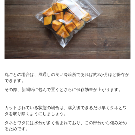
丸ごとの場合は、風通しの良い冷暗所であれば約2か月ほど保存が
できます。
その際、新聞紙に包んで置くとさらに保存効果が上がります。
カットされている状態の場合は、購入後できるだけ早くタネとワ
タを取り除くようにしましょう。
タネとワタには水分が多く含まれており、この部分から傷み始め
るためです。