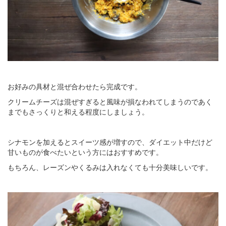
お好みの具材と混ぜ合わせたら完成です。
クリームチーズは混ぜすぎると風味が損なわれてしまうのであく
までもさっくりと和える程度にしましょう。
シナモンを加えるとスイーツ感が増すので、ダイエット中だけど
甘いものが食べたいという方にはおすすめです。
もちろん、レーズンやくるみは入れなくても十分美味しいです。