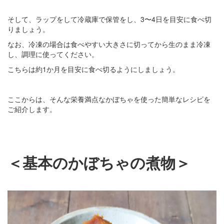
そして、ラップをして冷蔵庫で保管をし、3〜4日を目安に食べ切
りましょう。
なお、冷凍の場合は食べやすい大きさに切ってから生のまま冷凍
し、調理に使ってください。
こちらは約1か月を目安に食べ切るようにしましょう。
ここからは、そんな栄養満点なかぼちゃを使った簡単なレシピを
ご紹介します。
＜基本のかぼちゃの煮物＞