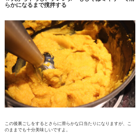
らかになるまで撹拌する
この後裏ごしをするとさらに滑らかな口当たりになりますが、こ
のままでも十分美味しいですよ。