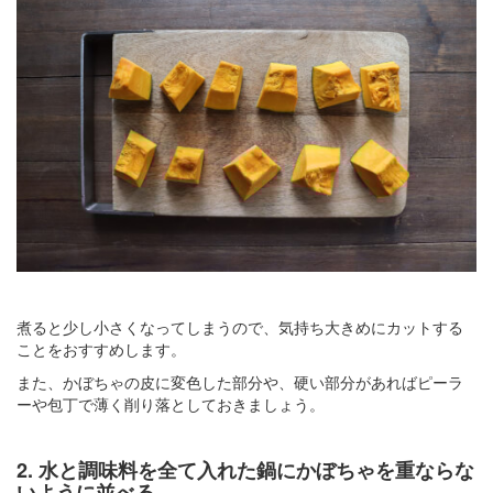
煮ると少し小さくなってしまうので、気持ち大きめにカットする
ことをおすすめします。
また、かぼちゃの皮に変色した部分や、硬い部分があればピーラ
ーや包丁で薄く削り落としておきましょう。
2. 水と調味料を全て入れた鍋にかぼちゃを重ならな
いように並べる