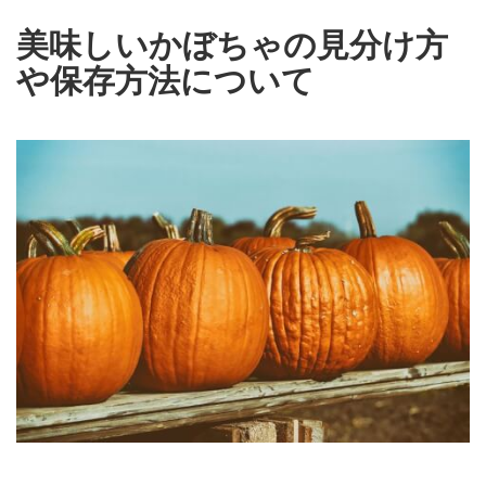
美味しいかぼちゃの見分け方
や保存方法について