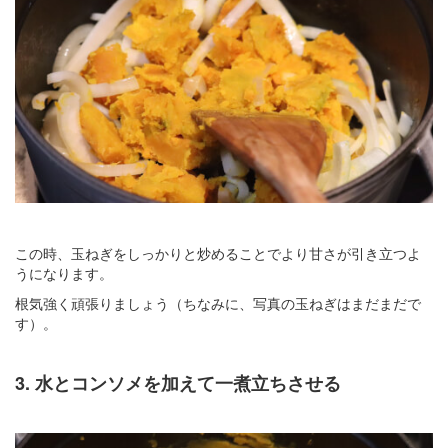
この時、玉ねぎをしっかりと炒めることでより甘さが引き立つよ
うになります。
根気強く頑張りましょう（ちなみに、写真の玉ねぎはまだまだで
す）。
3. 水とコンソメを加えて一煮立ちさせる