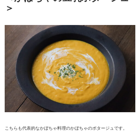
＞
こちらも代表的なかぼちゃ料理のかぼちゃのポタージュです。