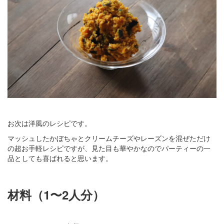
お次は洋風のレシピです。
マッシュしたかぼちゃとクリームチーズやレーズンを混ぜただけ
の超お手軽レシピですが、見た目も華やかなのでパーティーの一
品としても喜ばれると思います。
材料（1〜2人分）