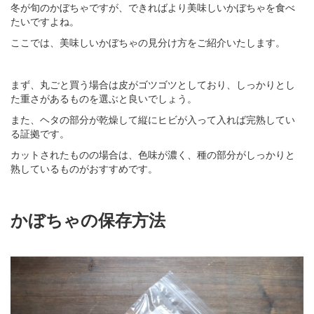
冬が旬のかぼちゃですが、できればより美味しいかぼちゃを食べ
たいですよね。
ここでは、美味しいかぼちゃの見分け方をご紹介いたします。
まず、丸ごと買う場合は皮がゴツゴツとしており、しっかりとし
た重さがあるものを選ぶと良いでしょう。
また、ヘタの部分が乾燥して縦にヒビが入って入れば完熟してい
る証拠です。
カットされたものの場合は、色味が濃く、種の部分がしっかりと
熟しているものがおすすめです。
かぼちゃの保存方法