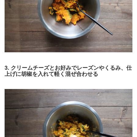
3. クリームチーズとお好みでレーズンやくるみ、仕
上げに胡椒を入れて軽く混ぜ合わせる