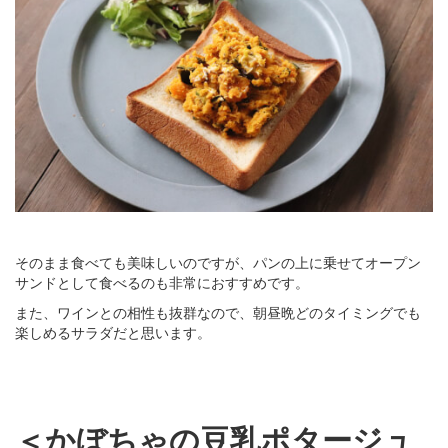
そのまま食べても美味しいのですが、パンの上に乗せてオープン
サンドとして食べるのも非常におすすめです。
また、ワインとの相性も抜群なので、朝昼晩どのタイミングでも
楽しめるサラダだと思います。
＜かぼちゃの豆乳ポタージュ