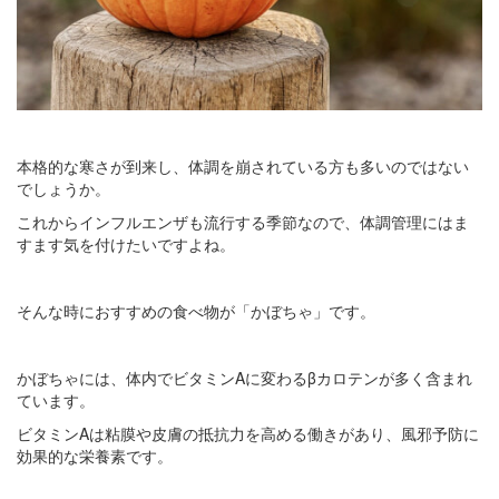
本格的な寒さが到来し、体調を崩されている方も多いのではない
でしょうか。
これからインフルエンザも流行する季節なので、体調管理にはま
すます気を付けたいですよね。
そんな時におすすめの食べ物が「かぼちゃ」です。
かぼちゃには、体内でビタミンAに変わるβカロテンが多く含まれ
ています。
ビタミンAは粘膜や皮膚の抵抗力を高める働きがあり、風邪予防に
効果的な栄養素です。