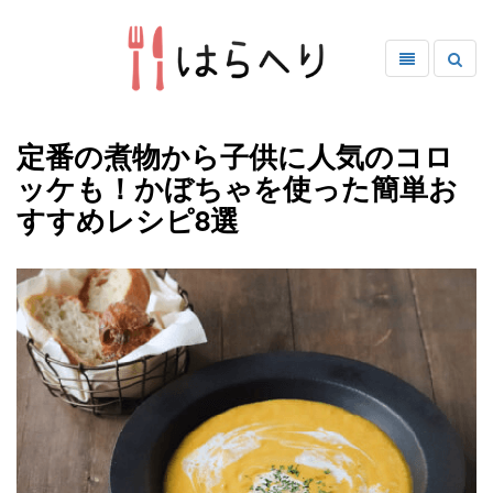
定番の煮物から子供に人気のコロ
ッケも！かぼちゃを使った簡単お
すすめレシピ8選