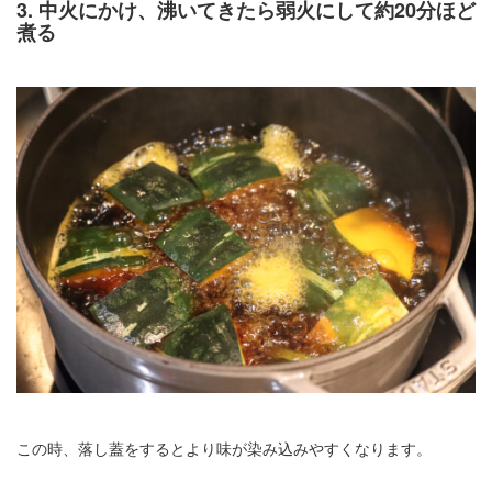
3. 中火にかけ、沸いてきたら弱火にして約20分ほど
煮る
この時、落し蓋をするとより味が染み込みやすくなります。