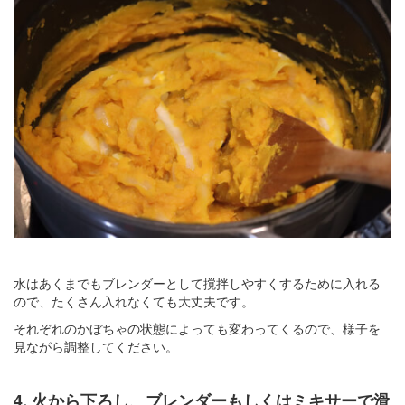
水はあくまでもブレンダーとして撹拌しやすくするために入れる
ので、たくさん入れなくても大丈夫です。
それぞれのかぼちゃの状態によっても変わってくるので、様子を
見ながら調整してください。
4. 火から下ろし、ブレンダーもしくはミキサーで滑