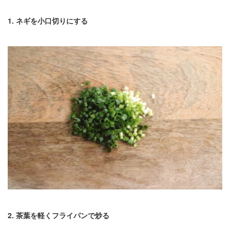
1. ネギを小口切りにする
2. 茶葉を軽くフライパンで炒る