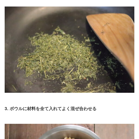
3. ボウルに材料を全て入れてよく混ぜ合わせる