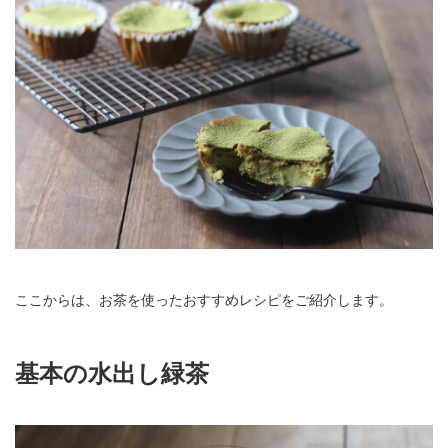
ここからは、お茶を使ったおすすめレシピをご紹介します。
基本の水出し緑茶