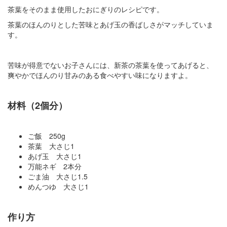
茶葉をそのまま使用したおにぎりのレシピです。
茶葉のほんのりとした苦味とあげ玉の香ばしさがマッチしていま
す。
苦味が得意でないお子さんには、新茶の茶葉を使ってあげると、
爽やかでほんのり甘みのある食べやすい味になりますよ。
材料（2個分）
ご飯 250g
茶葉 大さじ1
あげ玉 大さじ1
万能ネギ 2本分
ごま油 大さじ1.5
めんつゆ 大さじ1
作り方