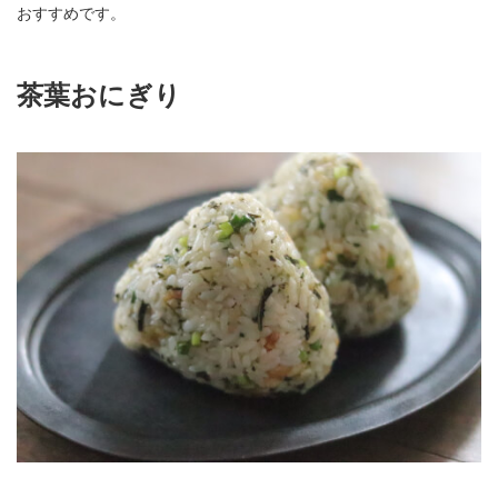
おすすめです。
茶葉おにぎり