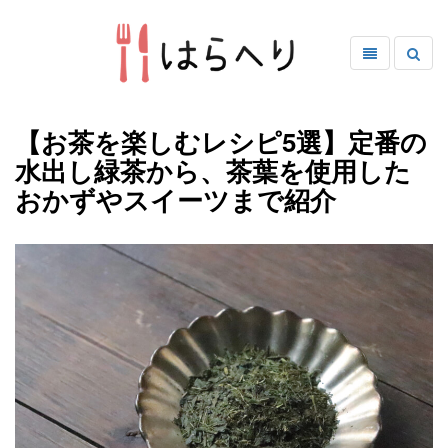
【お茶を楽しむレシピ5選】定番の
水出し緑茶から、茶葉を使用した
おかずやスイーツまで紹介