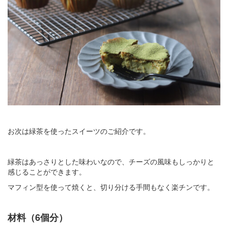
お次は緑茶を使ったスイーツのご紹介です。
緑茶はあっさりとした味わいなので、チーズの風味もしっかりと
感じることができます。
マフィン型を使って焼くと、切り分ける手間もなく楽チンです。
材料（6個分）