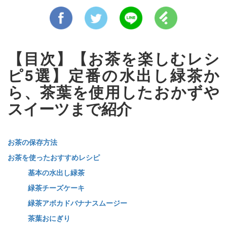
【目次】【お茶を楽しむレシ
ピ5選】定番の水出し緑茶か
ら、茶葉を使用したおかずや
スイーツまで紹介
お茶の保存方法
お茶を使ったおすすめレシピ
基本の水出し緑茶
緑茶チーズケーキ
緑茶アボカドバナナスムージー
茶葉おにぎり