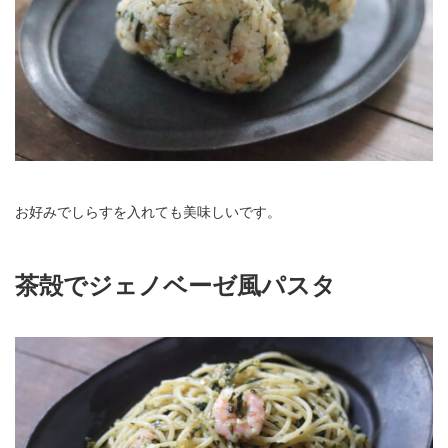
お好みでしらすを入れても美味しいです。
茶殻でジェノベーゼ風パスタ