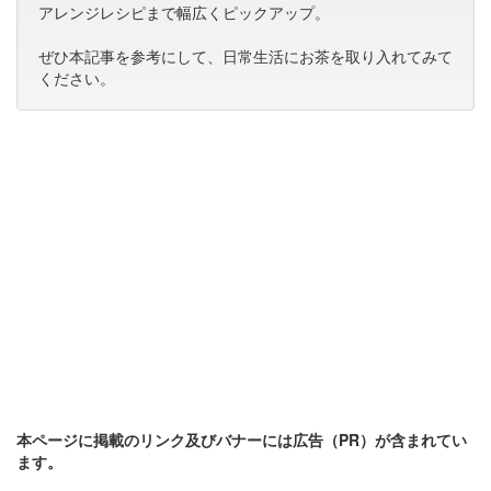
アレンジレシピまで幅広くピックアップ。
ぜひ本記事を参考にして、日常生活にお茶を取り入れてみて
ください。
本ページに掲載のリンク及びバナーには広告（PR）が含まれてい
ます。