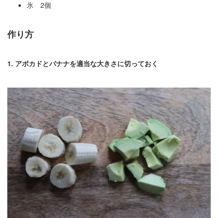
氷 2個
作り方
1. アボカドとバナナを適当な大きさに切っておく