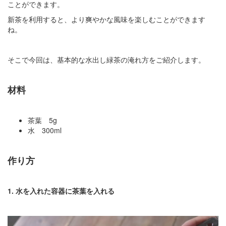
ことができます。
新茶を利用すると、より爽やかな風味を楽しむことができます
ね。
そこで今回は、基本的な水出し緑茶の淹れ方をご紹介します。
材料
茶葉 5g
水 300ml
作り方
1. 水を入れた容器に茶葉を入れる