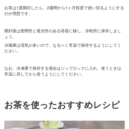
お茶は1度開封したら、2週間から1ヶ月程度で使い切るようにする
のが理想です。
開封後は密閉性と遮光性のある容器に移し、冷暗所に保存しまし
ょう。
冷蔵庫は湿気が多いので、なるべく常温で保存するようにしてく
ださい。
なお、冷凍庫で保存する場合はジップロックに入れ、使うときは
常温に戻してから使うようにしてください。
お茶を使ったおすすめレシピ