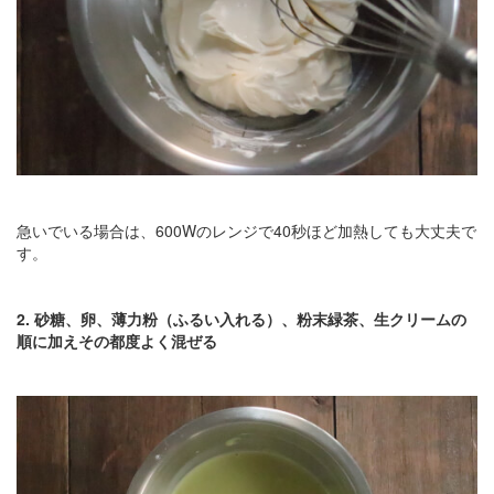
急いでいる場合は、600Wのレンジで40秒ほど加熱しても大丈夫で
す。
2. 砂糖、卵、薄力粉（ふるい入れる）、粉末緑茶、生クリームの
順に加えその都度よく混ぜる