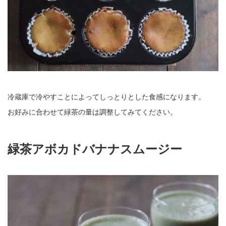
冷蔵庫で冷やすことによってしっとりとした食感になります。
お好みに合わせて緑茶の量は調整してみてください。
緑茶アボカドバナナスムージー