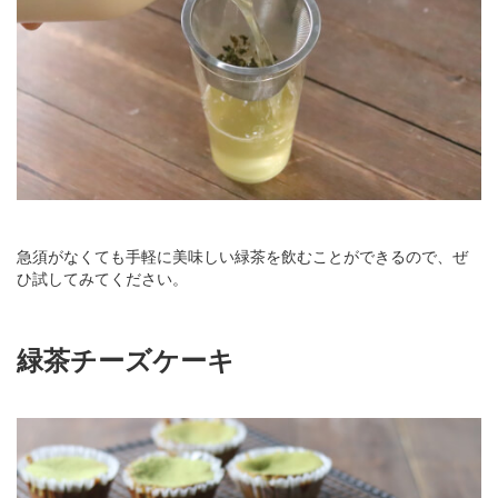
急須がなくても手軽に美味しい緑茶を飲むことができるので、ぜ
ひ試してみてください。
緑茶チーズケーキ