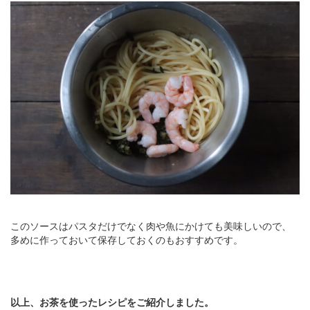
このソースはパスタだけでなく肉や魚にかけても美味しいので、
多めに作っておいて保存しておくのもおすすめです。
以上、お茶を使ったレシピをご紹介しました。