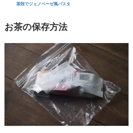
茶殻でジェノベーゼ風パスタ
お茶の保存方法