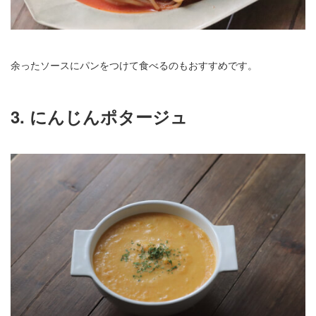
余ったソースにパンをつけて食べるのもおすすめです。
3. にんじんポタージュ