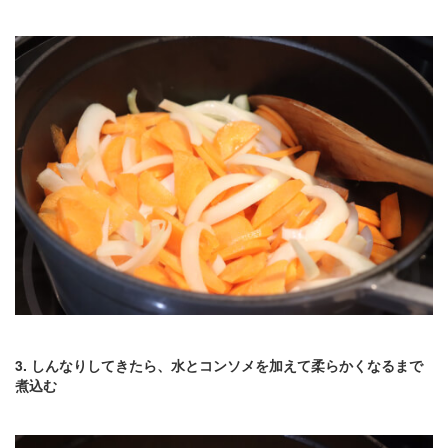
3. しんなりしてきたら、水とコンソメを加えて柔らかくなるまで
煮込む