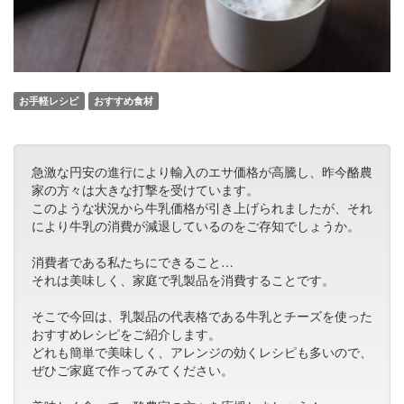
お手軽レシピ
おすすめ食材
急激な円安の進行により輸入のエサ価格が高騰し、昨今酪農
家の方々は大きな打撃を受けています。
このような状況から牛乳価格が引き上げられましたが、それ
により牛乳の消費が減退しているのをご存知でしょうか。
消費者である私たちにできること…
それは美味しく、家庭で乳製品を消費することです。
そこで今回は、乳製品の代表格である牛乳とチーズを使った
おすすめレシピをご紹介します。
どれも簡単で美味しく、アレンジの効くレシピも多いので、
ぜひご家庭で作ってみてください。