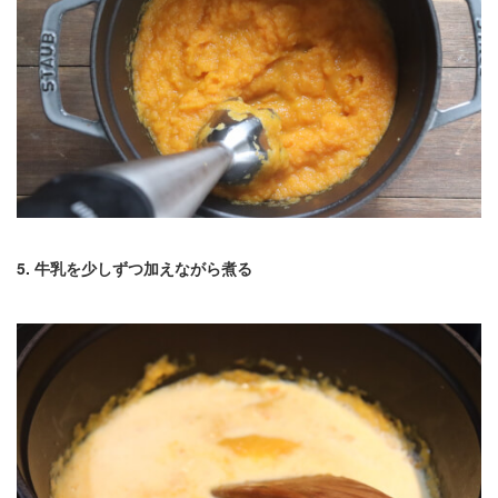
5. 牛乳を少しずつ加えながら煮る