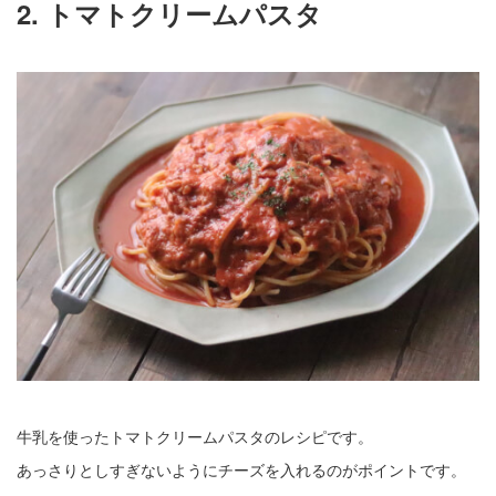
2. トマトクリームパスタ
牛乳を使ったトマトクリームパスタのレシピです。
あっさりとしすぎないようにチーズを入れるのがポイントです。