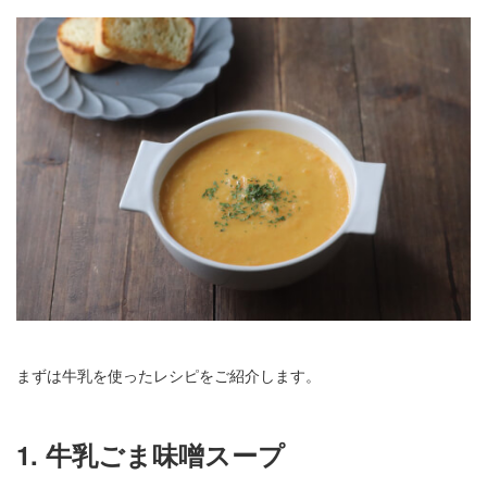
まずは牛乳を使ったレシピをご紹介します。
1. 牛乳ごま味噌スープ