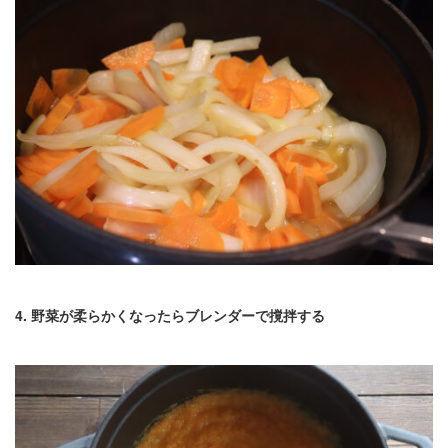
4. 野菜が柔らかくなったらブレンダーで撹拌する