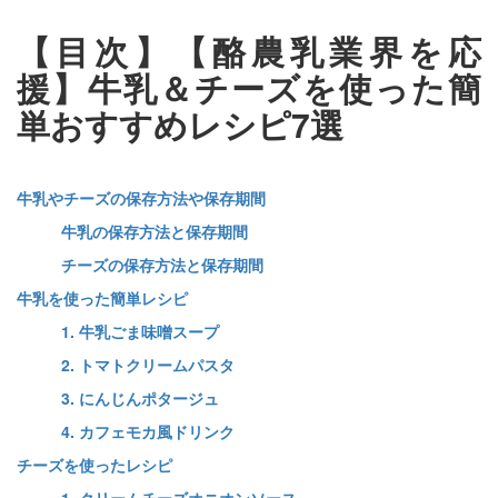
【目次】【酪農乳業界を応
援】牛乳＆チーズを使った簡
単おすすめレシピ7選
牛乳やチーズの保存方法や保存期間
牛乳の保存方法と保存期間
チーズの保存方法と保存期間
牛乳を使った簡単レシピ
1. 牛乳ごま味噌スープ
2. トマトクリームパスタ
3. にんじんポタージュ
4. カフェモカ風ドリンク
チーズを使ったレシピ