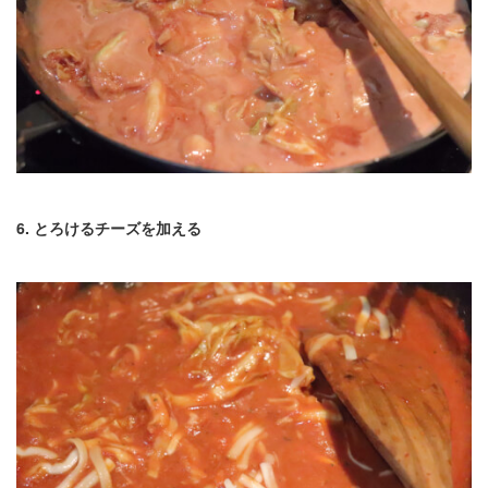
6. とろけるチーズを加える