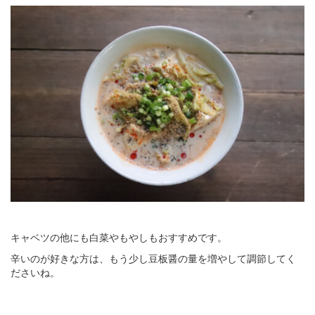
キャベツの他にも白菜やもやしもおすすめです。
辛いのが好きな方は、もう少し豆板醤の量を増やして調節してく
ださいね。