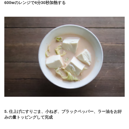
600wのレンジで4分30秒加熱する
5. 仕上げにすりごま、小ねぎ、ブラックペッパー、ラー油をお好
みの量トッピングして完成