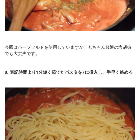
今回はハーブソルトを使用していますが、もちろん普通の塩胡椒
でも大丈夫です。
8. 表記時間より1分短く茹でたパスタを7に投入し、手早く絡める