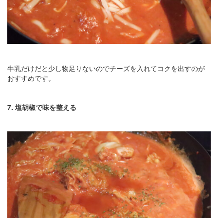
牛乳だけだと少し物足りないのでチーズを入れてコクを出すのが
おすすめです。
7. 塩胡椒で味を整える