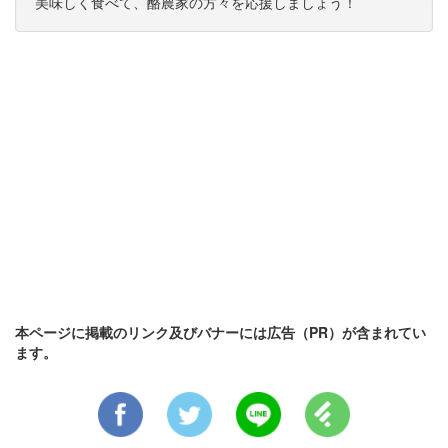
美味しく食べて、酪農家の方々を応援しましょう！
本ページに掲載のリンク及びバナーには広告（PR）が含まれてい
ます。