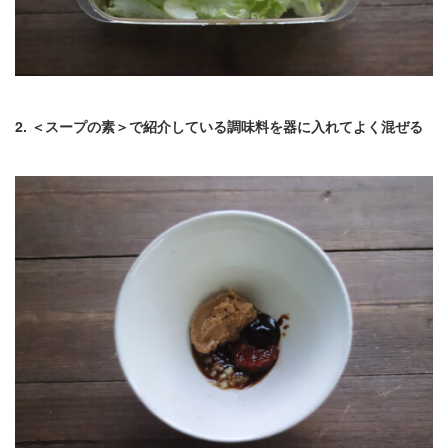
2. ＜スープの素＞で紹介している調味料を器に入れてよく混ぜる