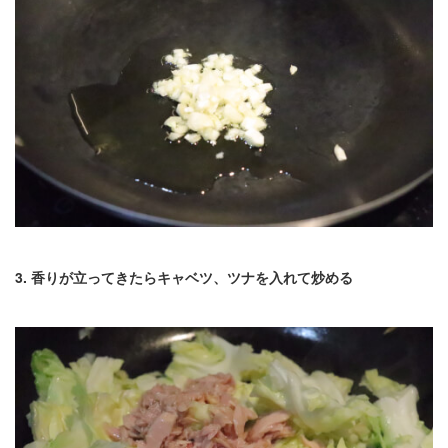
3. 香りが立ってきたらキャベツ、ツナを入れて炒める