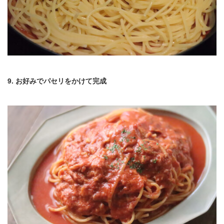
9. お好みでパセリをかけて完成