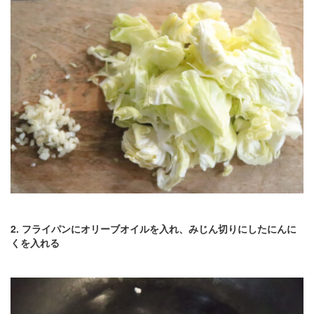
2. フライパンにオリーブオイルを入れ、みじん切りにしたにんに
くを入れる