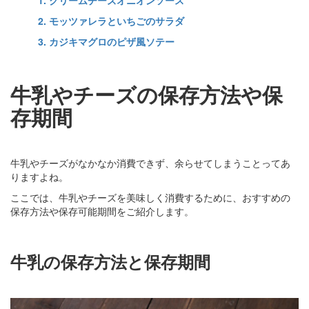
1. クリームチーズオニオンソース
2. モッツァレラといちごのサラダ
3. カジキマグロのピザ風ソテー
牛乳やチーズの保存方法や保
存期間
牛乳やチーズがなかなか消費できず、余らせてしまうことってあ
りますよね。
ここでは、牛乳やチーズを美味しく消費するために、おすすめの
保存方法や保存可能期間をご紹介します。
牛乳の保存方法と保存期間