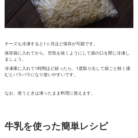
チーズも冷凍すると1ヶ月ほど保存が可能です。
保存袋に入れてから、空気を抜くようにして袋の口を閉じ冷凍し
ましょう。
冷凍庫に入れて1時間ほど経ったら、1度取り出して袋ごと軽く揉
むとパラパラになり使いやすいです。
なお、使うときは凍ったまま料理に使えます。
牛乳を使った簡単レシピ