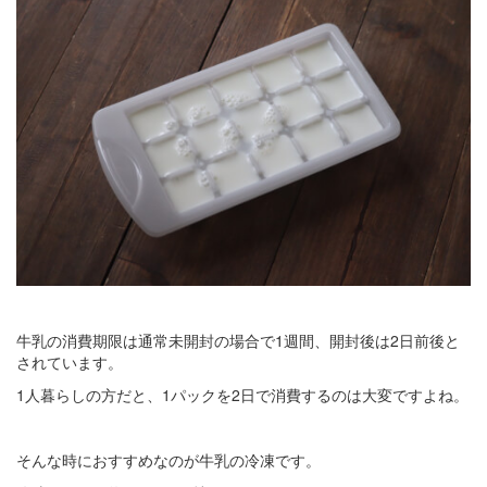
牛乳の消費期限は通常未開封の場合で1週間、開封後は2日前後と
されています。
1人暮らしの方だと、1パックを2日で消費するのは大変ですよね。
そんな時におすすめなのが牛乳の冷凍です。