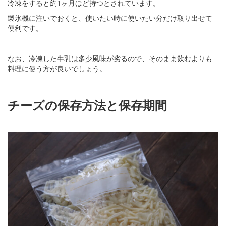
冷凍をすると約1ヶ月ほど持つとされています。
製氷機に注いでおくと、使いたい時に使いたい分だけ取り出せて
便利です。
なお、冷凍した牛乳は多少風味が劣るので、そのまま飲むよりも
料理に使う方が良いでしょう。
チーズの保存方法と保存期間