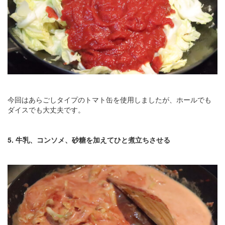
今回はあらごしタイプのトマト缶を使用しましたが、ホールでも
ダイスでも大丈夫です。
5. 牛乳、コンソメ、砂糖を加えてひと煮立ちさせる