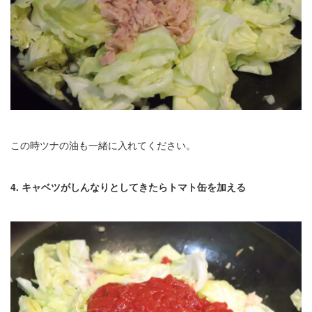
この時ツナの油も一緒に入れてください。
4. キャベツがしんなりとしてきたらトマト缶を加える