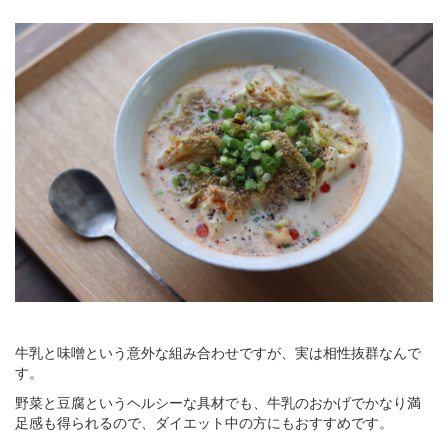
牛乳と味噌という意外な組み合わせですが、実は相性抜群なんで
す。
野菜と豆腐というヘルシーな具材でも、牛乳のおかげでかなり満
足感も得られるので、ダイエット中の方にもおすすめです。