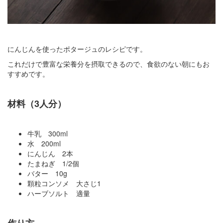
にんじんを使ったポタージュのレシピです。
これだけで豊富な栄養分を摂取できるので、食欲のない朝にもお
すすめです。
材料（3人分）
牛乳 300ml
水 200ml
にんじん 2本
たまねぎ 1/2個
バター 10g
顆粒コンソメ 大さじ1
ハーブソルト 適量