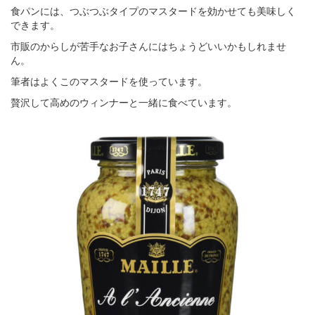
食パンには、つぶつぶタイプのマスタードを効かせても美味しく
できます。
市販のからしが苦手なお子さんにはちょうどいいかもしれませ
ん。
筆者はよくこのマスタードを使っています。
贅沢して高めのウィンナーと一緒に食べています。