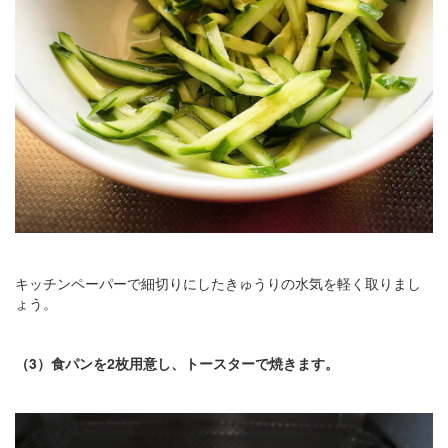
キッチンペーパーで細切りにしたきゅうりの水気を軽く取りまし
ょう。
（3）食パンを2枚用意し、トースターで焼きます。