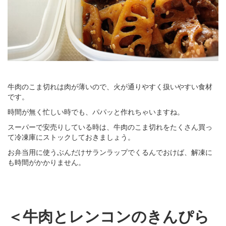
牛肉のこま切れは肉が薄いので、火が通りやすく扱いやすい食材
です。
時間が無く忙しい時でも、パパッと作れちゃいますね。
スーパーで安売りしている時は、牛肉のこま切れをたくさん買っ
て冷凍庫にストックしておきましょう。
お弁当用に使うぶんだけサランラップでくるんでおけば、解凍に
も時間がかかりません。
＜牛肉とレンコンのきんぴら