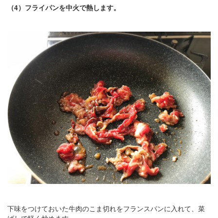
（4）フライパンを中火で熱します。
下味をつけておいた牛肉のこま切れをフランスパンに入れて、菜