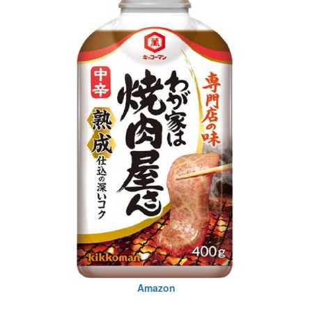
Amazon