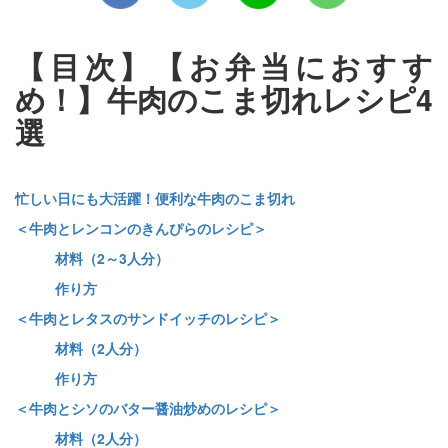
【目次】【お弁当におすす
め！】牛肉のこま切れレシピ4
選
忙しい日にも大活躍！便利な牛肉のこま切れ
＜牛肉とレンコンのきんぴらのレシピ＞
材料（2～3人分）
作り方
＜牛肉とレタスのサンドイッチのレシピ＞
材料（2人分）
作り方
＜牛肉とシソのバター醤油炒めのレシピ＞
材料（2人分）