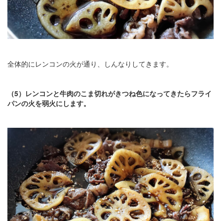
全体的にレンコンの火が通り、しんなりしてきます。
（5）レンコンと牛肉のこま切れがきつね色になってきたらフライ
パンの火を弱火にします。