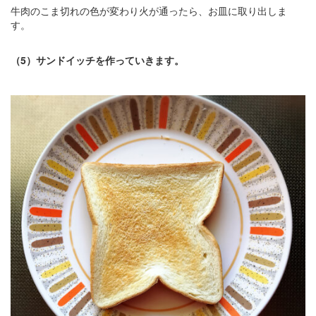
牛肉のこま切れの色が変わり火が通ったら、お皿に取り出しま
す。
（5）サンドイッチを作っていきます。