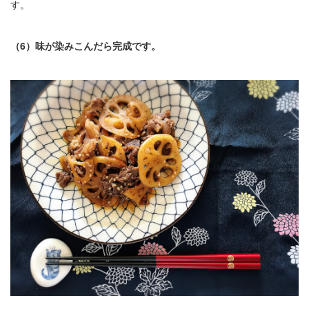
す。
（6）味が染みこんだら完成です。