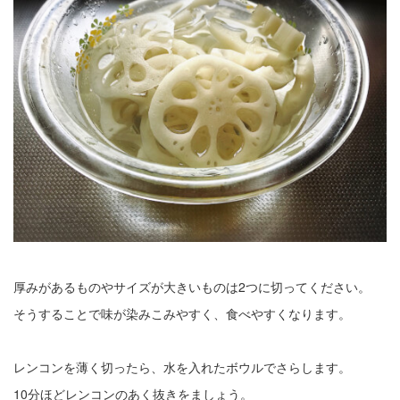
厚みがあるものやサイズが大きいものは2つに切ってください。
そうすることで味が染みこみやすく、食べやすくなります。
レンコンを薄く切ったら、水を入れたボウルでさらします。
10分ほどレンコンのあく抜きをましょう。