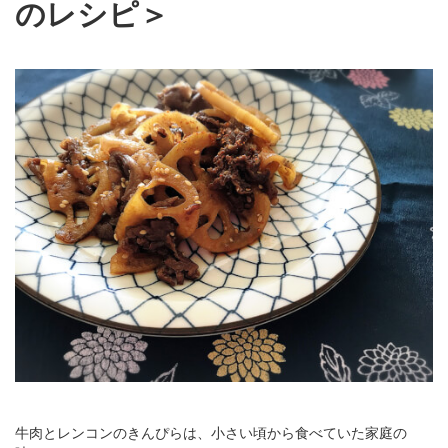
のレシピ＞
牛肉とレンコンのきんぴらは、小さい頃から食べていた家庭の