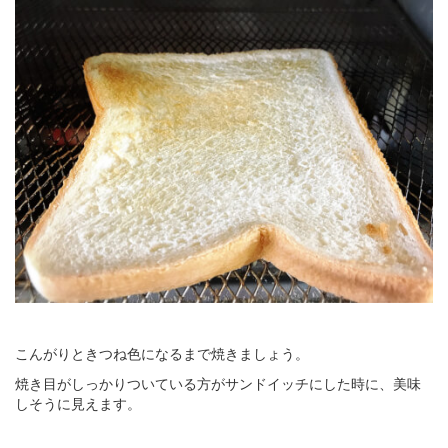
こんがりときつね色になるまで焼きましょう。
焼き目がしっかりついている方がサンドイッチにした時に、美味
しそうに見えます。