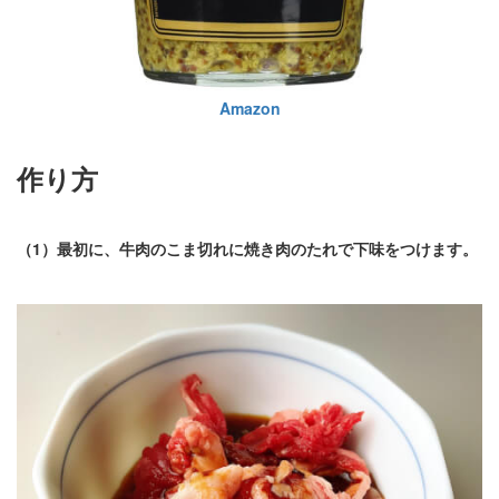
Amazon
作り方
（1）最初に、牛肉のこま切れに焼き肉のたれで下味をつけます。