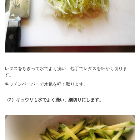
レタスをちぎって水でよく洗い、包丁でレタスを細かく切りま
す。
キッチンペーパーで水気を軽く取ります。
（2）キュウリも水でよく洗い、細切りにします。