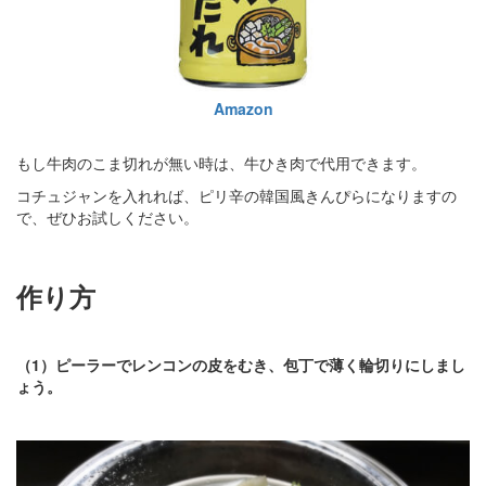
Amazon
もし牛肉のこま切れが無い時は、牛ひき肉で代用できます。
コチュジャンを入れれば、ピリ辛の韓国風きんぴらになりますの
で、ぜひお試しください。
作り方
（1）ピーラーでレンコンの皮をむき、包丁で薄く輪切りにしまし
ょう。