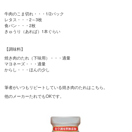
牛肉のこま切れ・・・1/2パック
レタス・・・2～3枚
食パン・・・2枚
きゅうり（あれば）1本ぐらい
【調味料】
焼き肉のたれ（下味用）・・・適量
マヨネーズ・・・適量
からし・・・ほんの少し
筆者がいつもリピートしている焼き肉のたれはこちら。
他のメーカーたれでもOKです。