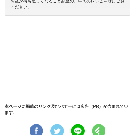
お昼が待ち遠しくなること必至の、牛肉のレシピをぜひご覧
ください。
本ページに掲載のリンク及びバナーには広告（PR）が含まれてい
ます。