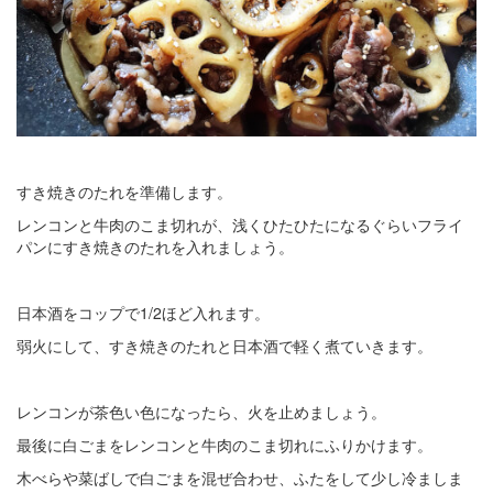
すき焼きのたれを準備します。
レンコンと牛肉のこま切れが、浅くひたひたになるぐらいフライ
パンにすき焼きのたれを入れましょう。
日本酒をコップで1/2ほど入れます。
弱火にして、すき焼きのたれと日本酒で軽く煮ていきます。
レンコンが茶色い色になったら、火を止めましょう。
最後に白ごまをレンコンと牛肉のこま切れにふりかけます。
木べらや菜ばしで白ごまを混ぜ合わせ、ふたをして少し冷ましま