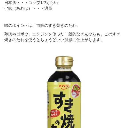
日本酒・・・コップ1/2ぐらい
七味（あれば）・・・適量
味のポイントは、市販のすき焼きのたれ。
鶏肉やゴボウ、ニンジンを使った一般的なきんぴらも、このすき
焼きのたれを使うとちょうどいい加減に仕上がります。