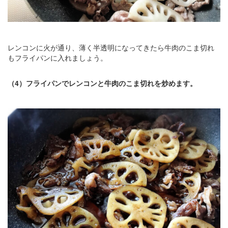
レンコンに火が通り、薄く半透明になってきたら牛肉のこま切れ
もフライパンに入れましょう。
（4）フライパンでレンコンと牛肉のこま切れを炒めます。