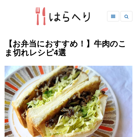
【お弁当におすすめ！】牛肉のこ
ま切れレシピ4選