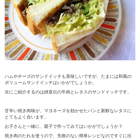
ハムやチーズのサンドイッチも美味しいですが、たまには和風の
ボリュームサンドイッチはいかがでしょうか。
次にご紹介するのは姉直伝の牛肉とレタスのサンドイッチです。
甘辛い焼き肉味が、マヨネーズを効かせたパンと新鮮なレタスに
とてもよく合います。
お子さんと一緒に、親子で作ってみてはいかがでしょうか？
焼き肉のたれを使うので、失敗のない簡単レシピなのですぐに出