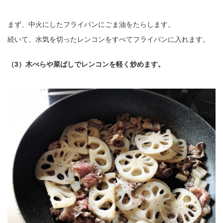
まず、中火にしたフライパンにごま油をたらします。
続いて、水気を切ったレンコンをすべてフライパンに入れます。
（3）木べらや菜ばしでレンコンを軽く炒めます。