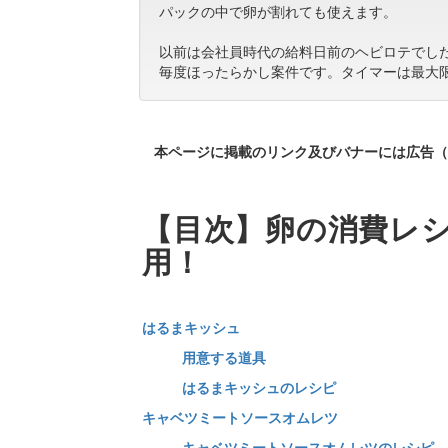
パックの中で卵が割れても使えます。
以前は会社員時代の給料日前のヘビロテでし
毎度ほったらかし案件です。タイマーは最大
本ページに掲載のリンク及びバナーには広告（
【目次】卵の消費レシ
用！
はるまキッシュ
用意する道具
はるまキッシュのレシピ
キャベツミートソースオムレツ
キャベツミートソースオムレツのレシピ