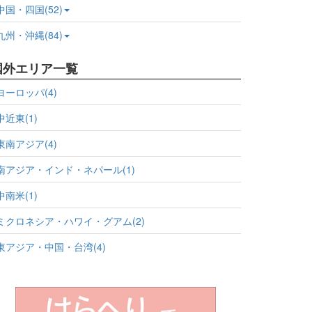
中国・四国(52)
九州・沖縄(84)
国外エリア一覧
ヨーロッパ(4)
中近東(1)
東南アジア(4)
南アジア・インド・ネパール(1)
中南米(1)
ミクロネシア・ハワイ・グアム(2)
東アジア・中国・台湾(4)