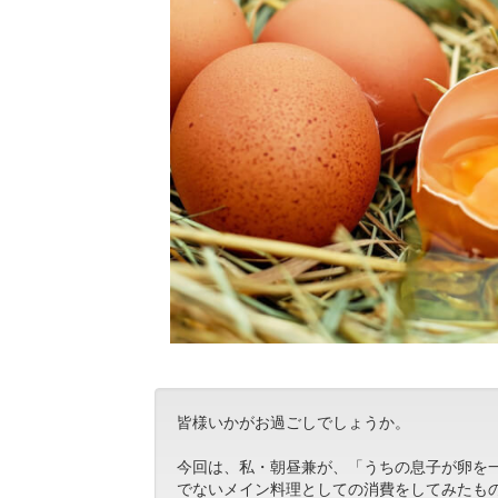
皆様いかがお過ごしでしょうか。
今回は、私・朝昼兼が、「うちの息子が卵を
でないメイン料理としての消費をしてみたも