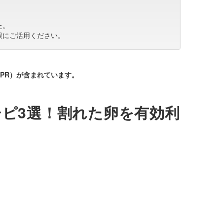
た。
限にご活用ください。
PR）が含まれています。
ピ3選！割れた卵を有効利