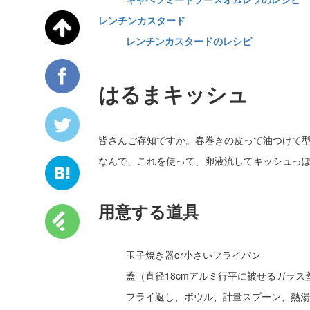
レンチンカスタード
レンチンカスタードのレシピ
はるまキッシュ
皆さんご存知ですか。春巻きの皮って油つけて
なんで、これを使って、卵液流してキッシュっ
用意する道具
玉子焼き器or小さいフライパン
蓋（直径18cmアルミ行平に被せるガラス
フライ返し、ボウル、計量スプーン、熱湯