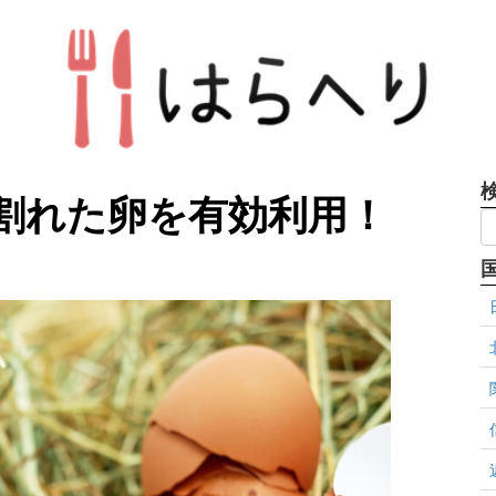
割れた卵を有効利用！