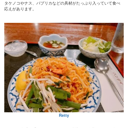
タケノコやナス、パプリカなどの具材がたっぷり入っていて食べ
応えがあります。
Retty