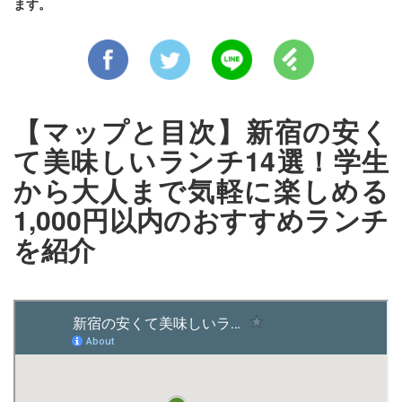
ます。
【マップと目次】新宿の安く
て美味しいランチ14選！学生
から大人まで気軽に楽しめる
1,000円以内のおすすめランチ
を紹介