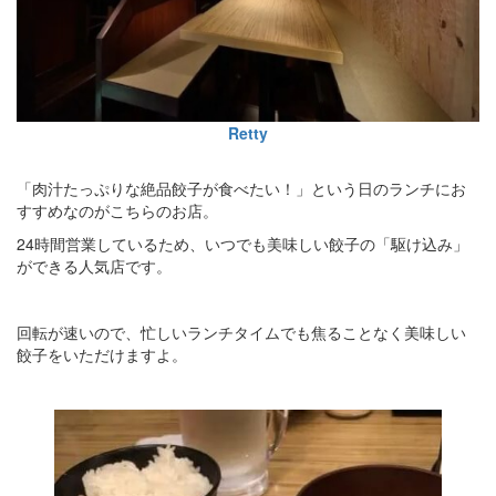
Retty
「肉汁たっぷりな絶品餃子が食べたい！」という日のランチにお
すすめなのがこちらのお店。
24時間営業しているため、いつでも美味しい餃子の「駆け込み」
ができる人気店です。
回転が速いので、忙しいランチタイムでも焦ることなく美味しい
餃子をいただけますよ。