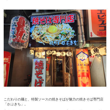
こだわりの麺と、特製ソースの焼きそばが魅力の焼きそば専門店
「かぶきち」。