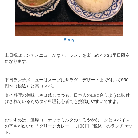
Retty
土日祝はランチメニューがなく、ランチを楽しめるのは平日限定
になります。
平日ランチメニューはスープにサラダ、デザートまで付いて950
円〜（税込）と高コスパ。
タイ料理の美味しさは残しつつも、日本人の口に合うように味付
けされているためタイ料理初心者でも挑戦しやすいですよ。
おすすめは、濃厚ココナッツミルクのまろやかなコクとスパイス
の辛さが効いた「グリーンカレー」1,100円（税込）のランチセッ
ト。