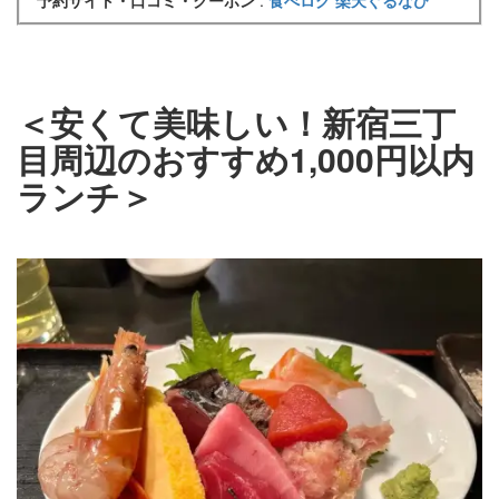
＜安くて美味しい！新宿三丁
目周辺のおすすめ1,000円以内
ランチ＞