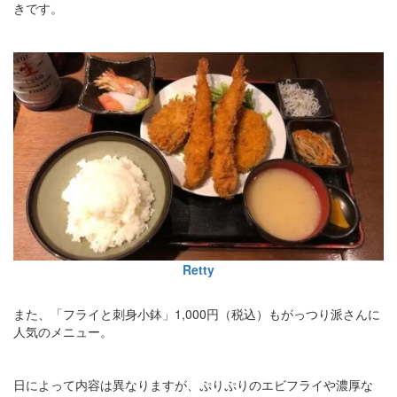
きです。
Retty
また、「フライと刺身小鉢」1,000円（税込）もがっつり派さんに
人気のメニュー。
日によって内容は異なりますが、ぷりぷりのエビフライや濃厚な