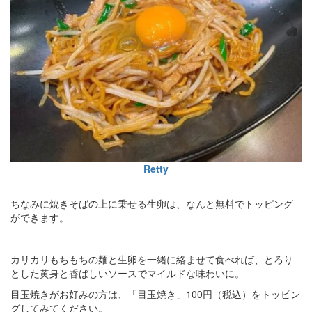
Retty
ちなみに焼きそばの上に乗せる生卵は、なんと無料でトッピング
ができます。
カリカリもちもちの麺と生卵を一緒に絡ませて食べれば、とろり
とした黄身と香ばしいソースでマイルドな味わいに。
目玉焼きがお好みの方は、「目玉焼き」100円（税込）をトッピン
グしてみてください。