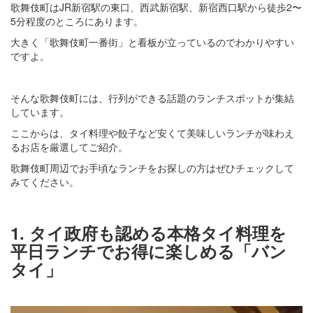
歌舞伎町はJR新宿駅の東口、西武新宿駅、新宿西口駅から徒歩2〜
5分程度のところにあります。
大きく「歌舞伎町一番街」と看板が立っているのでわかりやすい
ですよ。
そんな歌舞伎町には、行列ができる話題のランチスポットが集結
しています。
ここからは、タイ料理や餃子など安くて美味しいランチが味わえ
るお店を厳選してご紹介。
歌舞伎町周辺でお手頃なランチをお探しの方はぜひチェックして
みてください。
1. タイ政府も認める本格タイ料理を
平日ランチでお得に楽しめる「バン
タイ」