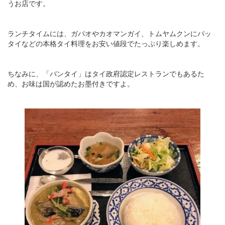
うお店です。
ランチタイムには、ガパオやカオマンガイ、トムヤムクンにパッ
タイなどの本格タイ料理をお安い値段でたっぷり楽しめます。
ちなみに、「バンタイ」はタイ政府認定レストランでもあるた
め、お味は国が認めたお墨付きですよ。