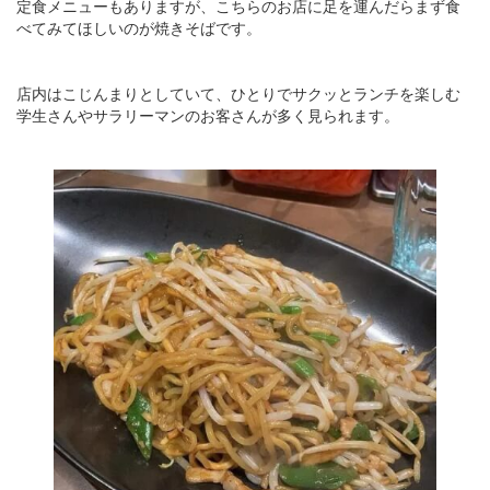
定食メニューもありますが、こちらのお店に足を運んだらまず食
べてみてほしいのが焼きそばです。
店内はこじんまりとしていて、ひとりでサクッとランチを楽しむ
学生さんやサラリーマンのお客さんが多く見られます。