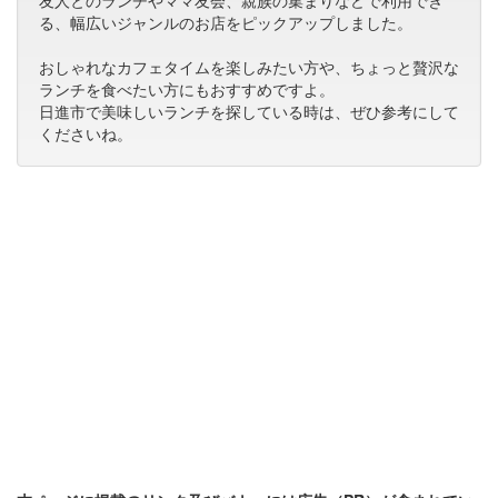
友人とのランチやママ友会、親族の集まりなどで利用でき
る、幅広いジャンルのお店をピックアップしました。
おしゃれなカフェタイムを楽しみたい方や、ちょっと贅沢な
ランチを食べたい方にもおすすめですよ。
日進市で美味しいランチを探している時は、ぜひ参考にして
くださいね。