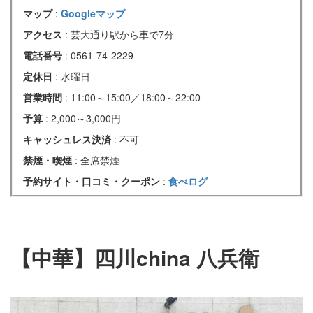
マップ
:
Googleマップ
アクセス
: 芸大通り駅から車で7分
電話番号
: 0561-74-2229
定休日
: 水曜日
営業時間
: 11:00～15:00／18:00～22:00
予算
: 2,000～3,000円
キャッシュレス決済
: 不可
禁煙・喫煙
: 全席禁煙
予約サイト・口コミ・クーポン
:
食べログ
【中華】四川china 八兵衛