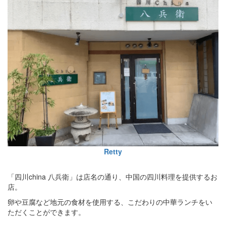
Retty
「四川china 八兵衛」は店名の通り、中国の四川料理を提供するお
店。
卵や豆腐など地元の食材を使用する、こだわりの中華ランチをい
ただくことができます。