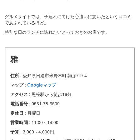
グルメサイトでは、子連れに向けた心遣いに驚いたという口コミ
であふれているほど。
特別な日のランチに訪れたいとっておきのお店です。
雅
住所
: 愛知県日進市米野木町南山919-4
マップ
:
Googleマップ
アクセス
: 黒笹駅から徒歩16分
電話番号
: 0561-78-6509
定休日
: 月曜日
営業時間
: 11:00～14:00
予算
: 3,000～4,000円