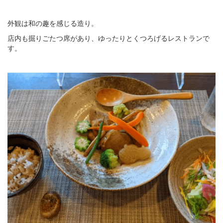
外観は和の趣を感じる造り。
店内も掘りごたつ席があり、ゆったりとくつろげるレストランで
す。