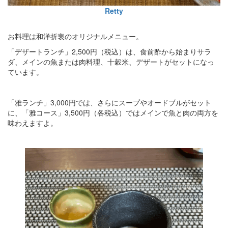
Retty
お料理は和洋折衷のオリジナルメニュー。
「デザートランチ」2,500円（税込）は、食前酢から始まりサラ
ダ、メインの魚または肉料理、十穀米、デザートがセットになっ
ています。
「雅ランチ」3,000円では、さらにスープやオードブルがセット
に、「雅コース」3,500円（各税込）ではメインで魚と肉の両方を
味わえますよ。