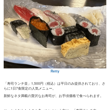
Retty
「寿司ランチ並」1,500円（税込）は平日のみ提供されており、さ
らに1日7食限定の人気メニュー。
新鮮なネタ満載の贅沢なお寿司が、お手頃価格で食べられます。