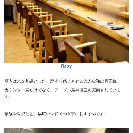
Retty
店内は木を基調とした、歴史を感じさせる大人な和の雰囲気。
カウンター席だけでなく、テーブル席や個室も完備されていま
す。
家族や親戚など、幅広い世代での食事におすすめです。