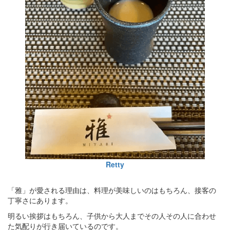
Retty
「雅」が愛される理由は、料理が美味しいのはもちろん、接客の
丁寧さにあります。
明るい挨拶はもちろん、子供から大人までその人その人に合わせ
た気配りが行き届いているのです。