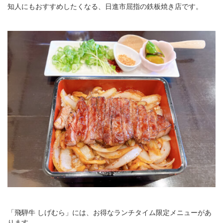
知人にもおすすめしたくなる、日進市屈指の鉄板焼き店です。
「飛騨牛 しげむら」には、お得なランチタイム限定メニューがあ
ります。