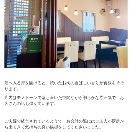
店へ入る扉を開けると、焼いたお肉の香ばしい香りが食欲をそそ
ります。
店内はモノトーンで落ち着いた空間ながら朗らかな雰囲気で、お
客さんの話も弾んでいます。
ご夫婦で経営されているようで、お会計の際にはご主人が厨房か
ら出てきて気持ちの良い挨拶をしてくださいました。