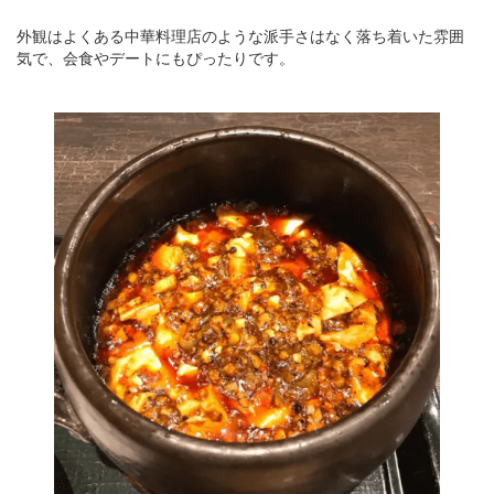
外観はよくある中華料理店のような派手さはなく落ち着いた雰囲
気で、会食やデートにもぴったりです。