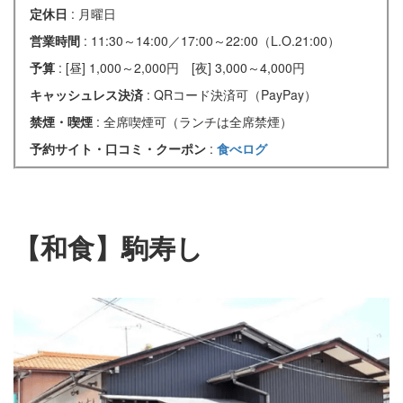
定休日
: 月曜日
営業時間
: 11:30～14:00／17:00～22:00（L.O.21:00）
予算
: [昼] 1,000～2,000円 [夜] 3,000～4,000円
キャッシュレス決済
: QRコード決済可（PayPay）
禁煙・喫煙
: 全席喫煙可（ランチは全席禁煙）
予約サイト・口コミ・クーポン
:
食べログ
【和食】駒寿し