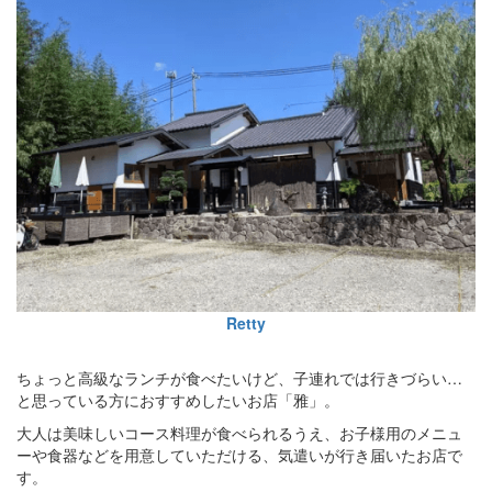
Retty
ちょっと高級なランチが食べたいけど、子連れでは行きづらい…
と思っている方におすすめしたいお店「雅」。
大人は美味しいコース料理が食べられるうえ、お子様用のメニュ
ーや食器などを用意していただける、気遣いが行き届いたお店で
す。