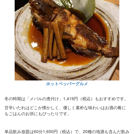
ホットペッパーグルメ
冬の時期は「メバルの煮付け」1,419円（税込）もおすすめです。
甘辛いたれはどこか懐かしく、優しく素朴な味わいはお酒の肴に
もごはんのお供にもぴったりです。
単品飲み放題は60分1,650円（税込）で、20種の地酒も含んだ飲み