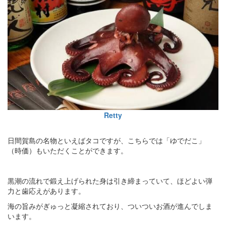
Retty
日間賀島の名物といえばタコですが、こちらでは「ゆでだこ」
（時価）もいただくことができます。
黒潮の流れで鍛え上げられた身は引き締まっていて、ほどよい弾
力と歯応えがあります。
海の旨みがぎゅっと凝縮されており、ついついお酒が進んでしま
います。