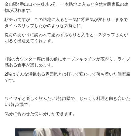
金山駅4番出口から徒歩5分、一本路地に入ると突然古民家風の建
物が現れます。
駅チカですが、この路地に入ると一気に雰囲気が変わり、まるで
タイムスリップしたかのような気持ちに。
提灯のあかりに誘われて思わずふらりと入ると、スタッフさんが
明るく出迎えてくれます。
1階のカウンター席は目の前にオープンキッチンが広がり、ライブ
感ある食事が楽しめます。
2階はそんな活気ある雰囲気とは打って変わって落ち着いた個室席
です。
ワイワイと楽しく飲みたい時は1階で、じっくり料理と向き合いた
い時は2階で。
気分に合わせた使い分けができます。