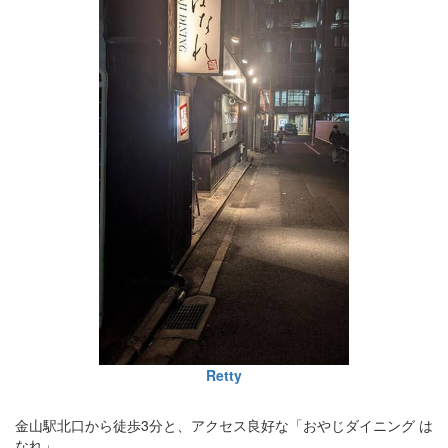
Retty
金山駅北口から徒歩3分と、アクセス良好な「おやじダイニング は
なれ」。