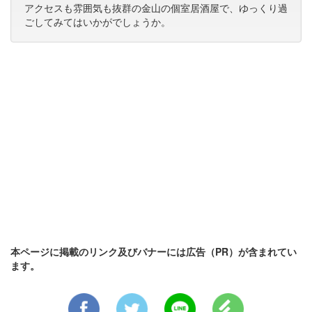
アクセスも雰囲気も抜群の金山の個室居酒屋で、ゆっくり過
ごしてみてはいかがでしょうか。
本ページに掲載のリンク及びバナーには広告（PR）が含まれてい
ます。