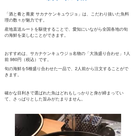
「酒と肴と蕎麦 サカナケンキュウジョ」は、こだわり抜いた魚料
理の数々が魅力です。
産地直送ルートを駆使することで、愛知にいながら全国各地の旬
の海鮮を楽しむことができます。
おすすめは、サカナケンキュウジョ名物の「大漁盛り合わせ」1人
前 980円（税込）です。
旬の海鮮を5種盛り合わせた一品で、2人前から注文することがで
きます。
確かな目利きで選ばれた魚はどれもしっかりと身が締まってい
て、さっぱりとした旨みがたまりません。