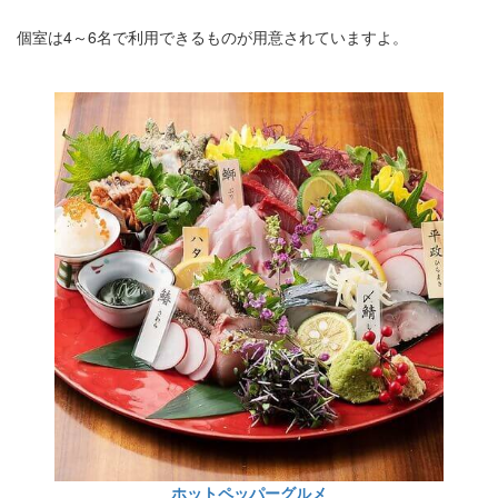
個室は4～6名で利用できるものが用意されていますよ。
ホットペッパーグルメ