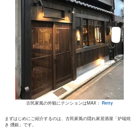
古民家風の外観にテンションはMAX：
Retty
まずはじめにご紹介するのは、古民家風の隠れ家居酒屋「炉端焼
き 燻銀」です。