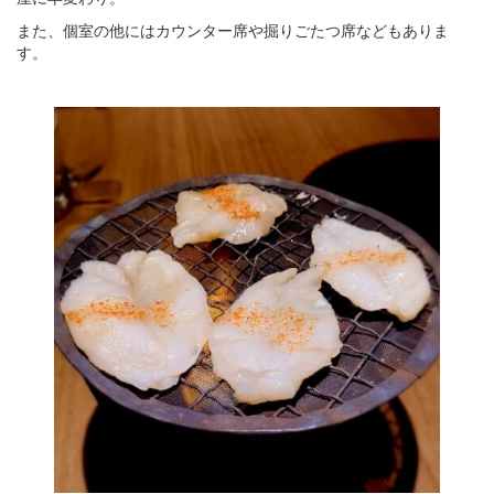
また、個室の他にはカウンター席や掘りごたつ席などもありま
す。