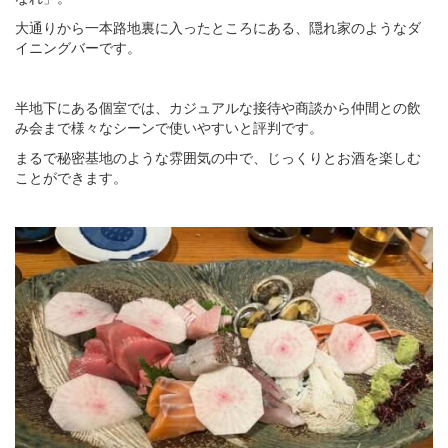
大通りから一本路地裏に入ったところにある、隠れ家のようなダ
イニングバーです。
半地下にある個室では、カジュアルな接待や商談から仲間との飲
み会まで様々なシーンで使いやすいと評判です。
まるで秘密基地のような雰囲気の中で、じっくりとお酒を楽しむ
ことができます。