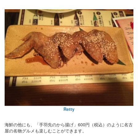
Retty
海鮮の他にも、「手羽先のから揚げ」600円（税込）のように名古
屋の名物グルメも楽しむことができます。